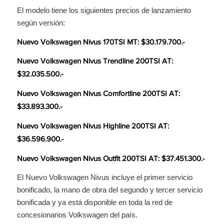
El modelo tiene los siguientes precios de lanzamiento
según versión:
Nuevo Volkswagen Nivus 170TSI MT: $30.179.700.-
Nuevo Volkswagen Nivus Trendline 200TSI AT:
$32.035.500.-
Nuevo Volkswagen Nivus Comfortline 200TSI AT:
$33.893.300.-
Nuevo Volkswagen Nivus Highline 200TSI AT:
$36.596.900.-
Nuevo Volkswagen Nivus Outfit 200TSI AT: $37.451.300.-
El Nuevo Volkswagen Nivus incluye el primer servicio
bonificado, la mano de obra del segundo y tercer servicio
bonificada y ya está disponible en toda la red de
concesionarios Volkswagen del país.