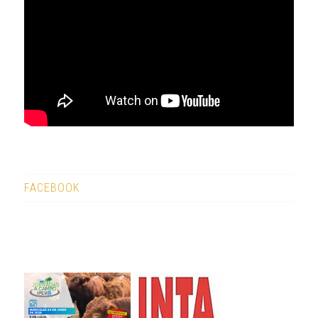
FACEBOOK