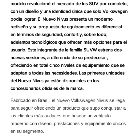
modelo revolucionó el mercado de los SUV por completo,
con un diseño y una identidad única que solo Volkswagen
podía lograr. El Nuevo Nivus presenta un moderno
rediseño y su propuesta de equipamiento es diferencial
en términos de seguridad, confort y, sobre todo,
adelantos tecnológicos que ofrecen más opciones para el
usuario. Este integrante de la familia SUVW estrena dos
nuevas versiones, a diferencia de su predecesor,
ofreciendo en total cinco niveles de equipamiento que se
adaptan a todas las necesidades. Las primeras unidades
del Nuevo Nivus ya están disponibles en los
concesionarios oficiales de la marca.
Fabricado en Brasil, el Nuevo Volkswagen Nivus se llega
para seguir ofreciendo un producto que supo conquistar a
los clientes más audaces que buscan un vehículo
moderno con diseño, prestaciones y equipamiento únicos
en su segmento.