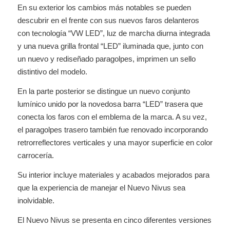
En su exterior los cambios más notables se pueden
descubrir en el frente con sus nuevos faros delanteros
con tecnología “VW LED”, luz de marcha diurna integrada
y una nueva grilla frontal “LED” iluminada que, junto con
un nuevo y rediseñado paragolpes, imprimen un sello
distintivo del modelo.
En la parte posterior se distingue un nuevo conjunto
lumínico unido por la novedosa barra “LED” trasera que
conecta los faros con el emblema de la marca. A su vez,
el paragolpes trasero también fue renovado incorporando
retrorreflectores verticales y una mayor superficie en color
carrocería.
Su interior incluye materiales y acabados mejorados para
que la experiencia de manejar el Nuevo Nivus sea
inolvidable.
El Nuevo Nivus se presenta en cinco diferentes versiones