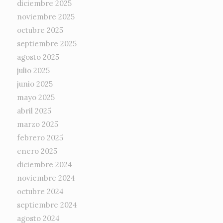
diciembre 2025
noviembre 2025
octubre 2025
septiembre 2025
agosto 2025
julio 2025
junio 2025
mayo 2025
abril 2025
marzo 2025
febrero 2025
enero 2025
diciembre 2024
noviembre 2024
octubre 2024
septiembre 2024
agosto 2024