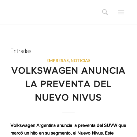
Entradas
EMPRESAS
,
NOTICIAS
VOLKSWAGEN ANUNCIA
LA PREVENTA DEL
NUEVO NIVUS
Volkswagen Argentina anuncia la preventa del SUVW que
marcó un hito en su segmento, el Nuevo Nivus. Este