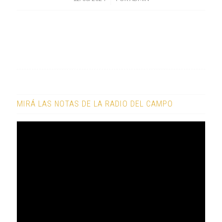
MIRÁ LAS NOTAS DE LA RADIO DEL CAMPO