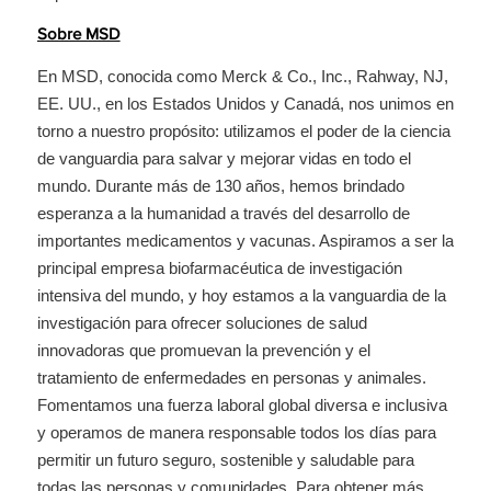
Sobre MSD
En MSD, conocida como Merck & Co., Inc., Rahway, NJ,
EE. UU., en los Estados Unidos y Canadá, nos unimos en
torno a nuestro propósito: utilizamos el poder de la ciencia
de vanguardia para salvar y mejorar vidas en todo el
mundo. Durante más de 130 años, hemos brindado
esperanza a la humanidad a través del desarrollo de
importantes medicamentos y vacunas. Aspiramos a ser la
principal empresa biofarmacéutica de investigación
intensiva del mundo, y hoy estamos a la vanguardia de la
investigación para ofrecer soluciones de salud
innovadoras que promuevan la prevención y el
tratamiento de enfermedades en personas y animales.
Fomentamos una fuerza laboral global diversa e inclusiva
y operamos de manera responsable todos los días para
permitir un futuro seguro, sostenible y saludable para
todas las personas y comunidades. Para obtener más