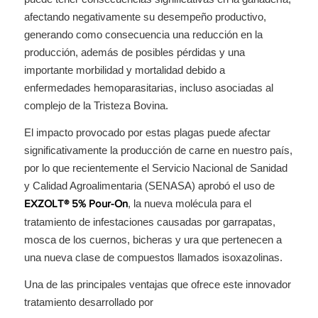
afectando negativamente su desempeño productivo,
generando como consecuencia una reducción en la
producción, además de posibles pérdidas y una
importante morbilidad y mortalidad debido a
enfermedades hemoparasitarias, incluso asociadas al
complejo de la Tristeza Bovina.
El impacto provocado por estas plagas puede afectar
significativamente la producción de carne en nuestro país,
por lo que recientemente el Servicio Nacional de Sanidad
y Calidad Agroalimentaria (SENASA) aprobó el uso de
, la nueva molécula para el
EXZOLT® 5% Pour-On
tratamiento de infestaciones causadas por garrapatas,
mosca de los cuernos, bicheras y ura que pertenecen a
una nueva clase de compuestos llamados isoxazolinas.
Una de las principales ventajas que ofrece este innovador
tratamiento desarrollado por