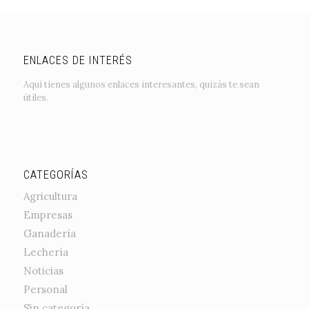
ENLACES DE INTERÉS
Aquí tienes algunos enlaces interesantes, quizás te sean
útiles.
CATEGORÍAS
Agricultura
Empresas
Ganadería
Lechería
Noticias
Personal
Sin categoría