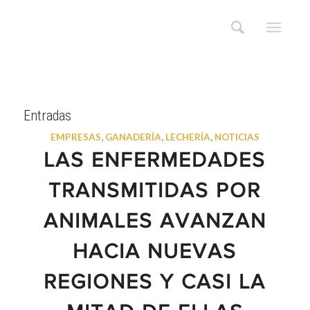
Entradas
EMPRESAS
,
GANADERÍA
,
LECHERÍA
,
NOTICIAS
LAS ENFERMEDADES
TRANSMITIDAS POR
ANIMALES AVANZAN
HACIA NUEVAS
REGIONES Y CASI LA