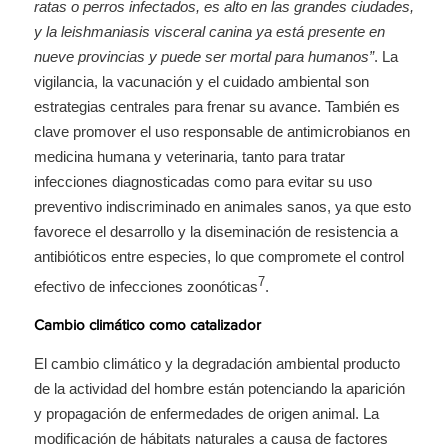
ratas o perros infectados, es alto en las grandes ciudades,
y la leishmaniasis visceral canina ya está presente en
nueve provincias y puede ser mortal para humanos”
. La
vigilancia, la vacunación y el cuidado ambiental son
estrategias centrales para frenar su avance. También es
clave promover el uso responsable de antimicrobianos en
medicina humana y veterinaria, tanto para tratar
infecciones diagnosticadas como para evitar su uso
preventivo indiscriminado en animales sanos, ya que esto
favorece el desarrollo y la diseminación de resistencia a
antibióticos entre especies, lo que compromete el control
7
efectivo de infecciones zoonóticas
.
Cambio climático como catalizador
El cambio climático y la degradación ambiental producto
de la actividad del hombre están potenciando la aparición
y propagación de enfermedades de origen animal. La
modificación de hábitats naturales a causa de factores