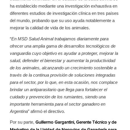
ha establecido mediante una investigación exhaustiva en
diferentes estudios de investigación clínica en tres países
del mundo, probando que su uso ayuda notablemente a
mejorar la calidad de vida de los animales.
“
En MSD Salud Animal trabajamos diariamente para
ofrecer una amplia gama de desarrollos tecnológicos de
vanguardia cuyo objetivo es ayudar a proteger, mejorar la
salud, defender el bienestar y aumentar la productividad
de los animales, alcanzando un crecimiento sostenible a
través de la continua provisión de soluciones integradas
para el sector, por lo que, en esta ocasión, nos complace
brindar un antiparasitario que llega para fortalecer el
cuidado y prevención de los rumiantes, siendo una
importante herramienta para el sector ganadero en
Argentina
” afirmó el directivo.
Por su parte,
Guillermo Gargantini, Gerente Técnico y de