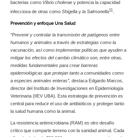
bacterias como
Vibrio cholerae
y potencia la capacidad
11
infecciosa de otras como
Shigella
y
la Salmonella
.
Prevención y enfoque Una Salud
“Prevenir y controlar la transmisión de patógenos entre
humanos y animales a través de estrategias como la
vacunación, así como implementar políticas que ayuden a
mitigar los efectos del cambio climático son, entre otras,
medidas fundamentales para crear barreras
epidemiológicas que protejan tanto a comunidades como
a especies animales enteras”,
destaca Edgardo Marcos,
director del Instituto de Investigaciones en Epidemiología
Veterinaria (IIEV UBA). Esta estrategia de prevención es
central para reducir el uso de antibióticos y proteger tanto
la salud humana como la animal.
La resistencia antimicrobiana (RAM) es otro desafío
crítico que comparte terreno con la sanidad animal. Cada