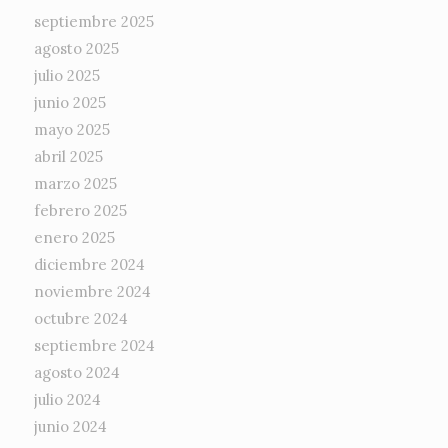
septiembre 2025
agosto 2025
julio 2025
junio 2025
mayo 2025
abril 2025
marzo 2025
febrero 2025
enero 2025
diciembre 2024
noviembre 2024
octubre 2024
septiembre 2024
agosto 2024
julio 2024
junio 2024