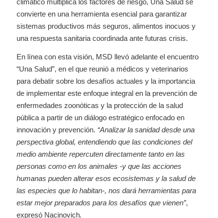
climático multiplica los factores de riesgo, Una Salud se
convierte en una herramienta esencial para garantizar
sistemas productivos más seguros, alimentos inocuos y
una respuesta sanitaria coordinada ante futuras crisis.
En línea con esta visión, MSD llevó adelante el encuentro
“Una Salud”, en el que reunió a médicos y veterinarios
para debatir sobre los desafíos actuales y la importancia
de implementar este enfoque integral en la prevención de
enfermedades zoonóticas y la protección de la salud
pública a partir de un diálogo estratégico enfocado en
innovación y prevención.
“Analizar la sanidad desde una
perspectiva global, entendiendo que las condiciones del
medio ambiente repercuten directamente tanto en las
personas como en los animales -y que las acciones
humanas pueden alterar esos ecosistemas y la salud de
las especies que lo habitan-, nos dará herramientas para
estar mejor preparados para los desafíos que vienen”
,
expresó Nacinovich
.