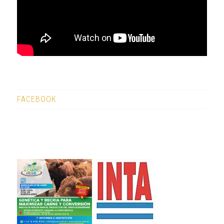
FACEBOOK