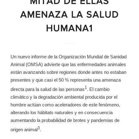
MITAD DE ELLAS
AMENAZA LA SALUD
HUMANA1
Un nuevo informe de la Organización Mundial de Sanidad
Animal (OMSA) advierte que las enfermedades animales
están avanzando sobre regiones donde antes no estaban
presentes y que casi el 50 % representa una amenaza
1
directa para la salud de las personas
. El cambio
climático y la degradación ambiental producida por el
hombre actúan como aceleradores de este fenómeno,
alterando los hábitats naturales y en consecuencia
aumentando la probabilidad de brotes y pandemias de
3
origen animal
.