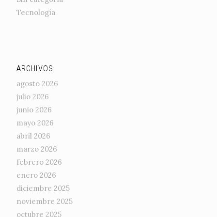
Tecnología
ARCHIVOS
agosto 2026
julio 2026
junio 2026
mayo 2026
abril 2026
marzo 2026
febrero 2026
enero 2026
diciembre 2025
noviembre 2025
octubre 2025