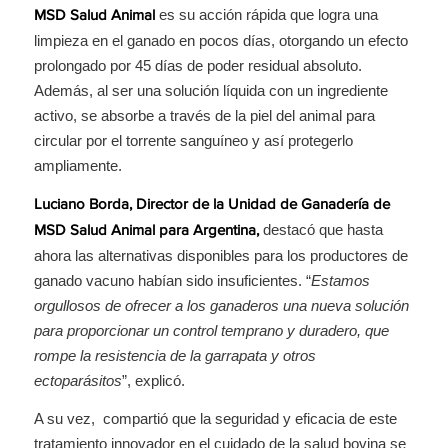
es su acción rápida que logra una
MSD Salud Animal
limpieza en el ganado en pocos días, otorgando un efecto
prolongado por 45 días de poder residual absoluto.
Además, al ser una solución líquida con un ingrediente
activo, se absorbe a través de la piel del animal para
circular por el torrente sanguíneo y así protegerlo
ampliamente.
Luciano Borda, Director de la Unidad de Ganadería de
destacó que hasta
MSD Salud Animal para Argentina,
ahora las alternativas disponibles para los productores de
ganado vacuno habían sido insuficientes. “
Estamos
orgullosos de ofrecer a los ganaderos una nueva solución
para proporcionar un control temprano y duradero, que
rompe la resistencia de la garrapata y otros
ectoparásitos
”, explicó.
A su vez, compartió que la seguridad y eficacia de este
tratamiento innovador en el cuidado de la salud bovina se