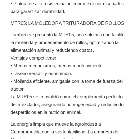
• Pintura de alta resistencia: interior y exterior diseñados
para garantizar durabilidad.
MTR05: LA MOLEDORA TRITURADORA DE ROLLOS
También se presentó la MTR05, una solución que facilitó
la molienda y procesamiento de rollos, optimizando la
alimentación animal y reduciendo costos.
Ventajas competitivas:
• Menos mecanismos, menos mantenimiento.
• Diseño versátil y económico.
• Molienda eficiente, amigable con la toma de fuerza del
tractor.
La MTR05 se consolidó como el complemento perfecto
del mezclador, asegurando homogeneidad y reduciendo
desperdicios en la nutrición animal.
La energía limpia que mueve la agroindustria
Comprometida con la sustentabilidad, La empresa de