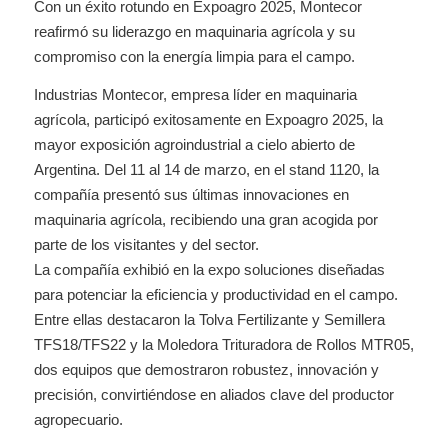
Con un éxito rotundo en Expoagro 2025, Montecor
reafirmó su liderazgo en maquinaria agrícola y su
compromiso con la energía limpia para el campo.
Industrias Montecor, empresa líder en maquinaria
agrícola, participó exitosamente en Expoagro 2025, la
mayor exposición agroindustrial a cielo abierto de
Argentina. Del 11 al 14 de marzo, en el stand 1120, la
compañía presentó sus últimas innovaciones en
maquinaria agrícola, recibiendo una gran acogida por
parte de los visitantes y del sector.
La compañía exhibió en la expo soluciones diseñadas
para potenciar la eficiencia y productividad en el campo.
Entre ellas destacaron la Tolva Fertilizante y Semillera
TFS18/TFS22 y la Moledora Trituradora de Rollos MTR05,
dos equipos que demostraron robustez, innovación y
precisión, convirtiéndose en aliados clave del productor
agropecuario.