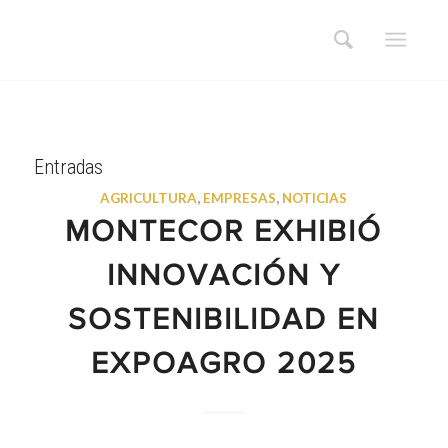
Entradas
AGRICULTURA
,
EMPRESAS
,
NOTICIAS
MONTECOR EXHIBIÓ
INNOVACIÓN Y
SOSTENIBILIDAD EN
EXPOAGRO 2025