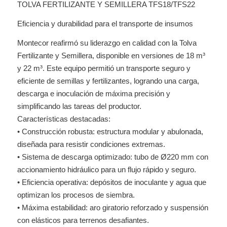
TOLVA FERTILIZANTE Y SEMILLERA TFS18/TFS22
Eficiencia y durabilidad para el transporte de insumos
Montecor reafirmó su liderazgo en calidad con la Tolva
Fertilizante y Semillera, disponible en versiones de 18 m³
y 22 m³. Este equipo permitió un transporte seguro y
eficiente de semillas y fertilizantes, logrando una carga,
descarga e inoculación de máxima precisión y
simplificando las tareas del productor.
Características destacadas:
• Construcción robusta: estructura modular y abulonada,
diseñada para resistir condiciones extremas.
• Sistema de descarga optimizado: tubo de Ø220 mm con
accionamiento hidráulico para un flujo rápido y seguro.
• Eficiencia operativa: depósitos de inoculante y agua que
optimizan los procesos de siembra.
• Máxima estabilidad: aro giratorio reforzado y suspensión
con elásticos para terrenos desafiantes.