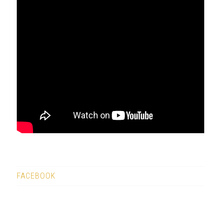
FACEBOOK