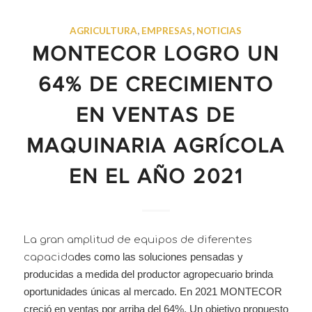
AGRICULTURA
,
EMPRESAS
,
NOTICIAS
MONTECOR LOGRO UN
64% DE CRECIMIENTO
EN VENTAS DE
MAQUINARIA AGRÍCOLA
EN EL AÑO 2021
La gran amplitud de equipos de diferentes
des como las soluciones pensadas y
capacida
producidas a medida del productor agropecuario brinda
oportunidades únicas al mercado. En 2021 MONTECOR
creció en ventas por arriba del 64%. Un objetivo propuesto