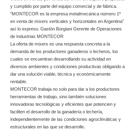
y cumplido por parte del equipo comercial y de fábrica.
“MONTECOR es la empresa metalmecánica número 1º
en venta de mixers verticales y horizontales en Argentina”
así lo expreso. Gastón Borgiani Gerente de Operaciones
de Industrias MONTECOR
La oferta de mixers es una respuesta concreta a la
demanda de los productores ganaderos o lecheros, los
cuales se encuentran desarrollando su actividad en
diversos ambientes y condiciones productivas obligando a
dar una solución viable, técnica y económicamente
rentable.
MONTECOR trabaja no solo para dar a los productores
herramientas de trabajo, sino también soluciones
innovadoras tecnológicas y eficientes que potencien y
faciliten el desarrollo de la ganadería o lechería,
independientemente de las condiciones agroclimáticas y
estructurales en las que se desarrolle.