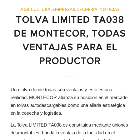
AGRICULTURA
,
EMPRESAS
,
LECHERÍA
,
NOTICIAS
TOLVA LIMITED TA038
DE MONTECOR, TODAS
VENTAJAS PARA EL
PRODUCTOR
Una tolva donde todas son ventajas y esto es una
realidad. MONTECOR afianza su posición en el mercado
en tolvas autodescargables como una aliada estratégica
en la cosecha y logística.
La Tolva LIMITED TA038 es constituida mediante uniones
desmontables, brinda la ventaja de la facilidad en el