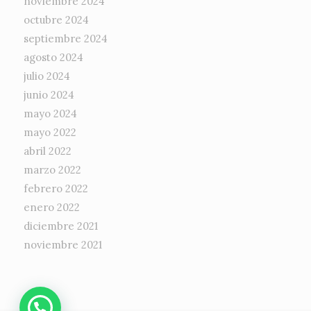
noviembre 2024
octubre 2024
septiembre 2024
agosto 2024
julio 2024
junio 2024
mayo 2024
mayo 2022
abril 2022
marzo 2022
febrero 2022
enero 2022
diciembre 2021
noviembre 2021