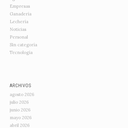
Empresas
Ganadería
Lechería
Noticias
Personal
Sin categoría
Tecnología
ARCHIVOS
agosto 2026
julio 2026
junio 2026
mayo 2026
abril 2026