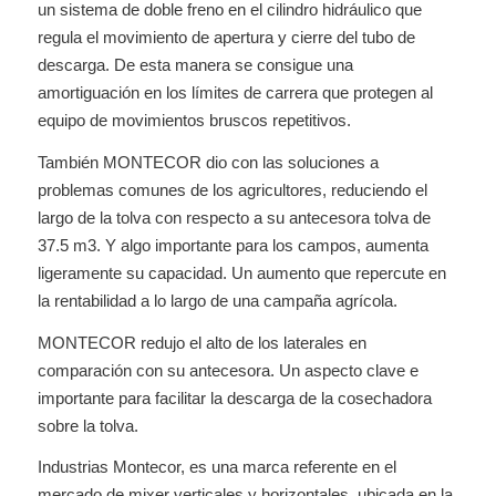
un sistema de doble freno en el cilindro hidráulico que
regula el movimiento de apertura y cierre del tubo de
descarga. De esta manera se consigue una
amortiguación en los límites de carrera que protegen al
equipo de movimientos bruscos repetitivos.
También MONTECOR dio con las soluciones a
problemas comunes de los agricultores, reduciendo el
largo de la tolva con respecto a su antecesora tolva de
37.5 m3. Y algo importante para los campos, aumenta
ligeramente su capacidad. Un aumento que repercute en
la rentabilidad a lo largo de una campaña agrícola.
MONTECOR redujo el alto de los laterales en
comparación con su antecesora. Un aspecto clave e
importante para facilitar la descarga de la cosechadora
sobre la tolva.
Industrias Montecor, es una marca referente en el
mercado de mixer verticales y horizontales, ubicada en la