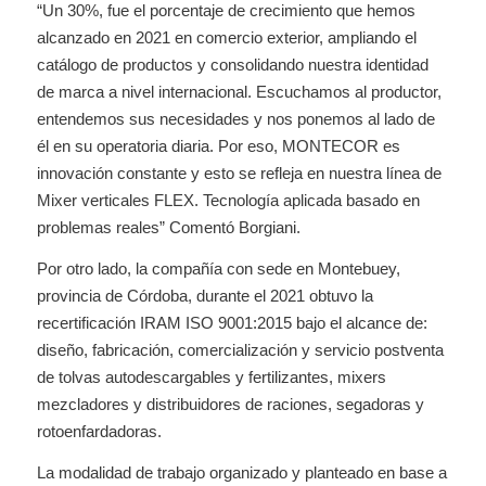
“Un 30%, fue el porcentaje de crecimiento que hemos
alcanzado en 2021 en comercio exterior, ampliando el
catálogo de productos y consolidando nuestra identidad
de marca a nivel internacional. Escuchamos al productor,
entendemos sus necesidades y nos ponemos al lado de
él en su operatoria diaria. Por eso, MONTECOR es
innovación constante y esto se refleja en nuestra línea de
Mixer verticales FLEX. Tecnología aplicada basado en
problemas reales” Comentó Borgiani.
Por otro lado, la compañía con sede en Montebuey,
provincia de Córdoba, durante el 2021 obtuvo la
recertificación IRAM ISO 9001:2015 bajo el alcance de:
diseño, fabricación, comercialización y servicio postventa
de tolvas
autodescargables y fertilizantes, mixers
mezcladores y distribuidores de raciones, segadoras y
rotoenfardadoras.
La modalidad de trabajo organizado y planteado en base a