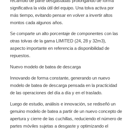
recambio de parte desgastadas prolongando de forma
significativa la vida útil del equipo. Una tolva activa por
más tiempo, evitando pensar en volver a invertir altos
montos cada algunos años.
Se comparte un alto porcentaje de componentes con las
otras tolvas de la gama LIMITED (24, 28 y 32m3),
aspecto importante en referencia a disponibilidad de
repuestos.
Nuevo modelo de batea de descarga
Innovando de forma constante, generando un nuevo
modelo de batea de descarga pensada en la practicidad
de las operaciones del día a día y en el traslado.
Luego de estudio, análisis e innovación, se rediseñó un
genuino modelo de batea a partir de un nuevo concepto de
apertura y cierre de las cuchillas, reduciendo el número de
partes móviles sujetas a desgaste y optimizando el