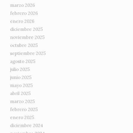
marzo 2026
febrero 2026
enero 2026
diciembre 2025
noviembre 2025
octubre 2025
septiembre 2025
agosto 2025
julio 2025
junio 2025
mayo 2025
abril 2025
marzo 2025
febrero 2025
enero 2025
diciembre 2024