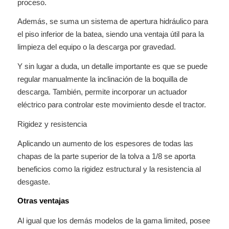
proceso.
Además, se suma un sistema de apertura hidráulico para
el piso inferior de la batea, siendo una ventaja útil para la
limpieza del equipo o la descarga por gravedad.
Y sin lugar a duda, un detalle importante es que se puede
regular manualmente la inclinación de la boquilla de
descarga. También, permite incorporar un actuador
eléctrico para controlar este movimiento desde el tractor.
Rigidez y resistencia
Aplicando un aumento de los espesores de todas las
chapas de la parte superior de la tolva a 1/8 se aporta
beneficios como la rigidez estructural y la resistencia al
desgaste.
Otras ventajas
Al igual que los demás modelos de la gama limited, posee