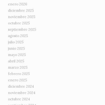
enero 2026
diciembre 2025
noviembre 2025
octubre 2025
septiembre 2025
agosto 2025
julio 2025
junio 2025
mayo 2025
abril 2025
marzo 2025
febrero 2025
enero 2025
diciembre 2024
noviembre 2024
octubre 2024