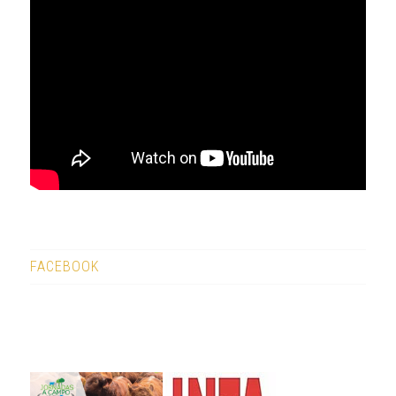
FACEBOOK