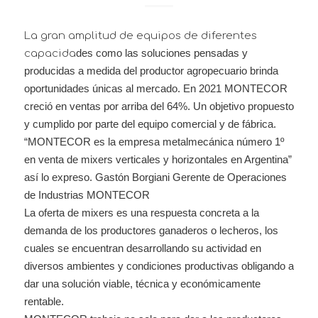
La gran amplitud de equipos de diferentes
des como las soluciones pensadas y
capacida
producidas a medida del productor agropecuario brinda
oportunidades únicas al mercado. En 2021 MONTECOR
creció en ventas por arriba del 64%. Un objetivo propuesto
y cumplido por parte del equipo comercial y de fábrica.
“MONTECOR es la empresa metalmecánica número 1º
en venta de mixers verticales y horizontales en Argentina”
así lo expreso. Gastón Borgiani Gerente de Operaciones
de Industrias MONTECOR
La oferta de mixers es una respuesta concreta a la
demanda de los productores ganaderos o lecheros, los
cuales se encuentran desarrollando su actividad en
diversos ambientes y condiciones productivas obligando a
dar una solución viable, técnica y económicamente
rentable.