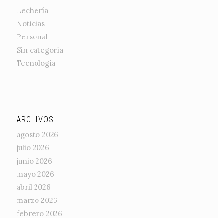
Lechería
Noticias
Personal
Sin categoría
Tecnología
ARCHIVOS
agosto 2026
julio 2026
junio 2026
mayo 2026
abril 2026
marzo 2026
febrero 2026