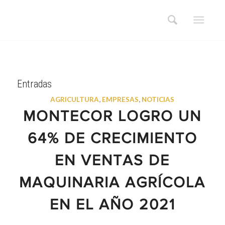
Entradas
AGRICULTURA
,
EMPRESAS
,
NOTICIAS
MONTECOR LOGRO UN
64% DE CRECIMIENTO
EN VENTAS DE
MAQUINARIA AGRÍCOLA
EN EL AÑO 2021