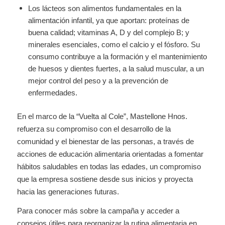
Los lácteos son alimentos fundamentales en la
alimentación infantil, ya que aportan: proteínas de
buena calidad; vitaminas A, D y del complejo B; y
minerales esenciales, como el calcio y el fósforo. Su
consumo contribuye a la formación y el mantenimiento
de huesos y dientes fuertes, a la salud muscular, a un
mejor control del peso y a la prevención de
enfermedades.
En el marco de la “Vuelta al Cole”, Mastellone Hnos.
refuerza su compromiso con el desarrollo de la
comunidad y el bienestar de las personas, a través de
acciones de educación alimentaria orientadas a fomentar
hábitos saludables en todas las edades, un compromiso
que la empresa sostiene desde sus inicios y proyecta
hacia las generaciones futuras.
Para conocer más sobre la campaña y acceder a
consejos útiles para reorganizar la rutina alimentaria en