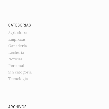
CATEGORÍAS
Agricultura
Empresas
Ganadería
Lechería
Noticias
Personal
Sin categoría
Tecnología
ARCHIVOS