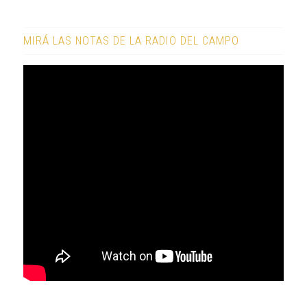
MIRÁ LAS NOTAS DE LA RADIO DEL CAMPO