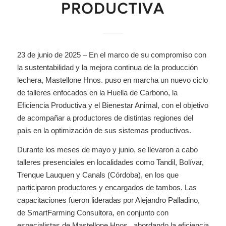
PRODUCTIVA
23 de junio de 2025 – En el marco de su compromiso con
la sustentabilidad y la mejora continua de la producción
lechera, Mastellone Hnos. puso en marcha un nuevo ciclo
de talleres enfocados en la Huella de Carbono, la
Eficiencia Productiva y el Bienestar Animal, con el objetivo
de acompañar a productores de distintas regiones del
país en la optimización de sus sistemas productivos.
Durante los meses de mayo y junio, se llevaron a cabo
talleres presenciales en localidades como Tandil, Bolívar,
Trenque Lauquen y Canals (Córdoba), en los que
participaron productores y encargados de tambos. Las
capacitaciones fueron lideradas por Alejandro Palladino,
de SmartFarming Consultora, en conjunto con
especialistas de Mastellone Hnos., abordando la eficiencia