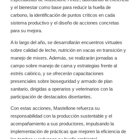
y el bienestar como base para reducir la huella de
carbono, la identificación de puntos críticos en cada
sistema productivo y el diseño de acciones concretas
para su mejora.
A lo largo del año, se desarrollarán encuentros virtuales
sobre calidad de leche, nutrición en vacas en transición y
manejo de mixers. Además, se realizarán jornadas a
campo sobre manejo de cama y estrategias frente al
estrés calórico, y se ofrecerán capacitaciones
presenciales sobre bioseguridad y armado de plan
sanitario, dirigidas a operarios y veterinarios con la
participación de destacados disertantes.
Con estas acciones, Mastellone refuerza su
responsabilidad con la producción sustentable y el
acompañamiento a sus productores, impulsando la
implementación de prácticas que mejoren la eficiencia de