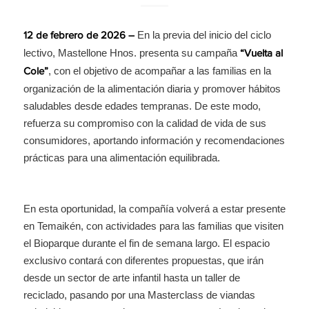
En la previa del inicio del ciclo
12 de febrero de 2026 –
lectivo, Mastellone Hnos. presenta su campaña
“Vuelta al
, con el objetivo de acompañar a las familias en la
Cole”
organización de la alimentación diaria y promover hábitos
saludables desde edades tempranas. De este modo,
refuerza su compromiso con la calidad de vida de sus
consumidores, aportando información y recomendaciones
prácticas para una alimentación equilibrada.
En esta oportunidad, la compañía volverá a estar presente
en Temaikén, con actividades para las familias que visiten
el Bioparque durante el fin de semana largo. El espacio
exclusivo contará con diferentes propuestas, que irán
desde un sector de arte infantil hasta un taller de
reciclado, pasando por una Masterclass de viandas