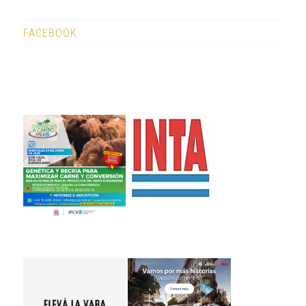
FACEBOOK