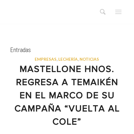
Entradas
EMPRESAS
,
LECHERÍA
,
NOTICIAS
MASTELLONE HNOS.
REGRESA A TEMAIKÉN
EN EL MARCO DE SU
CAMPAÑA “VUELTA AL
COLE”