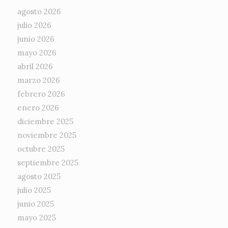
agosto 2026
julio 2026
junio 2026
mayo 2026
abril 2026
marzo 2026
febrero 2026
enero 2026
diciembre 2025
noviembre 2025
octubre 2025
septiembre 2025
agosto 2025
julio 2025
junio 2025
mayo 2025