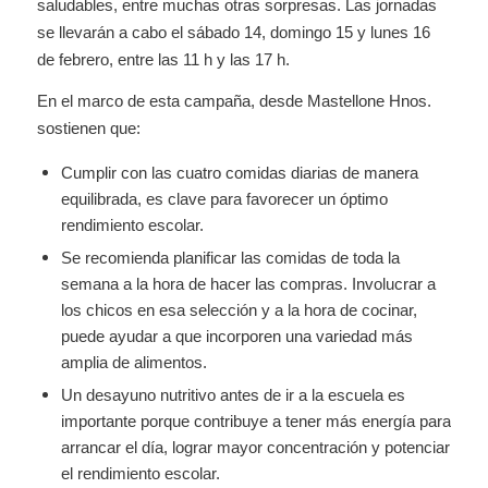
saludables, entre muchas otras sorpresas. Las jornadas
se llevarán a cabo el sábado 14, domingo 15 y lunes 16
de febrero, entre las 11 h y las 17 h.
En el marco de esta campaña, desde Mastellone Hnos.
sostienen que:
Cumplir con las cuatro comidas diarias de manera
equilibrada, es clave para favorecer un óptimo
rendimiento escolar.
Se recomienda planificar las comidas de toda la
semana a la hora de hacer las compras. Involucrar a
los chicos en esa selección y a la hora de cocinar,
puede ayudar a que incorporen una variedad más
amplia de alimentos.
Un desayuno nutritivo antes de ir a la escuela es
importante porque contribuye a tener más energía para
arrancar el día, lograr mayor concentración y potenciar
el rendimiento escolar.