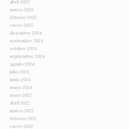
abril 2025
marzo 2025
febrero 2025
enero 2025
diciembre 2024
noviembre 2024
octubre 2024
septiembre 2024
agosto 2024
julio 2024
junio 2024
mayo 2024
mayo 2022
abril 2022
marzo 2022
febrero 2022
enero 2022