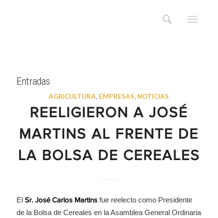
Entradas
AGRICULTURA
,
EMPRESAS
,
NOTICIAS
REELIGIERON A JOSÉ
MARTINS AL FRENTE DE
LA BOLSA DE CEREALES
El
fue reelecto como Presidente
Sr. José Carlos Martins
de la Bolsa de Cereales en la Asamblea General Ordinaria