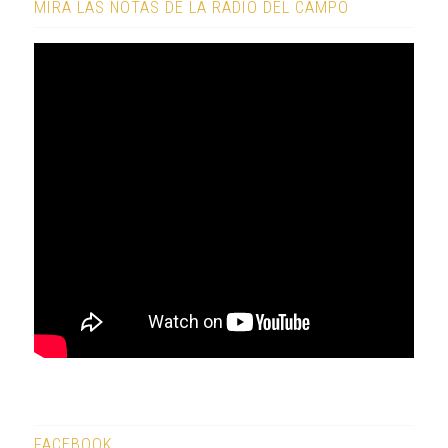
MIRÁ LAS NOTAS DE LA RADIO DEL CAMPO
FACEBOOK