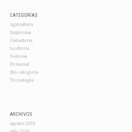
CATEGORÍAS
Agricultura
Empresas
Ganadería
Lechería
Noticias
Personal
Sin categoría
Tecnología
ARCHIVOS
agosto 2026
julio 2026