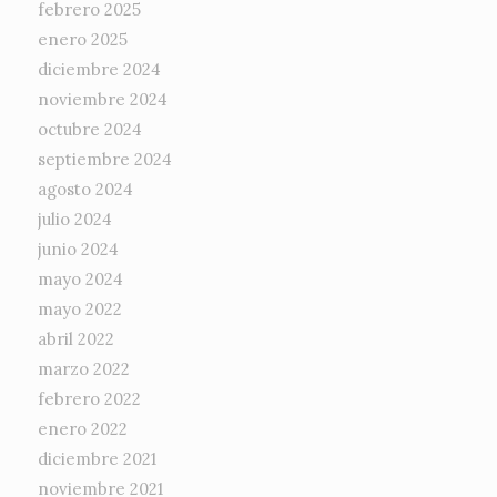
febrero 2025
enero 2025
diciembre 2024
noviembre 2024
octubre 2024
septiembre 2024
agosto 2024
julio 2024
junio 2024
mayo 2024
mayo 2022
abril 2022
marzo 2022
febrero 2022
enero 2022
diciembre 2021
noviembre 2021