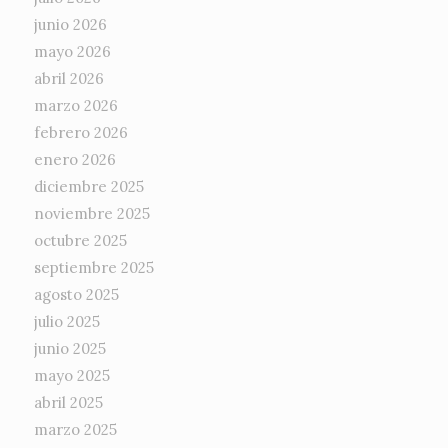
junio 2026
mayo 2026
abril 2026
marzo 2026
febrero 2026
enero 2026
diciembre 2025
noviembre 2025
octubre 2025
septiembre 2025
agosto 2025
julio 2025
junio 2025
mayo 2025
abril 2025
marzo 2025