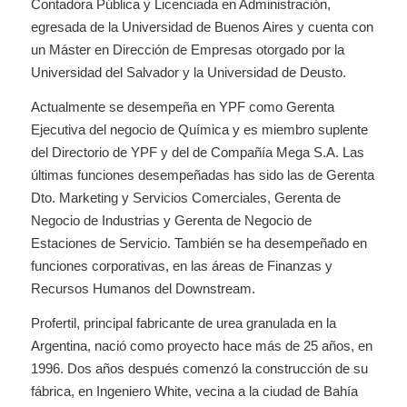
Contadora Pública y Licenciada en Administración,
egresada de la Universidad de Buenos Aires y cuenta con
un Máster en Dirección de Empresas otorgado por la
Universidad del Salvador y la Universidad de Deusto.
Actualmente se desempeña en YPF como Gerenta
Ejecutiva del negocio de Química y es miembro suplente
del Directorio de YPF y del de Compañía Mega S.A. Las
últimas funciones desempeñadas has sido las de Gerenta
Dto. Marketing y Servicios Comerciales, Gerenta de
Negocio de Industrias y Gerenta de Negocio de
Estaciones de Servicio. También se ha desempeñado en
funciones corporativas, en las áreas de Finanzas y
Recursos Humanos del Downstream.
Profertil, principal fabricante de urea granulada en la
Argentina, nació como proyecto hace más de 25 años, en
1996. Dos años después comenzó la construcción de su
fábrica, en Ingeniero White, vecina a la ciudad de Bahía