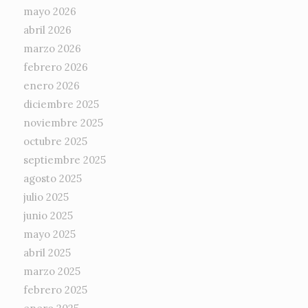
mayo 2026
abril 2026
marzo 2026
febrero 2026
enero 2026
diciembre 2025
noviembre 2025
octubre 2025
septiembre 2025
agosto 2025
julio 2025
junio 2025
mayo 2025
abril 2025
marzo 2025
febrero 2025