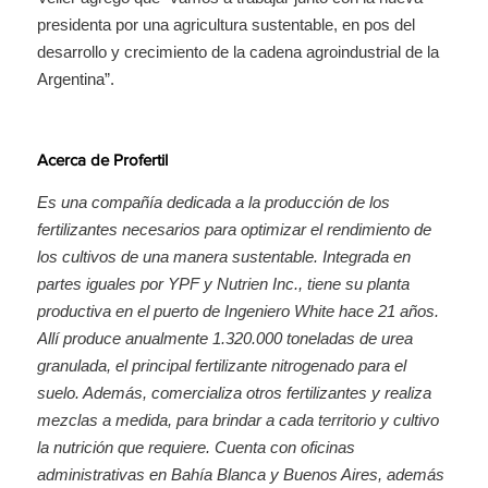
presidenta por una agricultura sustentable, en pos del
desarrollo y crecimiento de la cadena agroindustrial de la
Argentina”.
Acerca de Profertil
Es una compañía dedicada a la producción de los
fertilizantes necesarios para optimizar el rendimiento de
los cultivos de una manera sustentable. Integrada en
partes iguales por YPF y Nutrien Inc., tiene su planta
productiva en el puerto de Ingeniero White hace 21 años.
Allí produce anualmente 1.320.000 toneladas de urea
granulada, el principal fertilizante nitrogenado para el
suelo. Además, comercializa otros fertilizantes y realiza
mezclas a medida, para brindar a cada territorio y cultivo
la nutrición que requiere. Cuenta con oficinas
administrativas en Bahía Blanca y Buenos Aires, además