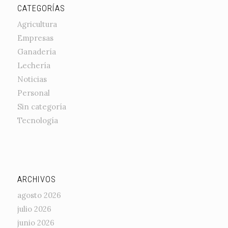
CATEGORÍAS
Agricultura
Empresas
Ganadería
Lechería
Noticias
Personal
Sin categoría
Tecnología
ARCHIVOS
agosto 2026
julio 2026
junio 2026