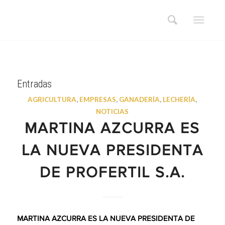
Entradas
AGRICULTURA
,
EMPRESAS
,
GANADERÍA
,
LECHERÍA
,
NOTICIAS
MARTINA AZCURRA ES
LA NUEVA PRESIDENTA
DE PROFERTIL S.A.
MARTINA AZCURRA ES LA NUEVA PRESIDENTA DE