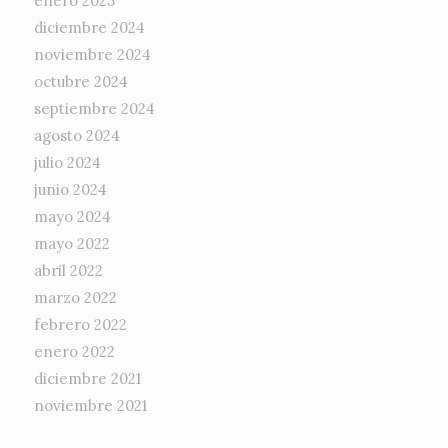
enero 2025
diciembre 2024
noviembre 2024
octubre 2024
septiembre 2024
agosto 2024
julio 2024
junio 2024
mayo 2024
mayo 2022
abril 2022
marzo 2022
febrero 2022
enero 2022
diciembre 2021
noviembre 2021