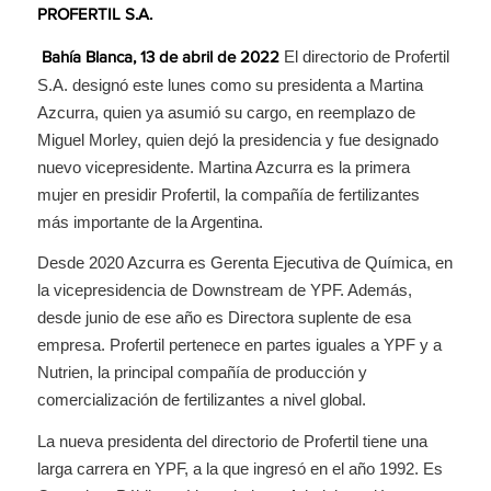
PROFERTIL S.A.
El directorio de Profertil
Bahía Blanca, 13 de abril de 2022
S.A. designó este lunes como su presidenta a Martina
Azcurra, quien ya asumió su cargo, en reemplazo de
Miguel Morley, quien dejó la presidencia y fue designado
nuevo vicepresidente. Martina Azcurra es la primera
mujer en presidir Profertil, la compañía de fertilizantes
más importante de la Argentina.
Desde 2020 Azcurra es Gerenta Ejecutiva de Química, en
la vicepresidencia de Downstream de YPF. Además,
desde junio de ese año es Directora suplente de esa
empresa. Profertil pertenece en partes iguales a YPF y a
Nutrien, la principal compañía de producción y
comercialización de fertilizantes a nivel global.
La nueva presidenta del directorio de Profertil tiene una
larga carrera en YPF, a la que ingresó en el año 1992. Es