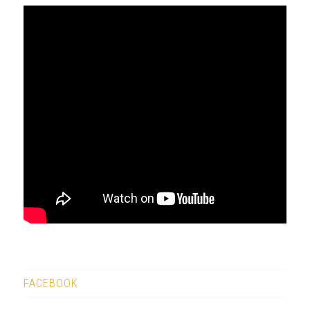
FACEBOOK