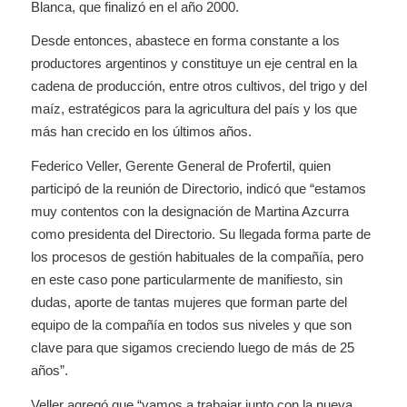
Blanca, que finalizó en el año 2000.
Desde entonces, abastece en forma constante a los
productores argentinos y constituye un eje central en la
cadena de producción, entre otros cultivos, del trigo y del
maíz, estratégicos para la agricultura del país y los que
más han crecido en los últimos años.
Federico Veller, Gerente General de Profertil, quien
participó de la reunión de Directorio, indicó que “estamos
muy contentos con la designación de Martina Azcurra
como presidenta del Directorio. Su llegada forma parte de
los procesos de gestión habituales de la compañía, pero
en este caso pone particularmente de manifiesto, sin
dudas, aporte de tantas mujeres que forman parte del
equipo de la compañía en todos sus niveles y que son
clave para que sigamos creciendo luego de más de 25
años”.
Veller agregó que “vamos a trabajar junto con la nueva