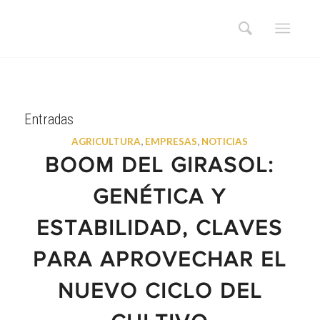
Entradas
AGRICULTURA
,
EMPRESAS
,
NOTICIAS
BOOM DEL GIRASOL:
GENÉTICA Y
ESTABILIDAD, CLAVES
PARA APROVECHAR EL
NUEVO CICLO DEL