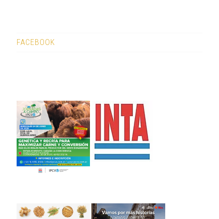
FACEBOOK