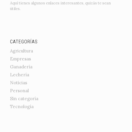
Aquí tienes algunos enlaces interesantes, quizás te sean
útiles.
CATEGORÍAS
Agricultura
Empresas
Ganadería
Lechería
Noticias
Personal
Sin categoría
Tecnología