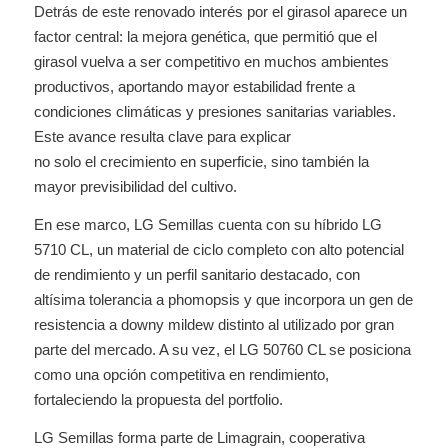
Detrás de este renovado interés por el girasol aparece un
factor central: la mejora genética, que permitió que el
girasol vuelva a ser competitivo en muchos ambientes
productivos, aportando mayor estabilidad frente a
condiciones climáticas y presiones sanitarias variables.
Este avance resulta clave para explicar
no solo el crecimiento en superficie, sino también la
mayor previsibilidad del cultivo.
En ese marco, LG Semillas cuenta con su híbrido LG
5710 CL, un material de ciclo completo con alto potencial
de rendimiento y un perfil sanitario destacado, con
altísima tolerancia a phomopsis y que incorpora un gen de
resistencia a downy mildew distinto al utilizado por gran
parte del mercado. A su vez, el LG 50760 CL se posiciona
como una opción competitiva en rendimiento,
fortaleciendo la propuesta del portfolio.
LG Semillas forma parte de Limagrain, cooperativa