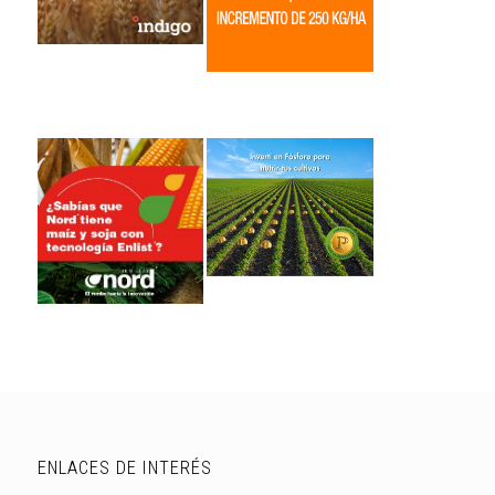
ENLACES DE INTERÉS