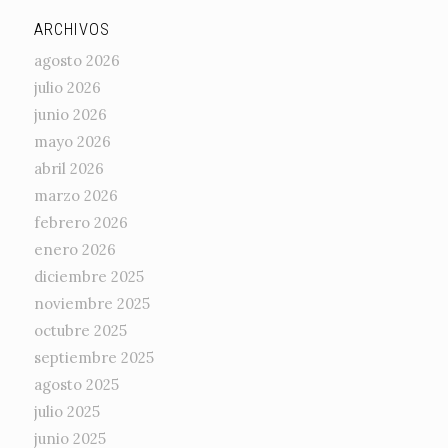
ARCHIVOS
agosto 2026
julio 2026
junio 2026
mayo 2026
abril 2026
marzo 2026
febrero 2026
enero 2026
diciembre 2025
noviembre 2025
octubre 2025
septiembre 2025
agosto 2025
julio 2025
junio 2025