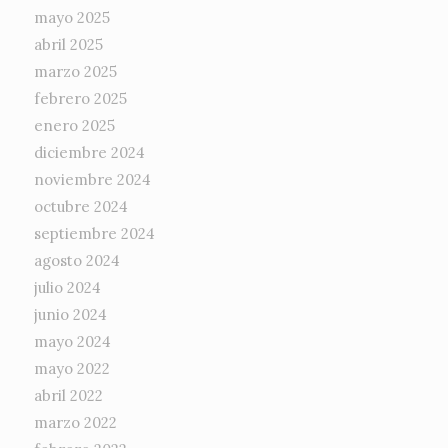
mayo 2025
abril 2025
marzo 2025
febrero 2025
enero 2025
diciembre 2024
noviembre 2024
octubre 2024
septiembre 2024
agosto 2024
julio 2024
junio 2024
mayo 2024
mayo 2022
abril 2022
marzo 2022