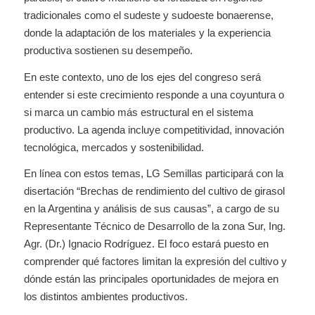
tradicionales como el sudeste y sudoeste bonaerense,
donde la adaptación de los materiales y la experiencia
productiva sostienen su desempeño.
En este contexto, uno de los ejes del congreso será
entender si este crecimiento responde a una coyuntura o
si marca un cambio más estructural en el sistema
productivo. La agenda incluye competitividad, innovación
tecnológica, mercados y sostenibilidad.
En línea con estos temas, LG Semillas participará con la
disertación “Brechas de rendimiento del cultivo de girasol
en la Argentina y análisis de sus causas”, a cargo de su
Representante Técnico de Desarrollo de la zona Sur, Ing.
Agr. (Dr.) Ignacio Rodríguez. El foco estará puesto en
comprender qué factores limitan la expresión del cultivo y
dónde están las principales oportunidades de mejora en
los distintos ambientes productivos.