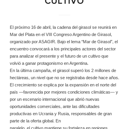
CULTIVO
El próximo 16 de abril, la cadena del girasol se reunirá en
Mar del Plata en el VIII Congreso Argentino de Girasol,
organizado por ASAGIR. Bajo el lema “Mar de Girasol”, el
encuentro convocará a los principales actores del sector
para analizar el presente y el futuro de un cultivo que
volvió a ganar protagonismo en Argentina.
En la última campaña, el girasol superó los 2 millones de
hectáreas, un nivel que no se registraba desde hace años.
El crecimiento se explica por la expansión en el norte del
país —favorecida por mejores condiciones climáticas— y
por un escenario internacional que abrió nuevas
oportunidades comerciales, ante las dificultades
productivas en Ucrania y Rusia, responsables de gran
parte de la oferta global. En
paralelo, el cultivo mantiene su fortaleza en regiones