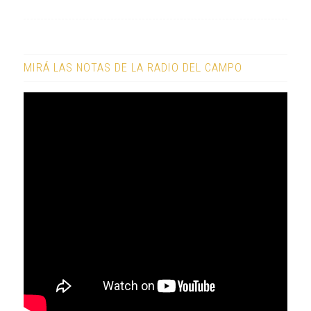
MIRÁ LAS NOTAS DE LA RADIO DEL CAMPO