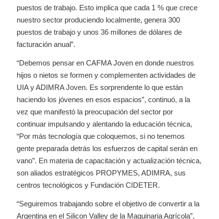
puestos de trabajo. Esto implica que cada 1 % que crece
nuestro sector produciendo localmente, genera 300
puestos de trabajo y unos 36 millones de dólares de
facturación anual”.
“Debemos pensar en CAFMA Joven en donde nuestros
hijos o nietos se formen y complementen actividades de
UIA y ADIMRA Joven. Es sorprendente lo que están
haciendo los jóvenes en esos espacios”, continuó, a la
vez que manifestó la preocupación del sector por
continuar impulsando y alentando la educación técnica,
“Por más tecnología que coloquemos, si no tenemos
gente preparada detrás los esfuerzos de capital serán en
vano”. En materia de capacitación y actualización técnica,
son aliados estratégicos PROPYMES, ADIMRA, sus
centros tecnológicos y Fundación CIDETER.
“Seguiremos trabajando sobre el objetivo de convertir a la
Argentina en el Silicon Valley de la Maquinaria Agrícola”,