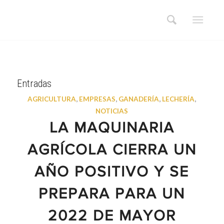
Entradas
AGRICULTURA
,
EMPRESAS
,
GANADERÍA
,
LECHERÍA
,
NOTICIAS
LA MAQUINARIA
AGRÍCOLA CIERRA UN
AÑO POSITIVO Y SE
PREPARA PARA UN
2022 DE MAYOR