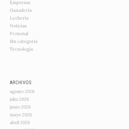
Empresas
Ganadería
Lechería
Noticias
Personal
Sin categoría
Tecnología
ARCHIVOS
agosto 2026
julio 2026
junio 2026
mayo 2026
abril 2026