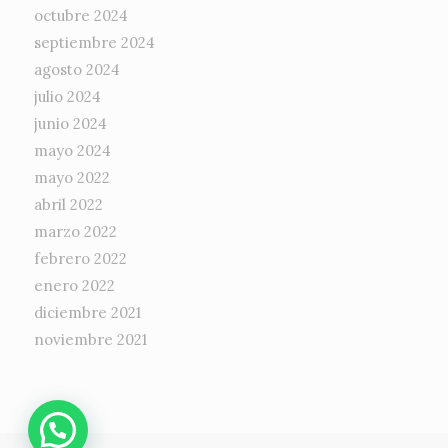
octubre 2024
septiembre 2024
agosto 2024
julio 2024
junio 2024
mayo 2024
mayo 2022
abril 2022
marzo 2022
febrero 2022
enero 2022
diciembre 2021
noviembre 2021