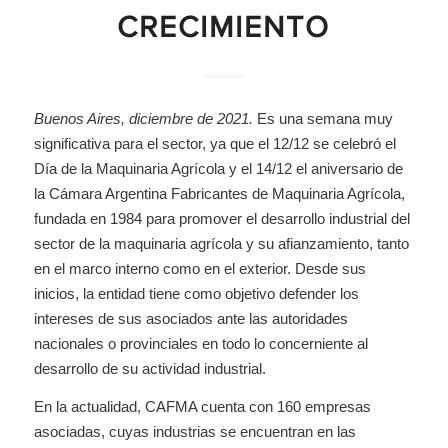
CRECIMIENTO
Buenos Aires, diciembre de 2021.
Es una semana muy
significativa para el sector, ya que el 12/12 se celebró el
Día de la Maquinaria Agrícola y el 14/12 el aniversario de
la Cámara Argentina Fabricantes de Maquinaria Agrícola,
fundada en 1984 para promover el desarrollo industrial del
sector de la maquinaria agrícola y su afianzamiento, tanto
en el marco interno como en el exterior. Desde sus
inicios, la entidad tiene como objetivo defender los
intereses de sus asociados ante las autoridades
nacionales o provinciales en todo lo concerniente al
desarrollo de su actividad industrial.
En la actualidad, CAFMA cuenta con 160 empresas
asociadas, cuyas industrias se encuentran en las