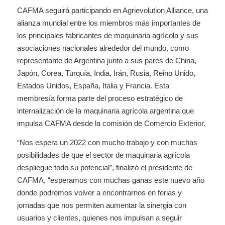
CAFMA seguirá participando en Agrievolution Alliance, una
alianza mundial entre los miembros más importantes de
los principales fabricantes de maquinaria agrícola y sus
asociaciones nacionales alrededor del mundo, como
representante de Argentina junto a sus pares de China,
Japón, Corea, Turquía, India, Irán, Rusia, Reino Unido,
Estados Unidos, España, Italia y Francia. Esta
membresía forma parte del proceso estratégico de
internalización de la maquinaria agrícola argentina que
impulsa CAFMA desde la comisión de Comercio Exterior.
“Nos espera un 2022 con mucho trabajo y con muchas
posibilidades de que el sector de maquinaria agrícola
despliegue todo su potencial”, finalizó el presidente de
CAFMA, “esperamos con muchas ganas este nuevo año
donde podremos volver a encontrarnos en ferias y
jornadas que nos permiten aumentar la sinergia con
usuarios y clientes, quienes nos impulsan a seguir