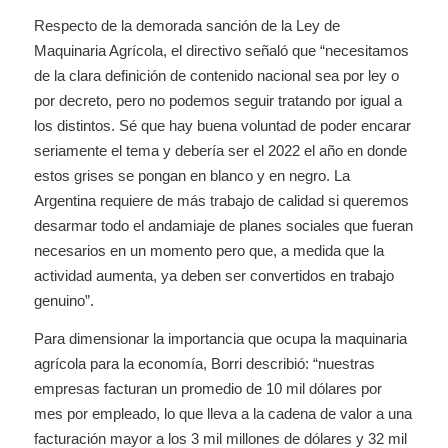
Respecto de la demorada sanción de la Ley de
Maquinaria Agrícola, el directivo señaló que “necesitamos
de la clara definición de contenido nacional sea por ley o
por decreto, pero no podemos seguir tratando por igual a
los distintos. Sé que hay buena voluntad de poder encarar
seriamente el tema y debería ser el 2022 el año en donde
estos grises se pongan en blanco y en negro. La
Argentina requiere de más trabajo de calidad si queremos
desarmar todo el andamiaje de planes sociales que fueran
necesarios en un momento pero que, a medida que la
actividad aumenta, ya deben ser convertidos en trabajo
genuino”.
Para dimensionar la importancia que ocupa la maquinaria
agrícola para la economía, Borri describió: “nuestras
empresas facturan un promedio de 10 mil dólares por
mes por empleado, lo que lleva a la cadena de valor a una
facturación mayor a los 3 mil millones de dólares y 32 mil