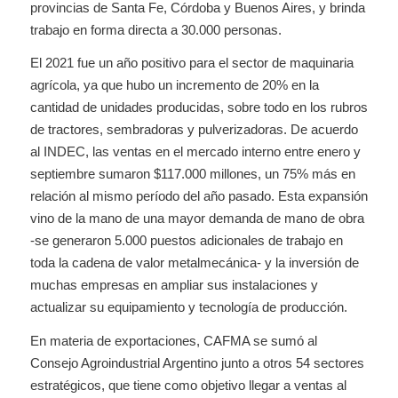
provincias de Santa Fe, Córdoba y Buenos Aires, y brinda
trabajo en forma directa a 30.000 personas.
El 2021 fue un año positivo para el sector de maquinaria
agrícola, ya que hubo un incremento de 20% en la
cantidad de unidades producidas, sobre todo en los rubros
de tractores, sembradoras y pulverizadoras. De acuerdo
al INDEC, las ventas en el mercado interno entre enero y
septiembre sumaron $117.000 millones, un 75% más en
relación al mismo período del año pasado. Esta expansión
vino de la mano de una mayor demanda de mano de obra
-se generaron 5.000 puestos adicionales de trabajo en
toda la cadena de valor metalmecánica- y la inversión de
muchas empresas en ampliar sus instalaciones y
actualizar su equipamiento y tecnología de producción.
En materia de exportaciones, CAFMA se sumó al
Consejo Agroindustrial Argentino junto a otros 54 sectores
estratégicos, que tiene como objetivo llegar a ventas al