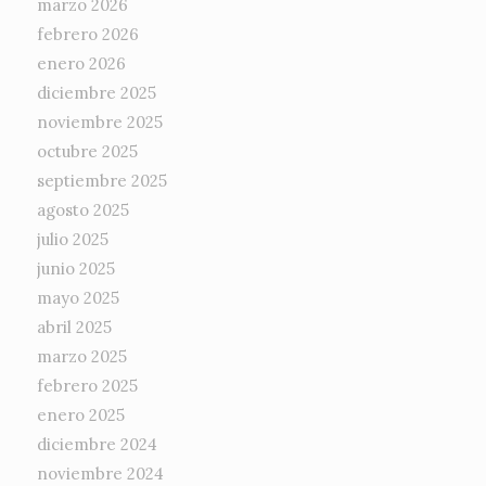
marzo 2026
febrero 2026
enero 2026
diciembre 2025
noviembre 2025
octubre 2025
septiembre 2025
agosto 2025
julio 2025
junio 2025
mayo 2025
abril 2025
marzo 2025
febrero 2025
enero 2025
diciembre 2024
noviembre 2024