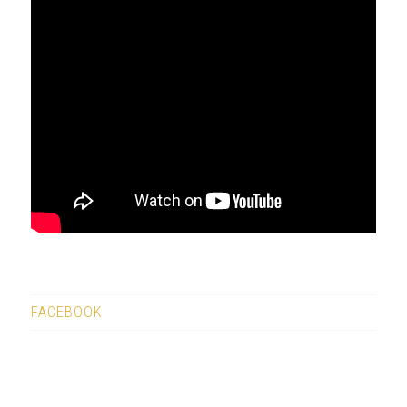
FACEBOOK