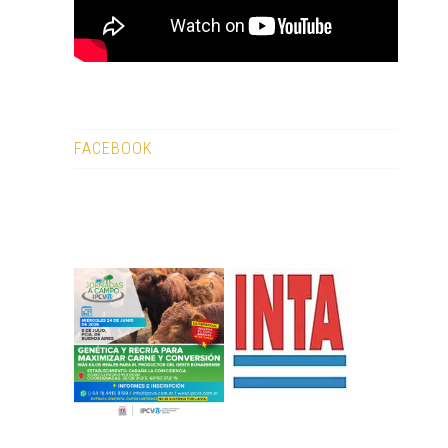
FACEBOOK