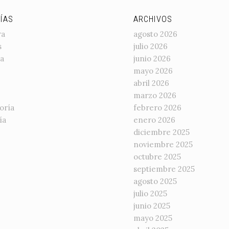
ÍAS
ARCHIVOS
ra
agosto 2026
s
julio 2026
a
junio 2026
mayo 2026
abril 2026
marzo 2026
oría
febrero 2026
ía
enero 2026
diciembre 2025
noviembre 2025
octubre 2025
septiembre 2025
agosto 2025
julio 2025
junio 2025
mayo 2025