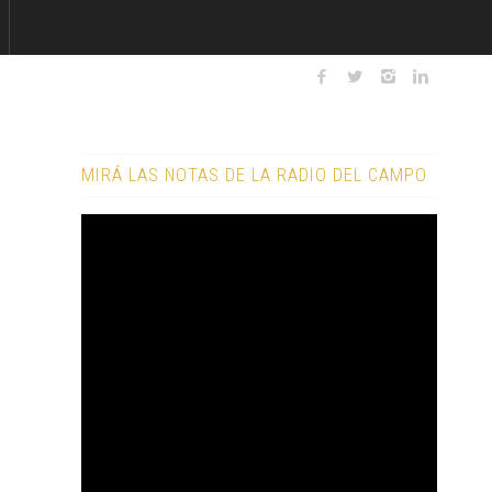
MIRÁ LAS NOTAS DE LA RADIO DEL CAMPO