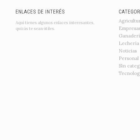
ENLACES DE INTERÉS
CATEGOR
Agricultu
Aquí tienes algunos enlaces interesantes,
Empresa
quizás te sean útiles.
Ganaderí
Lechería
Noticias
Personal
Sin categ
Tecnolog