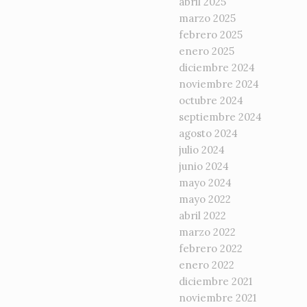
abril 2025
marzo 2025
febrero 2025
enero 2025
diciembre 2024
noviembre 2024
octubre 2024
septiembre 2024
agosto 2024
julio 2024
junio 2024
mayo 2024
mayo 2022
abril 2022
marzo 2022
febrero 2022
enero 2022
diciembre 2021
noviembre 2021