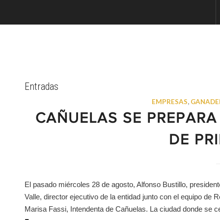
Entradas
EMPRESAS
,
GANADE
CAÑUELAS SE PREPARA
DE PR
El pasado miércoles 28 de agosto, Alfonso Bustillo, presiden
Valle, director ejecutivo de la entidad junto con el equipo de
Marisa Fassi, Intendenta de Cañuelas. La ciudad donde se c