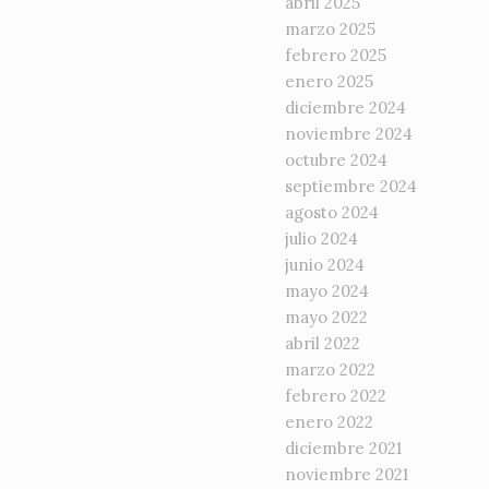
abril 2025
marzo 2025
febrero 2025
enero 2025
diciembre 2024
noviembre 2024
octubre 2024
septiembre 2024
agosto 2024
julio 2024
junio 2024
mayo 2024
mayo 2022
abril 2022
marzo 2022
febrero 2022
enero 2022
diciembre 2021
noviembre 2021