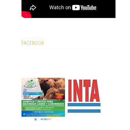
FACEBOOK