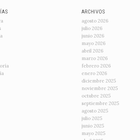
ÍAS
ARCHIVOS
ra
agosto 2026
s
julio 2026
a
junio 2026
mayo 2026
abril 2026
marzo 2026
oría
febrero 2026
ía
enero 2026
diciembre 2025
noviembre 2025
octubre 2025
septiembre 2025
agosto 2025
julio 2025
junio 2025
mayo 2025