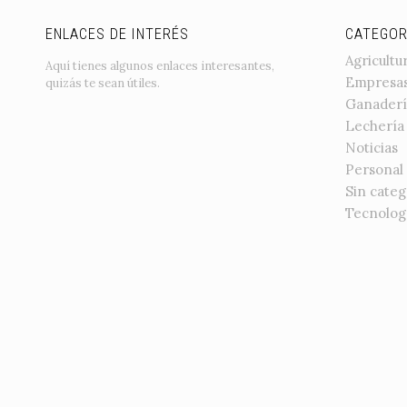
ENLACES DE INTERÉS
CATEGOR
Agricultu
Aquí tienes algunos enlaces interesantes,
Empresa
quizás te sean útiles.
Ganaderí
Lechería
Noticias
Personal
Sin categ
Tecnolog