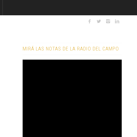
MIRÁ LAS NOTAS DE LA RADIO DEL CAMPO