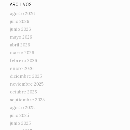
ARCHIVOS
agosto 2026
julio 2026
junio 2026
mayo 2026
abril 2026
marzo 2026
febrero 2026
enero 2026
diciembre 2025
noviembre 2025
octubre 2025
septiembre 2025
agosto 2025
julio 2025
junio 2025