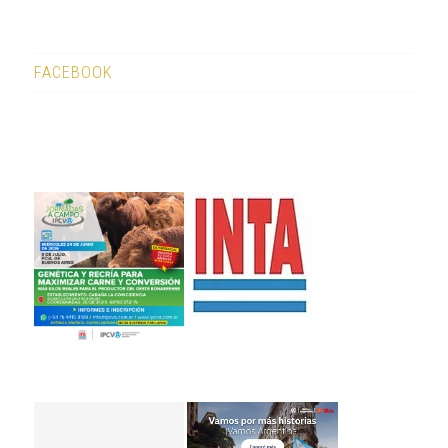
FACEBOOK