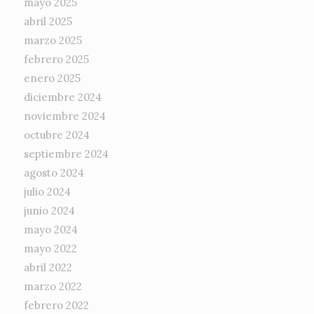
mayo 2025
abril 2025
marzo 2025
febrero 2025
enero 2025
diciembre 2024
noviembre 2024
octubre 2024
septiembre 2024
agosto 2024
julio 2024
junio 2024
mayo 2024
mayo 2022
abril 2022
marzo 2022
febrero 2022