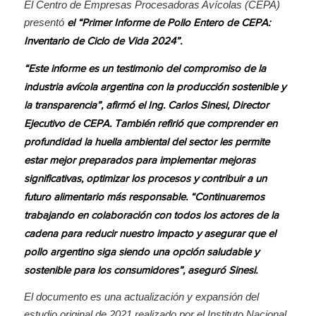
El Centro de Empresas Procesadoras Avícolas (CEPA)
presentó
el “Primer Informe de Pollo Entero de CEPA:
Inventario de Ciclo de Vida 2024”.
“Este informe es un testimonio del compromiso de la
industria avícola argentina con la producción sostenible y
la transparencia”, afirmó el Ing. Carlos Sinesi, Director
Ejecutivo de CEPA. También refirió que comprender en
profundidad la huella ambiental del sector les permite
estar mejor preparados para implementar mejoras
significativas, optimizar los procesos y contribuir a un
futuro alimentario más responsable. “Continuaremos
trabajando en colaboración con todos los actores de la
cadena para reducir nuestro impacto y asegurar que el
pollo argentino siga siendo una opción saludable y
sostenible para los consumidores”, aseguró Sinesi.
El documento es una actualización y expansión del
estudio original de 2021 realizado por el Instituto Nacional