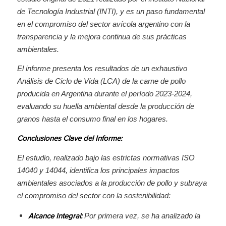
de Tecnología Industrial (INTI), y es un paso fundamental
en el compromiso del sector avícola argentino con la
transparencia y la mejora continua de sus prácticas
ambientales.
El informe presenta los resultados de un exhaustivo
Análisis de Ciclo de Vida (LCA) de la carne de pollo
producida en Argentina durante el período 2023-2024,
evaluando su huella ambiental desde la producción de
granos hasta el consumo final en los hogares.
Conclusiones Clave del Informe:
El estudio, realizado bajo las estrictas normativas ISO
14040 y 14044, identifica los principales impactos
ambientales asociados a la producción de pollo y subraya
el compromiso del sector con la sostenibilidad:
Por primera vez, se ha analizado la
Alcance Integral: