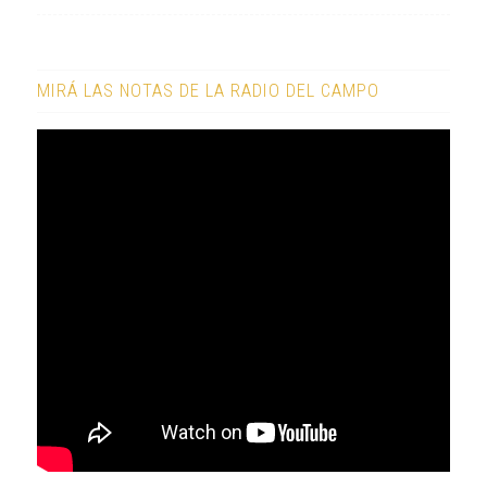
MIRÁ LAS NOTAS DE LA RADIO DEL CAMPO