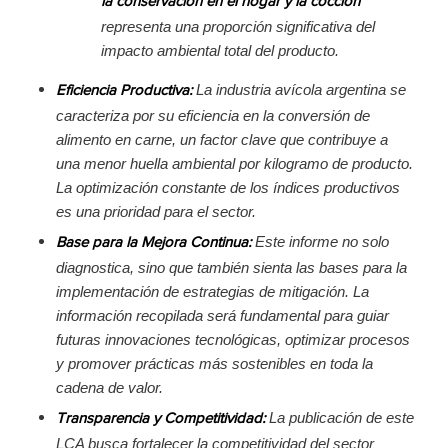
la conservación en el hogar y la cocción
representa una proporción significativa del
impacto ambiental total del producto.
La industria avícola argentina se
Eficiencia Productiva:
caracteriza por su eficiencia en la conversión de
alimento en carne, un factor clave que contribuye a
una menor huella ambiental por kilogramo de producto.
La optimización constante de los índices productivos
es una prioridad para el sector.
Este informe no solo
Base para la Mejora Continua:
diagnostica, sino que también sienta las bases para la
implementación de estrategias de mitigación. La
información recopilada será fundamental para guiar
futuras innovaciones tecnológicas, optimizar procesos
y promover prácticas más sostenibles en toda la
cadena de valor.
La publicación de este
Transparencia y Competitividad:
LCA busca fortalecer la competitividad del sector