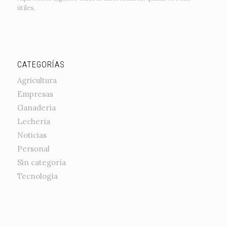
útiles.
CATEGORÍAS
Agricultura
Empresas
Ganadería
Lechería
Noticias
Personal
Sin categoría
Tecnología