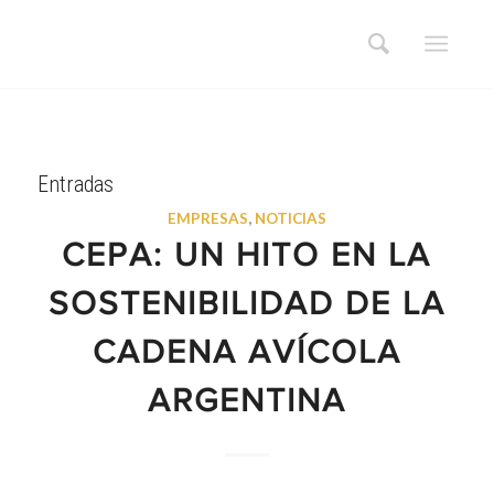
Entradas
EMPRESAS
,
NOTICIAS
CEPA: UN HITO EN LA
SOSTENIBILIDAD DE LA
CADENA AVÍCOLA
ARGENTINA