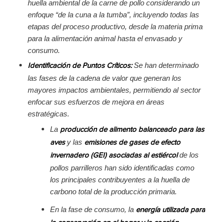
huella ambiental de la carne de pollo considerando un
enfoque “de la cuna a la tumba”, incluyendo todas las
etapas del proceso productivo, desde la materia prima
para la alimentación animal hasta el envasado y
consumo.
Se han determinado
Identificación de Puntos Críticos:
las fases de la cadena de valor que generan los
mayores impactos ambientales, permitiendo al sector
enfocar sus esfuerzos de mejora en áreas
estratégicas.
La
producción de alimento balanceado para las
y las
aves
emisiones de gases de efecto
de los
invernadero (GEI) asociadas al estiércol
pollos parrilleros han sido identificadas como
los principales contribuyentes a la huella de
carbono total de la producción primaria.
En la fase de consumo, la
energía utilizada para