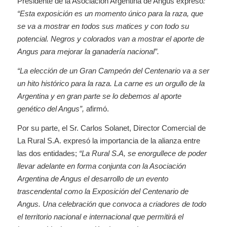
Presidente de la Asociación Argentina de Angus expresó
:
“Esta exposición es un momento único para la raza, que
se va a mostrar en todos sus matices y con todo su
potencial. Negros y colorados van a mostrar el aporte de
Angus para mejorar la ganadería nacional”.
“La elección de un Gran Campeón del Centenario va a ser
un hito histórico para la raza. La carne es un orgullo de la
Argentina y en gran parte se lo debemos al aporte
genético del Angus”,
afirmó.
Por su parte, el Sr. Carlos Solanet, Director Comercial de
La Rural S.A. expresó la importancia de la alianza entre
las dos entidades;
“La Rural S.A, se enorgullece de poder
llevar adelante en forma conjunta con la Asociación
Argentina de Angus el desarrollo de un evento
trascendental como la Exposición del Centenario de
Angus. Una celebración que convoca a criadores de todo
el territorio nacional e internacional que permitirá el