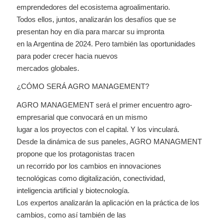
emprendedores del ecosistema agroalimentario.
Todos ellos, juntos, analizarán los desafíos que se
presentan hoy en día para marcar su impronta
en la Argentina de 2024. Pero también las oportunidades
para poder crecer hacia nuevos
mercados globales.
¿CÓMO SERÁ AGRO MANAGEMENT?
AGRO MANAGEMENT será el primer encuentro agro-
empresarial que convocará en un mismo
lugar a los proyectos con el capital. Y los vinculará.
Desde la dinámica de sus paneles, AGRO MANAGMENT
propone que los protagonistas tracen
un recorrido por los cambios en innovaciones
tecnológicas como digitalización, conectividad,
inteligencia artificial y biotecnología.
Los expertos analizarán la aplicación en la práctica de los
cambios, como así también de las