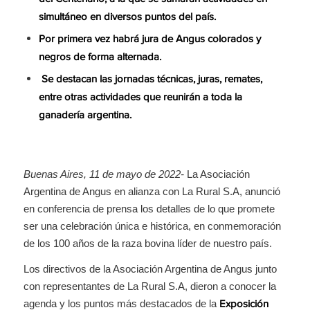
simultáneo en diversos puntos del país.
Por primera vez habrá jura de Angus colorados y
negros de forma alternada.
Se destacan las jornadas técnicas, juras, remates,
entre otras actividades que reunirán a toda la
ganadería argentina.
Buenas Aires, 11 de mayo de 2022-
La Asociación
Argentina de Angus en alianza con La Rural S.A, anunció
en conferencia de prensa los detalles de lo que promete
ser una celebración única e histórica, en conmemoración
de los 100 años de la raza bovina líder de nuestro país.
Los directivos de la Asociación Argentina de Angus junto
con representantes de La Rural S.A, dieron a conocer la
agenda y los puntos más destacados de la
Exposición