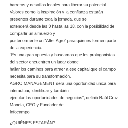
barreras y desafíos locales para liberar su potencial.
Valores como la inspiración y la confianza estarán
presentes durante toda la jornada, que se
extenderá desde las 9 hasta las 18, con la posibilidad de
compartir un almuerzo y
posteriormente un “After Agro” para quienes formen parte
de la experiencia.
“Es una gran apuesta y buscamos que los protagonistas
del sector encuentren un lugar donde
hallar los caminos para atraer a ese capital que el campo
necesita para su transformación.
AGRO MANAGEMENT será una oportunidad única para
interactuar, identificar y también
ejecutar las oportunidades de negocios”, definió Raúl Cruz
Moneta, CEO y Fundador de
Infocampo.
¿QUIÉNES ESTARÁN?