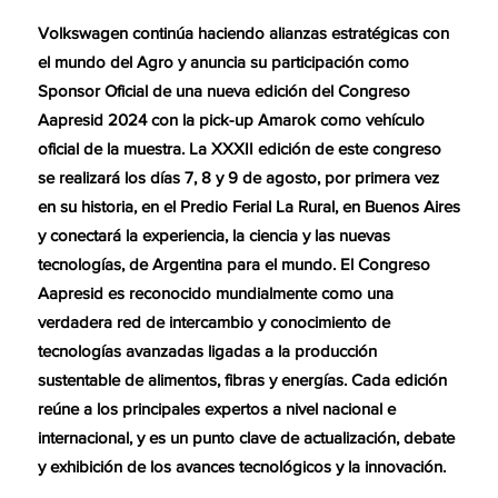
Volkswagen continúa haciendo alianzas estratégicas con
el mundo del Agro y anuncia su participación como
Sponsor Oficial de una nueva edición del Congreso
Aapresid 2024 con la pick-up Amarok como vehículo
oficial de la muestra. La XXXII edición de este congreso
se realizará los días 7, 8 y 9 de agosto, por primera vez
en su historia, en el Predio Ferial La Rural, en Buenos Aires
y conectará la experiencia, la ciencia y las nuevas
tecnologías, de Argentina para el mundo. El Congreso
Aapresid es reconocido mundialmente como una
verdadera red de intercambio y conocimiento de
tecnologías avanzadas ligadas a la producción
sustentable de alimentos, fibras y energías. Cada edición
reúne a los principales expertos a nivel nacional e
internacional, y es un punto clave de actualización, debate
y exhibición de los avances tecnológicos y la innovación.