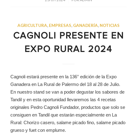
AGRICULTURA
,
EMPRESAS
,
GANADERÍA
,
NOTICIAS
CAGNOLI PRESENTE EN
EXPO RURAL 2024
Cagnoli estará presente en la 136° edición de la Expo
Ganadera en La Rural de Palermo del 18 al 28 de Julio.
En nuestro stand se van a poder degustar los sabores de
Tandil y en esta oportunidad llevaremos las 4 recetas
originales Pedro Cagnoli Fundador, productos que solo se
consiguen en Tandil que estarán especialmente en La
Rural: Chorizo casero, salame picado fino, salame picado
grueso y fuet con emplume.