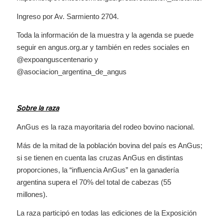
Ingreso por Av. Sarmiento 2704.
Toda la información de la muestra y la agenda se puede
seguir en angus.org.ar y también en redes sociales en
@expoanguscentenario y
@asociacion_argentina_de_angus
Sobre la raza
AnGus es la raza mayoritaria del rodeo bovino nacional.
Más de la mitad de la población bovina del país es AnGus;
si se tienen en cuenta las cruzas AnGus en distintas
proporciones, la “influencia AnGus” en la ganadería
argentina supera el 70% del total de cabezas (55
millones).
La raza participó en todas las ediciones de la Exposición