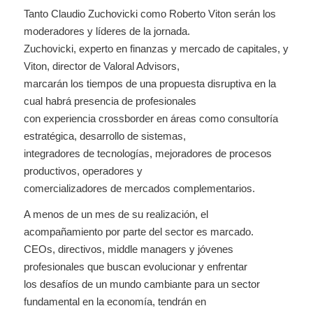
Tanto Claudio Zuchovicki como Roberto Viton serán los
moderadores y líderes de la jornada.
Zuchovicki, experto en finanzas y mercado de capitales, y
Viton, director de Valoral Advisors,
marcarán los tiempos de una propuesta disruptiva en la
cual habrá presencia de profesionales
con experiencia crossborder en áreas como consultoría
estratégica, desarrollo de sistemas,
integradores de tecnologías, mejoradores de procesos
productivos, operadores y
comercializadores de mercados complementarios.
A menos de un mes de su realización, el
acompañamiento por parte del sector es marcado.
CEOs, directivos, middle managers y jóvenes
profesionales que buscan evolucionar y enfrentar
los desafíos de un mundo cambiante para un sector
fundamental en la economía, tendrán en