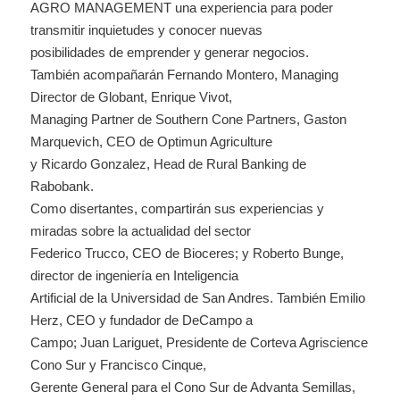
AGRO MANAGEMENT una experiencia para poder
transmitir inquietudes y conocer nuevas
posibilidades de emprender y generar negocios.
También acompañarán Fernando Montero, Managing
Director de Globant, Enrique Vivot,
Managing Partner de Southern Cone Partners, Gaston
Marquevich, CEO de Optimun Agriculture
y Ricardo Gonzalez, Head de Rural Banking de
Rabobank.
Como disertantes, compartirán sus experiencias y
miradas sobre la actualidad del sector
Federico Trucco, CEO de Bioceres; y Roberto Bunge,
director de ingeniería en Inteligencia
Artificial de la Universidad de San Andres. También Emilio
Herz, CEO y fundador de DeCampo a
Campo; Juan Lariguet, Presidente de Corteva Agriscience
Cono Sur y Francisco Cinque,
Gerente General para el Cono Sur de Advanta Semillas,