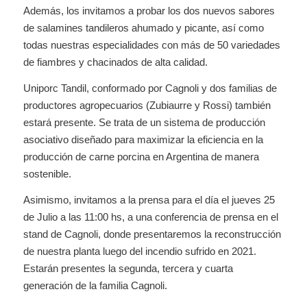
Además, los invitamos a probar los dos nuevos sabores
de salamines tandileros ahumado y picante, así como
todas nuestras especialidades con más de 50 variedades
de fiambres y chacinados de alta calidad.
Uniporc Tandil, conformado por Cagnoli y dos familias de
productores agropecuarios (Zubiaurre y Rossi) también
estará presente. Se trata de un sistema de producción
asociativo diseñado para maximizar la eficiencia en la
producción de carne porcina en Argentina de manera
sostenible.
Asimismo, invitamos a la prensa para el día el jueves 25
de Julio a las 11:00 hs, a una conferencia de prensa en el
stand de Cagnoli, donde presentaremos la reconstrucción
de nuestra planta luego del incendio sufrido en 2021.
Estarán presentes la segunda, tercera y cuarta
generación de la familia Cagnoli.