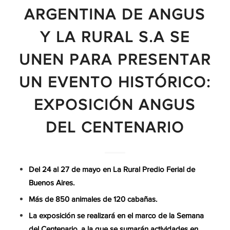
ARGENTINA DE ANGUS
Y LA RURAL S.A SE
UNEN PARA PRESENTAR
UN EVENTO HISTÓRICO:
EXPOSICIÓN ANGUS
DEL CENTENARIO
Del 24 al 27 de mayo en La Rural Predio Ferial de
Buenos Aires.
Más de 850 animales de 120 cabañas.
La exposición se realizará en el marco de la Semana
del Centenario, a la que se sumarán actividades en