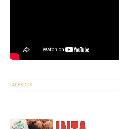
FACEBOOK