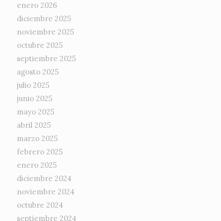
enero 2026
diciembre 2025
noviembre 2025
octubre 2025
septiembre 2025
agosto 2025
julio 2025
junio 2025
mayo 2025
abril 2025
marzo 2025
febrero 2025
enero 2025
diciembre 2024
noviembre 2024
octubre 2024
septiembre 2024