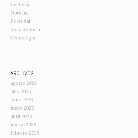
Lechería
Noticias
Personal
Sin categoría
Tecnología
ARCHIVOS
agosto 2026
julio 2026
junio 2026
mayo 2026
abril 2026
marzo 2026
febrero 2026