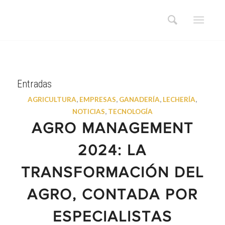
Entradas
AGRICULTURA
,
EMPRESAS
,
GANADERÍA
,
LECHERÍA
,
NOTICIAS
,
TECNOLOGÍA
AGRO MANAGEMENT
2024: LA
TRANSFORMACIÓN DEL
AGRO, CONTADA POR
ESPECIALISTAS