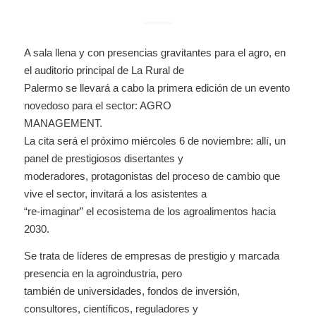
A sala llena y con presencias gravitantes para el agro, en
el auditorio principal de La Rural de
Palermo se llevará a cabo la primera edición de un evento
novedoso para el sector: AGRO
MANAGEMENT.
La cita será el próximo miércoles 6 de noviembre: allí, un
panel de prestigiosos disertantes y
moderadores, protagonistas del proceso de cambio que
vive el sector, invitará a los asistentes a
“re-imaginar” el ecosistema de los agroalimentos hacia
2030.
Se trata de líderes de empresas de prestigio y marcada
presencia en la agroindustria, pero
también de universidades, fondos de inversión,
consultores, científicos, reguladores y