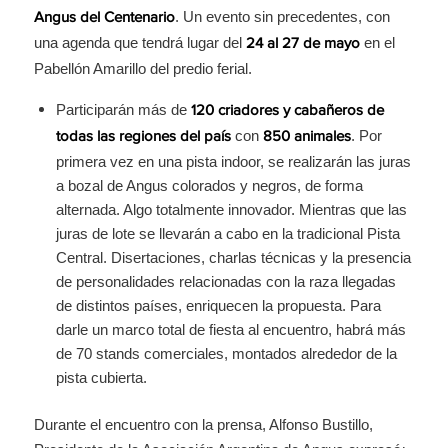
. Un evento sin precedentes, con
Angus del Centenario
una agenda que tendrá lugar del
en el
24 al 27 de mayo
Pabellón Amarillo del predio ferial.
Participarán más de
120 criadores y cabañeros de
con
. Por
todas las regiones del país
850 animales
primera vez en una pista indoor, se realizarán las juras
a bozal de Angus colorados y negros, de forma
alternada. Algo totalmente innovador. Mientras que las
juras de lote se llevarán a cabo en la tradicional Pista
Central. Disertaciones, charlas técnicas y la presencia
de personalidades relacionadas con la raza llegadas
de distintos países, enriquecen la propuesta. Para
darle un marco total de fiesta al encuentro, habrá más
de 70 stands comerciales, montados alrededor de la
pista cubierta.
Durante el encuentro con la prensa, Alfonso Bustillo,