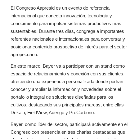
El Congreso Aapresid es un evento de referencia
internacional que conecta innovación, tecnología y
conocimiento para impulsar sistemas productivos más
sustentables. Durante tres días, congrega a importantes
referentes nacionales e internacionales para conversar y
posicionar contenido prospectivo de interés para el sector
agropecuario.
En este marco, Bayer va a participar con un stand como
espacio de relacionamiento y conexión con sus clientes,
ofreciendo una experiencia personalizada donde podrán
conocer y ampliar la información y novedades sobre el
portafolio integral de soluciones diseñadas para los
cultivos, destacando sus principales marcas, entre ellas
Dekalb, FieldView, Adengo y ProCarbono.
Bayer, como líder del sector, participará activamente en el
Congreso con presencia en tres charlas destacadas que