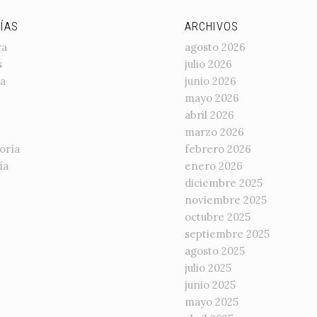
ÍAS
ARCHIVOS
ra
agosto 2026
s
julio 2026
a
junio 2026
mayo 2026
abril 2026
marzo 2026
oría
febrero 2026
ía
enero 2026
diciembre 2025
noviembre 2025
octubre 2025
septiembre 2025
agosto 2025
julio 2025
junio 2025
mayo 2025