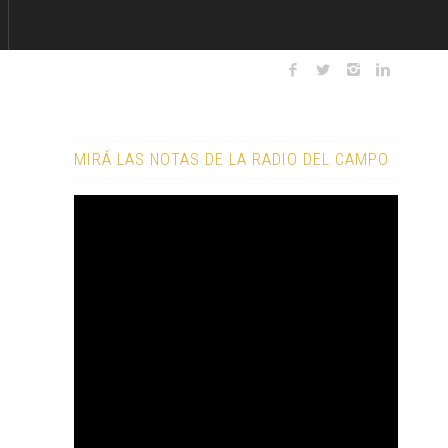
MIRÁ LAS NOTAS DE LA RADIO DEL CAMPO