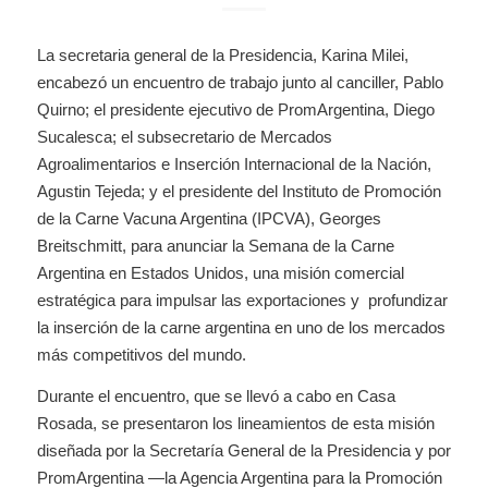
La secretaria general de la Presidencia, Karina Milei,
encabezó un encuentro de trabajo junto al canciller, Pablo
Quirno; el presidente ejecutivo de PromArgentina, Diego
Sucalesca; el subsecretario de Mercados
Agroalimentarios e Inserción Internacional de la Nación,
Agustin Tejeda; y el presidente del Instituto de Promoción
de la Carne Vacuna Argentina (IPCVA), Georges
Breitschmitt, para anunciar la Semana de la Carne
Argentina en Estados Unidos, una misión comercial
estratégica para impulsar las exportaciones y profundizar
la inserción de la carne argentina en uno de los mercados
más competitivos del mundo.
Durante el encuentro, que se llevó a cabo en Casa
Rosada, se presentaron los lineamientos de esta misión
diseñada por la Secretaría General de la Presidencia y por
PromArgentina —la Agencia Argentina para la Promoción