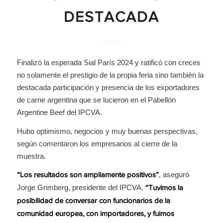
DESTACADA
Finalizó la esperada Sial París 2024 y ratificó con creces
no solamente el prestigio de la propia feria sino también la
destacada participación y presencia de los exportadores
de carne argentina que se lucieron en el Pabellón
Argentine Beef del IPCVA.
Hubo optimismo, negocios y muy buenas perspectivas,
según comentaron los empresarios al cierre de la
muestra.
, aseguró
“Los resultados son ampliamente positivos”
Jorge Grimberg, presidente del IPCVA.
“Tuvimos la
posibilidad de conversar con funcionarios de la
comunidad europea, con importadores, y fuimos