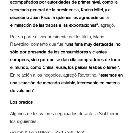
acompañados por autoridades de primer nivel, como la
secretaria general de la presidencia, Karina Milei, y el
secretario Juan Pazo, a quienes les agradecimos la
, agregó.
eliminación de las trabas a las exportaciones”
Por su parte el vicepresidente del Instituto, Mario
Ravettino, comentó que fue
“una feria muy destacada, no
sólo por presencia de los consumidores y clientes
europeos, sino porque se dan cita compradores de todo
.
el mundo, como China, Rusia, los países árabes o Israel”
En relación a los negocios, agregó Ravettino,
“estamos en
una situación de mercado estable, interesante en materia
de volumen”.
Los precios
Algunos de los valores negociados durante la Sial fueron
los siguientes:
-Rump & Loin Hilton: U$S 15.200 (fob)