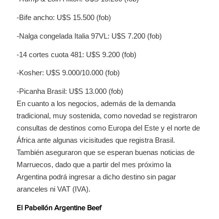
-Bife ancho: U$S 15.500 (fob)
-Nalga congelada Italia 97VL: U$S 7.200 (fob)
-14 cortes cuota 481: U$S 9.200 (fob)
-Kosher: U$S 9.000/10.000 (fob)
-Picanha Brasil: U$S 13.000 (fob)
En cuanto a los negocios, además de la demanda
tradicional, muy sostenida, como novedad se registraron
consultas de destinos como Europa del Este y el norte de
África ante algunas vicisitudes que registra Brasil.
También aseguraron que se esperan buenas noticias de
Marruecos, dado que a partir del mes próximo la
Argentina podrá ingresar a dicho destino sin pagar
aranceles ni VAT (IVA).
El Pabellón Argentine Beef