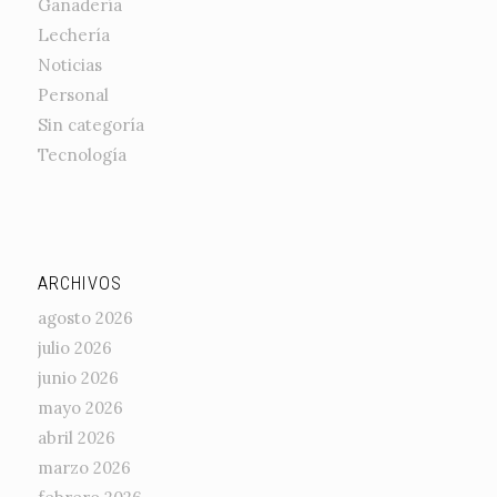
Ganadería
Lechería
Noticias
Personal
Sin categoría
Tecnología
ARCHIVOS
agosto 2026
julio 2026
junio 2026
mayo 2026
abril 2026
marzo 2026