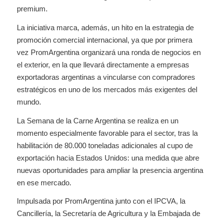
premium.
La iniciativa marca, además, un hito en la estrategia de
promoción comercial internacional, ya que por primera
vez PromArgentina organizará una ronda de negocios en
el exterior, en la que llevará directamente a empresas
exportadoras argentinas a vincularse con compradores
estratégicos en uno de los mercados más exigentes del
mundo.
La Semana de la Carne Argentina se realiza en un
momento especialmente favorable para el sector, tras la
habilitación de 80.000 toneladas adicionales al cupo de
exportación hacia Estados Unidos: una medida que abre
nuevas oportunidades para ampliar la presencia argentina
en ese mercado.
Impulsada por PromArgentina junto con el IPCVA, la
Cancillería, la Secretaría de Agricultura y la Embajada de