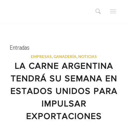
Entradas
EMPRESAS
,
GANADERÍA
,
NOTICIAS
LA CARNE ARGENTINA
TENDRÁ SU SEMANA EN
ESTADOS UNIDOS PARA
IMPULSAR
EXPORTACIONES