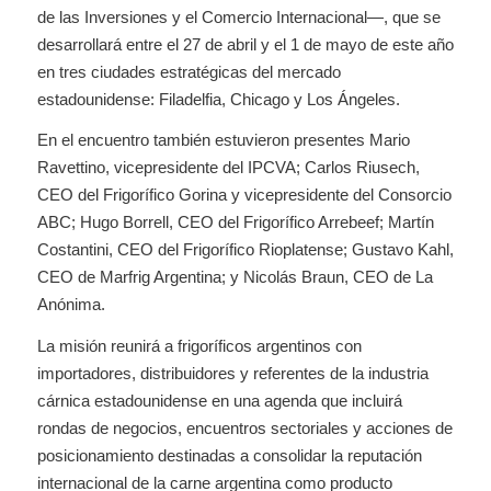
de las Inversiones y el Comercio Internacional—, que se
desarrollará entre el 27 de abril y el 1 de mayo de este año
en tres ciudades estratégicas del mercado
estadounidense: Filadelfia, Chicago y Los Ángeles.
En el encuentro también estuvieron presentes Mario
Ravettino, vicepresidente del IPCVA; Carlos Riusech,
CEO del Frigorífico Gorina y vicepresidente del Consorcio
ABC; Hugo Borrell, CEO del Frigorífico Arrebeef; Martín
Costantini, CEO del Frigorífico Rioplatense; Gustavo Kahl,
CEO de Marfrig Argentina; y Nicolás Braun, CEO de La
Anónima.
La misión reunirá a frigoríficos argentinos con
importadores, distribuidores y referentes de la industria
cárnica estadounidense en una agenda que incluirá
rondas de negocios, encuentros sectoriales y acciones de
posicionamiento destinadas a consolidar la reputación
internacional de la carne argentina como producto