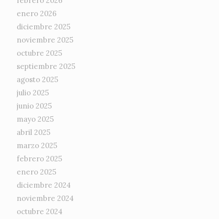
febrero 2026
enero 2026
diciembre 2025
noviembre 2025
octubre 2025
septiembre 2025
agosto 2025
julio 2025
junio 2025
mayo 2025
abril 2025
marzo 2025
febrero 2025
enero 2025
diciembre 2024
noviembre 2024
octubre 2024