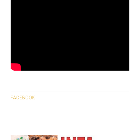
FACEBOOK