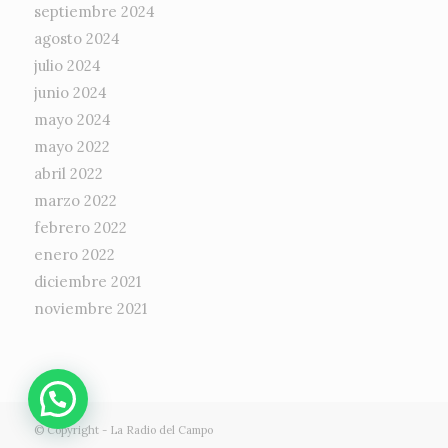
septiembre 2024
agosto 2024
julio 2024
junio 2024
mayo 2024
mayo 2022
abril 2022
marzo 2022
febrero 2022
enero 2022
diciembre 2021
noviembre 2021
© Copyright -
La Radio del Campo