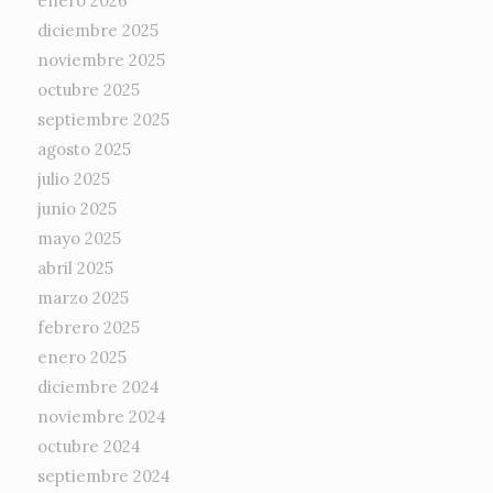
enero 2026
diciembre 2025
noviembre 2025
octubre 2025
septiembre 2025
agosto 2025
julio 2025
junio 2025
mayo 2025
abril 2025
marzo 2025
febrero 2025
enero 2025
diciembre 2024
noviembre 2024
octubre 2024
septiembre 2024