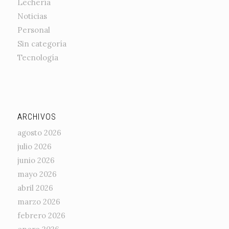
Lechería
Noticias
Personal
Sin categoría
Tecnología
ARCHIVOS
agosto 2026
julio 2026
junio 2026
mayo 2026
abril 2026
marzo 2026
febrero 2026