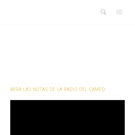
MIRÁ LAS NOTAS DE LA RADIO DEL CAMPO