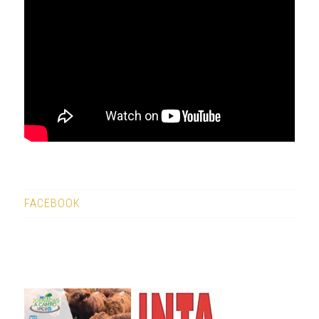
FACEBOOK