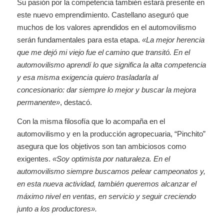
Su pasión por la competencia también estará presente en
este nuevo emprendimiento. Castellano aseguró que
muchos de los valores aprendidos en el automovilismo
serán fundamentales para esta etapa.
«La mejor herencia
que me dejó mi viejo fue el camino que transitó. En el
automovilismo aprendí lo que significa la alta competencia
y esa misma exigencia quiero trasladarla al
concesionario: dar siempre lo mejor y buscar la mejora
permanente»
, destacó.
Con la misma filosofía que lo acompaña en el
automovilismo y en la producción agropecuaria, “Pinchito”
asegura que los objetivos son tan ambiciosos como
exigentes.
«Soy optimista por naturaleza. En el
automovilismo siempre buscamos pelear campeonatos y,
en esta nueva actividad, también queremos alcanzar el
máximo nivel en ventas, en servicio y seguir creciendo
junto a los productores».