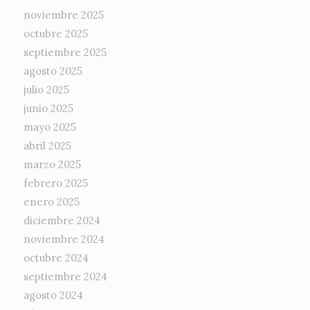
noviembre 2025
octubre 2025
septiembre 2025
agosto 2025
julio 2025
junio 2025
mayo 2025
abril 2025
marzo 2025
febrero 2025
enero 2025
diciembre 2024
noviembre 2024
octubre 2024
septiembre 2024
agosto 2024