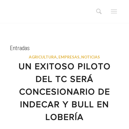
Entradas
AGRICULTURA
,
EMPRESAS
,
NOTICIAS
UN EXITOSO PILOTO
DEL TC SERÁ
CONCESIONARIO DE
INDECAR Y BULL EN
LOBERÍA