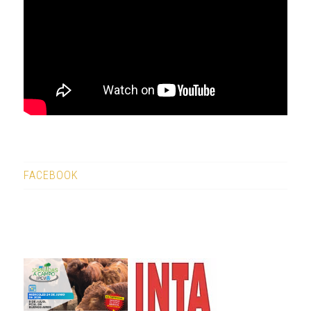
FACEBOOK