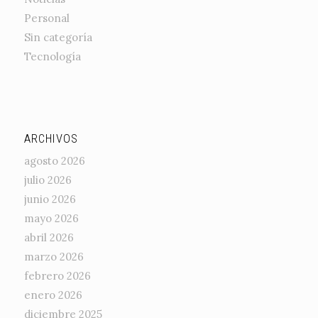
Personal
Sin categoría
Tecnología
ARCHIVOS
agosto 2026
julio 2026
junio 2026
mayo 2026
abril 2026
marzo 2026
febrero 2026
enero 2026
diciembre 2025