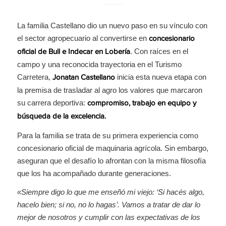
La familia Castellano dio un nuevo paso en su vínculo con
el sector agropecuario al convertirse en
concesionario
. Con raíces en el
oficial de Bull e Indecar en Lobería
campo y una reconocida trayectoria en el Turismo
Carretera,
inicia esta nueva etapa con
Jonatan Castellano
la premisa de trasladar al agro los valores que marcaron
su carrera deportiva:
compromiso, trabajo en equipo y
búsqueda de la excelencia.
Para la familia se trata de su primera experiencia como
concesionario oficial de maquinaria agrícola. Sin embargo,
aseguran que el desafío lo afrontan con la misma filosofía
que los ha acompañado durante generaciones.
«Siempre digo lo que me enseñó mi viejo: ‘Si hacés algo,
hacelo bien; si no, no lo hagas’. Vamos a tratar de dar lo
mejor de nosotros y cumplir con las expectativas de los