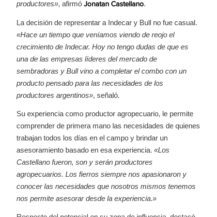
productores»
, afirmó
.
Jonatan Castellano
La decisión de representar a Indecar y Bull no fue casual.
«Hace un tiempo que veníamos viendo de reojo el
crecimiento de Indecar. Hoy no tengo dudas de que es
una de las empresas líderes del mercado de
sembradoras y Bull vino a completar el combo con un
producto pensado para las necesidades de los
productores argentinos»
, señaló.
Su experiencia como productor agropecuario, le permite
comprender de primera mano las necesidades de quienes
trabajan todos los días en el campo y brindar un
asesoramiento basado en esa experiencia.
«Los
Castellano fueron, son y serán productores
agropecuarios. Los fierros siempre nos apasionaron y
conocer las necesidades que nosotros mismos tenemos
nos permite asesorar desde la experiencia.»
Respecto del potencial en su zona de influencia, destacó