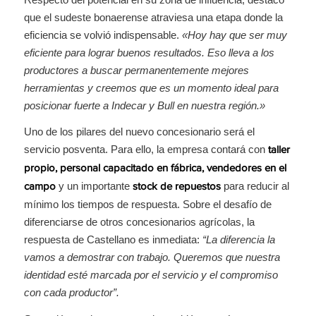
que el sudeste bonaerense atraviesa una etapa donde la
eficiencia se volvió indispensable.
«Hoy hay que ser muy
eficiente para lograr buenos resultados. Eso lleva a los
productores a buscar permanentemente mejores
herramientas y creemos que es un momento ideal para
posicionar fuerte a Indecar y Bull en nuestra región.»
Uno de los pilares del nuevo concesionario será el
servicio posventa. Para ello, la empresa contará con
taller
propio, personal capacitado en fábrica, vendedores en el
y un importante
para reducir al
campo
stock de repuestos
mínimo los tiempos de respuesta. Sobre el desafío de
diferenciarse de otros concesionarios agrícolas, la
respuesta de Castellano es inmediata:
“La diferencia la
vamos a demostrar con trabajo. Queremos que nuestra
identidad esté marcada por el servicio y el compromiso
con cada productor”.