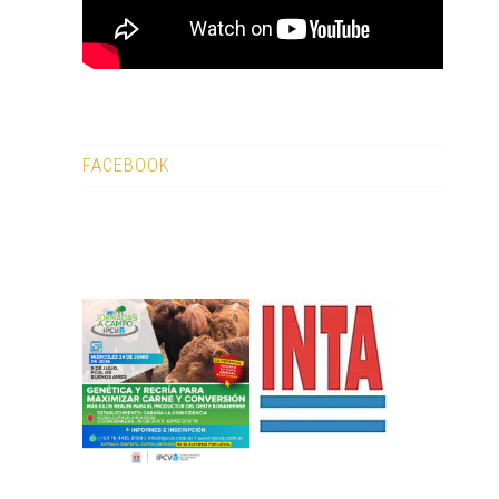
FACEBOOK