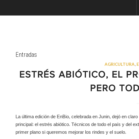
Entradas
AGRICULTURA
,
ESTRÉS ABIÓTICO, EL 
PERO TO
La última edición de EnBio, celebrada en Junin, dejó en claro
principal: el estrés abiótico. Técnicos de todo el país y del 
primer plano si queremos mejorar los rindes y el suelo.