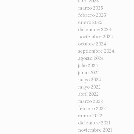
abril 2025
marzo 2025
febrero 2025
enero 2025
diciembre 2024
noviembre 2024
octubre 2024
septiembre 2024
agosto 2024
julio 2024
junio 2024
mayo 2024
mayo 2022
abril 2022
marzo 2022
febrero 2022
enero 2022
diciembre 2021
noviembre 2021