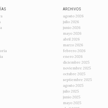
ÍAS
ARCHIVOS
ra
agosto 2026
s
julio 2026
a
junio 2026
mayo 2026
abril 2026
marzo 2026
oría
febrero 2026
ía
enero 2026
diciembre 2025
noviembre 2025
octubre 2025
septiembre 2025
agosto 2025
julio 2025
junio 2025
mayo 2025