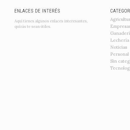
ENLACES DE INTERÉS
CATEGOR
Agricultu
Aquí tienes algunos enlaces interesantes,
Empresa
quizás te sean útiles.
Ganaderí
Lechería
Noticias
Personal
Sin categ
Tecnolog