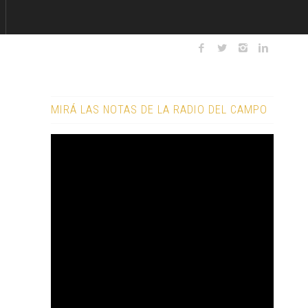
MIRÁ LAS NOTAS DE LA RADIO DEL CAMPO