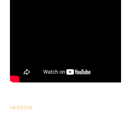
FACEBOOK