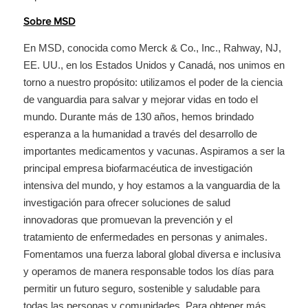
Sobre MSD
En MSD, conocida como Merck & Co., Inc., Rahway, NJ,
EE. UU., en los Estados Unidos y Canadá, nos unimos en
torno a nuestro propósito: utilizamos el poder de la ciencia
de vanguardia para salvar y mejorar vidas en todo el
mundo. Durante más de 130 años, hemos brindado
esperanza a la humanidad a través del desarrollo de
importantes medicamentos y vacunas. Aspiramos a ser la
principal empresa biofarmacéutica de investigación
intensiva del mundo, y hoy estamos a la vanguardia de la
investigación para ofrecer soluciones de salud
innovadoras que promuevan la prevención y el
tratamiento de enfermedades en personas y animales.
Fomentamos una fuerza laboral global diversa e inclusiva
y operamos de manera responsable todos los días para
permitir un futuro seguro, sostenible y saludable para
todas las personas y comunidades. Para obtener más