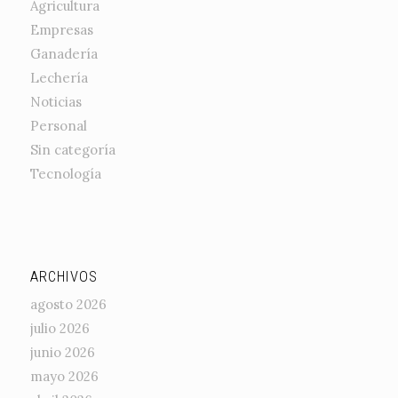
Agricultura
Empresas
Ganadería
Lechería
Noticias
Personal
Sin categoría
Tecnología
ARCHIVOS
agosto 2026
julio 2026
junio 2026
mayo 2026