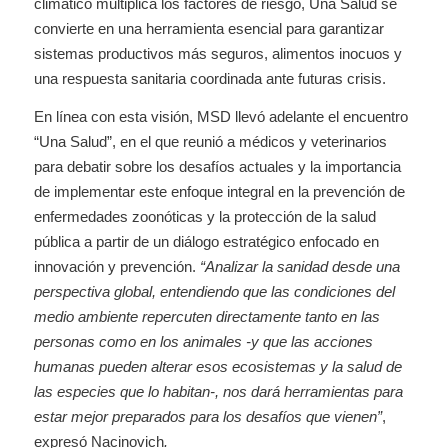
climático multiplica los factores de riesgo, Una Salud se
convierte en una herramienta esencial para garantizar
sistemas productivos más seguros, alimentos inocuos y
una respuesta sanitaria coordinada ante futuras crisis.
En línea con esta visión, MSD llevó adelante el encuentro
“Una Salud”, en el que reunió a médicos y veterinarios
para debatir sobre los desafíos actuales y la importancia
de implementar este enfoque integral en la prevención de
enfermedades zoonóticas y la protección de la salud
pública a partir de un diálogo estratégico enfocado en
innovación y prevención.
“Analizar la sanidad desde una
perspectiva global, entendiendo que las condiciones del
medio ambiente repercuten directamente tanto en las
personas como en los animales -y que las acciones
humanas pueden alterar esos ecosistemas y la salud de
las especies que lo habitan-, nos dará herramientas para
estar mejor preparados para los desafíos que vienen”
,
expresó Nacinovich
.