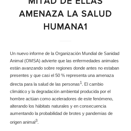
MITAD DE ELLAS
AMENAZA LA SALUD
HUMANA1
Un nuevo informe de la Organización Mundial de Sanidad
Animal (OMSA) advierte que las enfermedades animales
están avanzando sobre regiones donde antes no estaban
presentes y que casi el 50 % representa una amenaza
1
directa para la salud de las personas
. El cambio
climático y la degradación ambiental producida por el
hombre actúan como aceleradores de este fenómeno,
alterando los hábitats naturales y en consecuencia
aumentando la probabilidad de brotes y pandemias de
3
origen animal
.