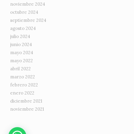
noviembre 2024
octubre 2024
septiembre 2024
agosto 2024
julio 2024
junio 2024
mayo 2024
mayo 2022
abril 2022
marzo 2022
febrero 2022
enero 2022
diciembre 2021
noviembre 2021