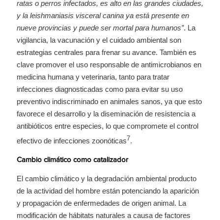
ratas o perros infectados, es alto en las grandes ciudades,
y la leishmaniasis visceral canina ya está presente en
nueve provincias y puede ser mortal para humanos”
. La
vigilancia, la vacunación y el cuidado ambiental son
estrategias centrales para frenar su avance. También es
clave promover el uso responsable de antimicrobianos en
medicina humana y veterinaria, tanto para tratar
infecciones diagnosticadas como para evitar su uso
preventivo indiscriminado en animales sanos, ya que esto
favorece el desarrollo y la diseminación de resistencia a
antibióticos entre especies, lo que compromete el control
7
efectivo de infecciones zoonóticas
.
Cambio climático como catalizador
El cambio climático y la degradación ambiental producto
de la actividad del hombre están potenciando la aparición
y propagación de enfermedades de origen animal. La
modificación de hábitats naturales a causa de factores