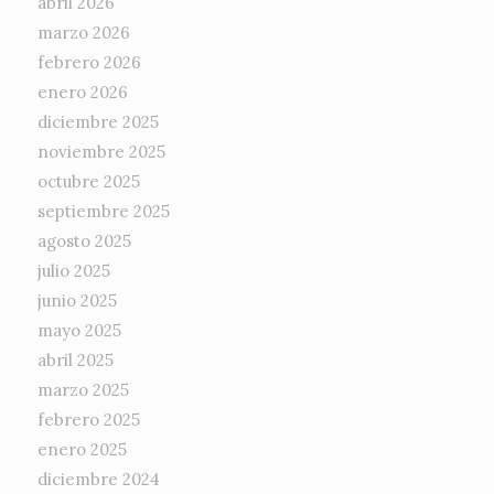
abril 2026
marzo 2026
febrero 2026
enero 2026
diciembre 2025
noviembre 2025
octubre 2025
septiembre 2025
agosto 2025
julio 2025
junio 2025
mayo 2025
abril 2025
marzo 2025
febrero 2025
enero 2025
diciembre 2024