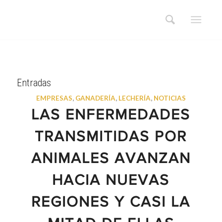
Entradas
EMPRESAS
,
GANADERÍA
,
LECHERÍA
,
NOTICIAS
LAS ENFERMEDADES
TRANSMITIDAS POR
ANIMALES AVANZAN
HACIA NUEVAS
REGIONES Y CASI LA