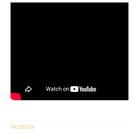
FACEBOOK