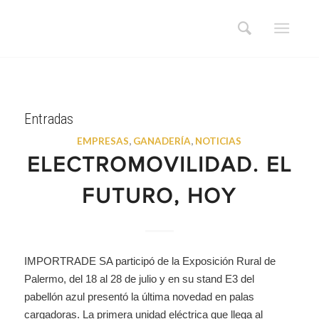
Entradas
EMPRESAS
,
GANADERÍA
,
NOTICIAS
ELECTROMOVILIDAD. EL
FUTURO, HOY
IMPORTRADE SA participó de la Exposición Rural de
Palermo, del 18 al 28 de julio y en su stand E3 del
pabellón azul presentó la última novedad en palas
cargadoras. La primera unidad eléctrica que llega al