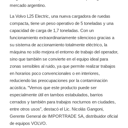
mercado argentino.
La Volvo L25 Electric, una nueva cargadora de ruedas
compacta, tiene un peso operativo de 5 toneladas y una
capacidad de carga de 1,7 toneladas. Con un
funcionamiento extraordinariamente silencioso gracias a
su sistema de accionamiento totalmente eléctrico, la
máquina no sólo mejora el entorno de trabajo del operador,
sino que también se convierte en el equipo ideal para
zonas sensibles al ruido, ya que permite realizar trabajos
en horarios poco convencionales o en interiores,
reduciendo las preocupaciones por la contaminación
acústica. “Vemos que este producto puede ser
especialmente útil en tambos estabulados, barrios
cerrados y también para trabajos nocturnos en ciudades,
entre otros usos”, destacó el Lic. Nicolás Gangoni,
Gerente General de IMPORTRADE SA, distribuidor oficial
de equipos VOLVO.