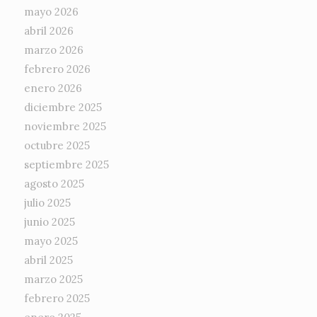
mayo 2026
abril 2026
marzo 2026
febrero 2026
enero 2026
diciembre 2025
noviembre 2025
octubre 2025
septiembre 2025
agosto 2025
julio 2025
junio 2025
mayo 2025
abril 2025
marzo 2025
febrero 2025