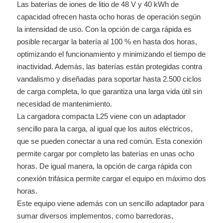
Las baterías de iones de litio de 48 V y 40 kWh de
capacidad ofrecen hasta ocho horas de operación según
la intensidad de uso. Con la opción de carga rápida es
posible recargar la batería al 100 % en hasta dos horas,
optimizando el funcionamiento y minimizando el tiempo de
inactividad. Además, las baterías están protegidas contra
vandalismo y diseñadas para soportar hasta 2.500 ciclos
de carga completa, lo que garantiza una larga vida útil sin
necesidad de mantenimiento.
La cargadora compacta L25 viene con un adaptador
sencillo para la carga, al igual que los autos eléctricos,
que se pueden conectar a una red común. Esta conexión
permite cargar por completo las baterías en unas ocho
horas. De igual manera, la opción de carga rápida con
conexión trifásica permite cargar el equipo en máximo dos
horas.
Este equipo viene además con un sencillo adaptador para
sumar diversos implementos, como barredoras,