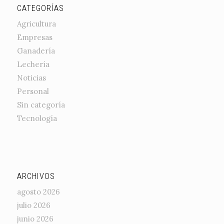
CATEGORÍAS
Agricultura
Empresas
Ganadería
Lechería
Noticias
Personal
Sin categoría
Tecnología
ARCHIVOS
agosto 2026
julio 2026
junio 2026