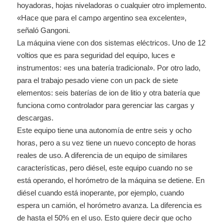
hoyadoras, hojas niveladoras o cualquier otro implemento.
«Hace que para el campo argentino sea excelente»,
señaló Gangoni.
La máquina viene con dos sistemas eléctricos. Uno de 12
voltios que es para seguridad del equipo, luces e
instrumentos: «es una batería tradicional». Por otro lado,
para el trabajo pesado viene con un pack de siete
elementos: seis baterías de ion de litio y otra batería que
funciona como controlador para gerenciar las cargas y
descargas.
Este equipo tiene una autonomía de entre seis y ocho
horas, pero a su vez tiene un nuevo concepto de horas
reales de uso. A diferencia de un equipo de similares
características, pero diésel, este equipo cuando no se
está operando, el horómetro de la máquina se detiene. En
diésel cuando está inoperante, por ejemplo, cuando
espera un camión, el horómetro avanza. La diferencia es
de hasta el 50% en el uso. Esto quiere decir que ocho