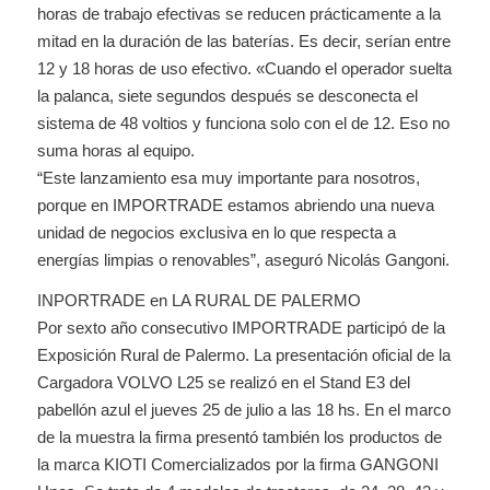
horas de trabajo efectivas se reducen prácticamente a la
mitad en la duración de las baterías. Es decir, serían entre
12 y 18 horas de uso efectivo. «Cuando el operador suelta
la palanca, siete segundos después se desconecta el
sistema de 48 voltios y funciona solo con el de 12. Eso no
suma horas al equipo.
“Este lanzamiento esa muy importante para nosotros,
porque en IMPORTRADE estamos abriendo una nueva
unidad de negocios exclusiva en lo que respecta a
energías limpias o renovables”, aseguró Nicolás Gangoni.
INPORTRADE en LA RURAL DE PALERMO
Por sexto año consecutivo IMPORTRADE participó de la
Exposición Rural de Palermo. La presentación oficial de la
Cargadora VOLVO L25 se realizó en el Stand E3 del
pabellón azul el jueves 25 de julio a las 18 hs. En el marco
de la muestra la firma presentó también los productos de
la marca KIOTI Comercializados por la firma GANGONI