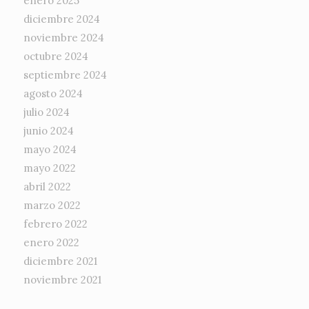
enero 2025
diciembre 2024
noviembre 2024
octubre 2024
septiembre 2024
agosto 2024
julio 2024
junio 2024
mayo 2024
mayo 2022
abril 2022
marzo 2022
febrero 2022
enero 2022
diciembre 2021
noviembre 2021