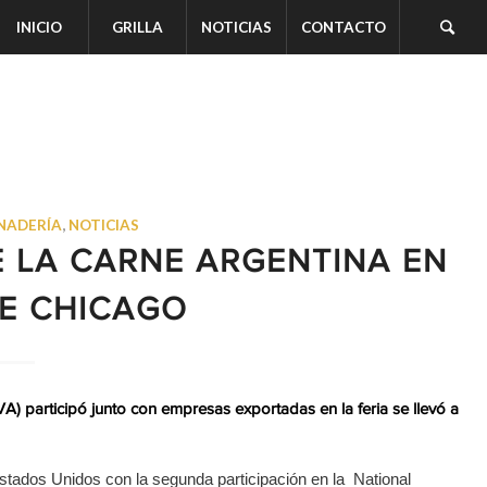
INICIO
GRILLA
NOTICIAS
CONTACTO
NADERÍA
,
NOTICIAS
E LA CARNE ARGENTINA EN
DE CHICAGO
A) participó junto con empresas exportadas en la feria se llevó a
stados Unidos con la segunda participación en la National