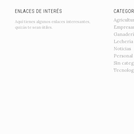
ENLACES DE INTERÉS
CATEGOR
Agricultu
Aquí tienes algunos enlaces interesantes,
Empresa
quizás te sean útiles.
Ganaderí
Lechería
Noticias
Personal
Sin categ
Tecnolog