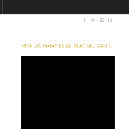
MIRÁ LAS NOTAS DE LA RADIO DEL CAMPO