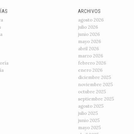
ÍAS
ARCHIVOS
ra
agosto 2026
s
julio 2026
a
junio 2026
mayo 2026
abril 2026
marzo 2026
oría
febrero 2026
ía
enero 2026
diciembre 2025
noviembre 2025
octubre 2025
septiembre 2025
agosto 2025
julio 2025
junio 2025
mayo 2025