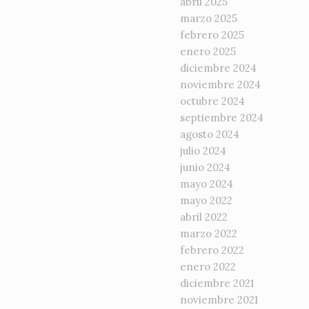
abril 2025
marzo 2025
febrero 2025
enero 2025
diciembre 2024
noviembre 2024
octubre 2024
septiembre 2024
agosto 2024
julio 2024
junio 2024
mayo 2024
mayo 2022
abril 2022
marzo 2022
febrero 2022
enero 2022
diciembre 2021
noviembre 2021