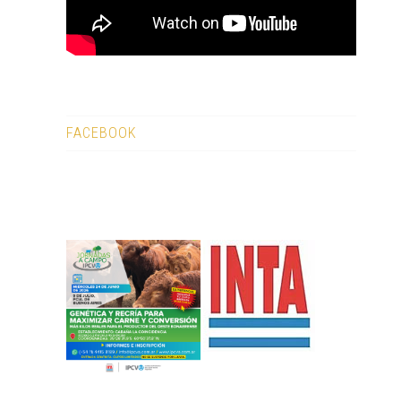
FACEBOOK