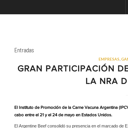
Entradas
EMPRESAS
,
GA
GRAN PARTICIPACIÓN D
LA NRA 
El Instituto de Promoción de la Carne Vacuna Argentina (IPCV
cabo entre el 21 y el 24 de mayo en Estados Unidos.
El Argentine Beef consolidó su presencia en el marcado de E