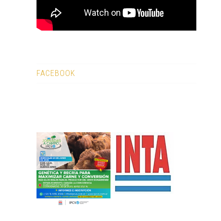
FACEBOOK