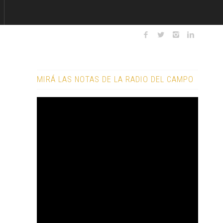
MIRÁ LAS NOTAS DE LA RADIO DEL CAMPO