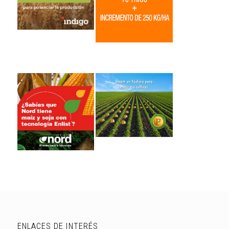
ENLACES DE INTERÉS