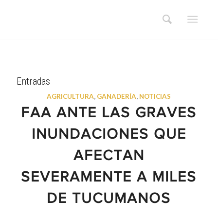
Entradas
AGRICULTURA
,
GANADERÍA
,
NOTICIAS
FAA ANTE LAS GRAVES
INUNDACIONES QUE
AFECTAN
SEVERAMENTE A MILES
DE TUCUMANOS