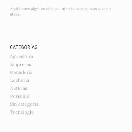
Aquí tienes algunos enlaces interesantes, quizás te sean
útiles.
CATEGORÍAS
Agricultura
Empresas
Ganadería
Lechería
Noticias
Personal
Sin categoría
Tecnología