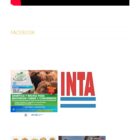
FACEBOOK