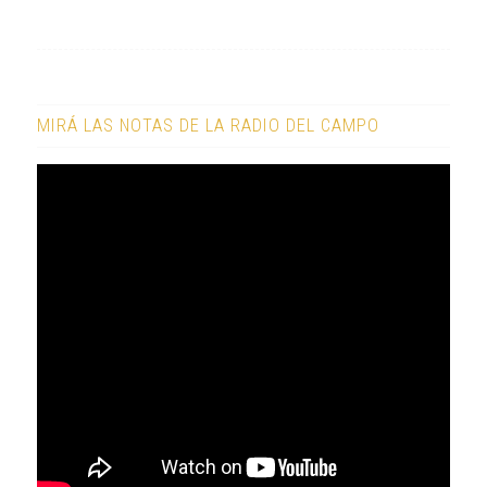
MIRÁ LAS NOTAS DE LA RADIO DEL CAMPO