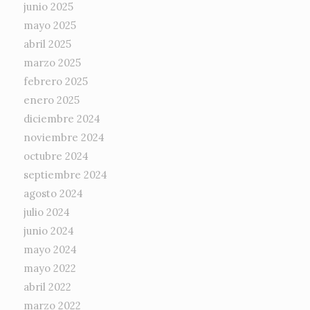
junio 2025
mayo 2025
abril 2025
marzo 2025
febrero 2025
enero 2025
diciembre 2024
noviembre 2024
octubre 2024
septiembre 2024
agosto 2024
julio 2024
junio 2024
mayo 2024
mayo 2022
abril 2022
marzo 2022