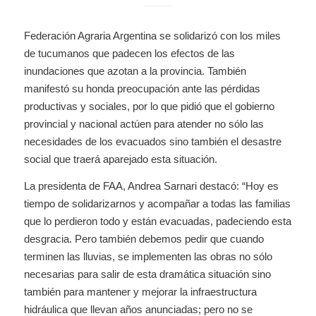
Federación Agraria Argentina se solidarizó con los miles
de tucumanos que padecen los efectos de las
inundaciones que azotan a la provincia. También
manifestó su honda preocupación ante las pérdidas
productivas y sociales, por lo que pidió que el gobierno
provincial y nacional actúen para atender no sólo las
necesidades de los evacuados sino también el desastre
social que traerá aparejado esta situación.
La presidenta de FAA, Andrea Sarnari destacó: “Hoy es
tiempo de solidarizarnos y acompañar a todas las familias
que lo perdieron todo y están evacuadas, padeciendo esta
desgracia. Pero también debemos pedir que cuando
terminen las lluvias, se implementen las obras no sólo
necesarias para salir de esta dramática situación sino
también para mantener y mejorar la infraestructura
hidráulica que llevan años anunciadas; pero no se