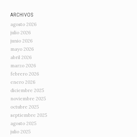
ARCHIVOS
agosto 2026
julio 2026
junio 2026
mayo 2026
abril 2026
marzo 2026
febrero 2026
enero 2026
diciembre 2025
noviembre 2025
octubre 2025
septiembre 2025
agosto 2025
julio 2025