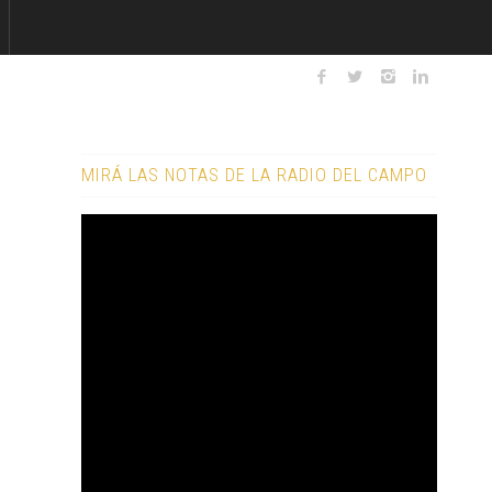
MIRÁ LAS NOTAS DE LA RADIO DEL CAMPO