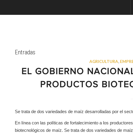
Entradas
AGRICULTURA
,
EMPR
EL GOBIERNO NACIONA
PRODUCTOS BIOTE
Se trata de dos variedades de maíz desarrolladas por el sect
En línea con las políticas de fortalecimiento a los productor
biotecnológicos de maíz. Se trata de dos variedades de maíz 