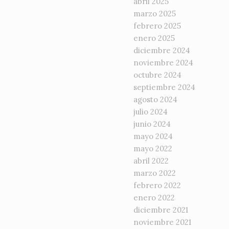
abril 2025
marzo 2025
febrero 2025
enero 2025
diciembre 2024
noviembre 2024
octubre 2024
septiembre 2024
agosto 2024
julio 2024
junio 2024
mayo 2024
mayo 2022
abril 2022
marzo 2022
febrero 2022
enero 2022
diciembre 2021
noviembre 2021