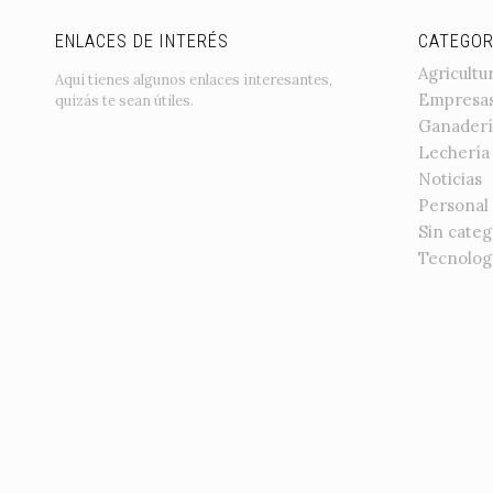
ENLACES DE INTERÉS
CATEGOR
Agricultu
Aquí tienes algunos enlaces interesantes,
Empresa
quizás te sean útiles.
Ganaderí
Lechería
Noticias
Personal
Sin categ
Tecnolog