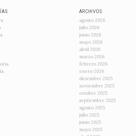
ÍAS
ARCHIVOS
ra
agosto 2026
s
julio 2026
a
junio 2026
mayo 2026
abril 2026
marzo 2026
oría
febrero 2026
ía
enero 2026
diciembre 2025
noviembre 2025
octubre 2025
septiembre 2025
agosto 2025
julio 2025
junio 2025
mayo 2025