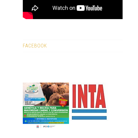
FACEBOOK