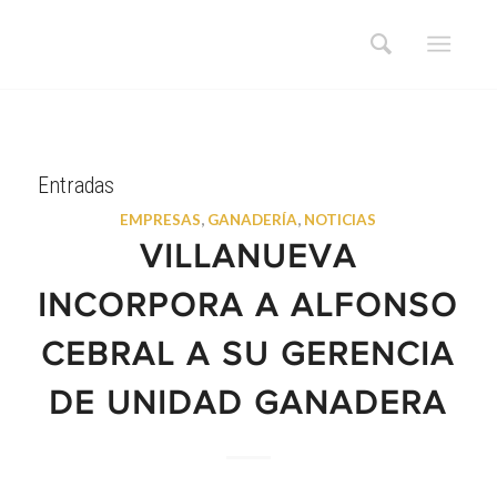
Entradas
EMPRESAS
,
GANADERÍA
,
NOTICIAS
VILLANUEVA
INCORPORA A ALFONSO
CEBRAL A SU GERENCIA
DE UNIDAD GANADERA