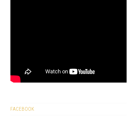
FACEBOOK