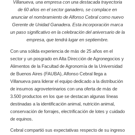
Villanueva, una empresa con una destacada trayectoria
de 60 años en el sector ganadero, se complace en
anunciar el nombramiento de Alfonso Cebral como nuevo
Gerente de Unidad Ganadera. Esta incorporación marca
un paso significativo en la celebración del aniversario de la
empresa, que tendrá lugar en septiembre.
Con una sólida experiencia de más de 25 años en el
sector y un posgrado en Alta Dirección de Agronegocios y
Alimentos de la Facultad de Agronomía de la Universidad
de Buenos Aires (FAUBA), Alfonso Cebral llega a
Villanueva para liderar el equipo dedicado a la distribución
de insumos agroveterinarios con una oferta de más de
3.500 productos en los que se destacan algunas líneas
destinadas a la identificación animal, nutrición animal,
conservación de forrajes, electrificación de lotes y cuidado
de equinos.
Cebral compartió sus expectativas respecto de su ingreso