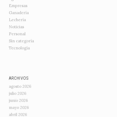
Empresas
Ganadería
Lechería
Noticias
Personal
Sin categoría
Tecnología
ARCHIVOS
agosto 2026
julio 2026
junio 2026
mayo 2026
abril 2026