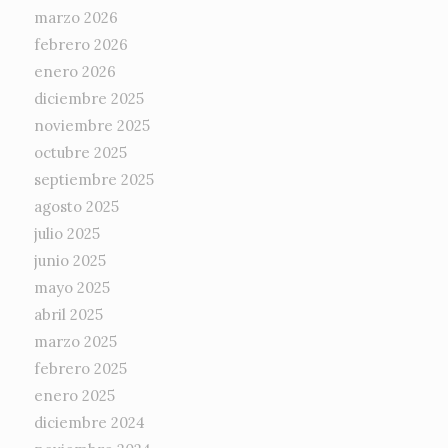
marzo 2026
febrero 2026
enero 2026
diciembre 2025
noviembre 2025
octubre 2025
septiembre 2025
agosto 2025
julio 2025
junio 2025
mayo 2025
abril 2025
marzo 2025
febrero 2025
enero 2025
diciembre 2024