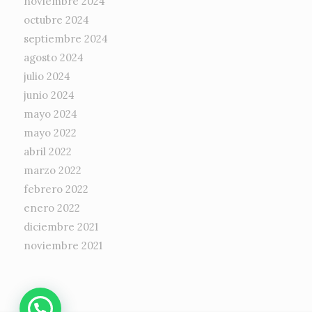
noviembre 2024
octubre 2024
septiembre 2024
agosto 2024
julio 2024
junio 2024
mayo 2024
mayo 2022
abril 2022
marzo 2022
febrero 2022
enero 2022
diciembre 2021
noviembre 2021