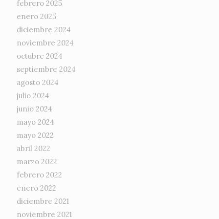
febrero 2025
enero 2025
diciembre 2024
noviembre 2024
octubre 2024
septiembre 2024
agosto 2024
julio 2024
junio 2024
mayo 2024
mayo 2022
abril 2022
marzo 2022
febrero 2022
enero 2022
diciembre 2021
noviembre 2021