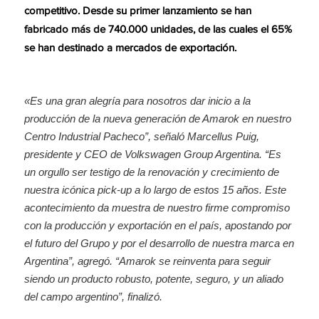
competitivo. Desde su primer lanzamiento se han
fabricado más de 740.000 unidades, de las cuales el 65%
se han destinado a mercados de exportación.
«Es una gran alegría para nosotros dar inicio a la
producción de la nueva generación de Amarok en nuestro
Centro Industrial Pacheco”, señaló Marcellus Puig,
presidente y CEO de Volkswagen Group Argentina. “Es
un orgullo ser testigo de la renovación y crecimiento de
nuestra icónica pick-up a lo largo de estos 15 años. Este
acontecimiento da muestra de nuestro firme compromiso
con la producción y exportación en el país, apostando por
el futuro del Grupo y por el desarrollo de nuestra marca en
Argentina”, agregó. “Amarok se reinventa para seguir
siendo un producto robusto, potente, seguro, y un aliado
del campo argentino”, finalizó.