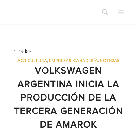
Entradas
AGRICULTURA
,
EMPRESAS
,
GANADERÍA
,
NOTICIAS
VOLKSWAGEN
ARGENTINA INICIA LA
PRODUCCIÓN DE LA
TERCERA GENERACIÓN
DE AMAROK