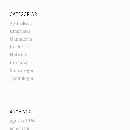
CATEGORÍAS
Agricultura
Empresas
Ganadería
Lechería
Noticias
Personal
Sin categoría
Tecnología
ARCHIVOS
agosto 2026
julio 2026