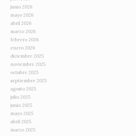
junio 2026
mayo 2026
abril 2026
marzo 2026
febrero 2026
enero 2026
diciembre 2025
noviembre 2025
octubre 2025
septiembre 2025
agosto 2025
julio 2025
junio 2025
mayo 2025
abril 2025
marzo 2025