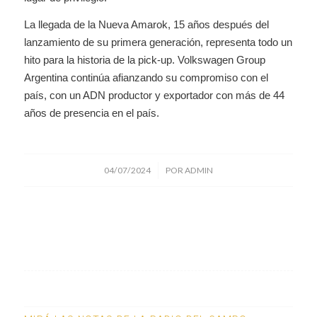
La llegada de la Nueva Amarok, 15 años después del
lanzamiento de su primera generación, representa todo un
hito para la historia de la pick-up. Volkswagen Group
Argentina continúa afianzando su compromiso con el
país, con un ADN productor y exportador con más de 44
años de presencia en el país.
/
04/07/2024
POR
ADMIN