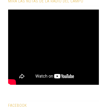
MIRÁ LAS NOTAS DE LA RADIO DEL CAMPO
FACEBOOK