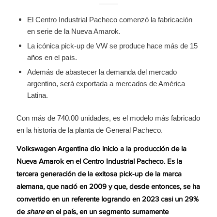
El Centro Industrial Pacheco comenzó la fabricación
en serie de la Nueva Amarok.
La icónica pick-up de VW se produce hace más de 15
años en el país.
Además de abastecer la demanda del mercado
argentino, será exportada a mercados de América
Latina.
Con más de 740.00 unidades, es el modelo más fabricado
en la historia de la planta de General Pacheco.
Volkswagen Argentina dio inicio a la producción de la
Nueva Amarok en el Centro Industrial Pacheco. Es la
tercera generación de la exitosa pick-up de la marca
alemana, que nació en 2009 y que, desde entonces, se ha
convertido en un referente logrando en 2023 casi un 29%
de
share
en el país, en un segmento sumamente