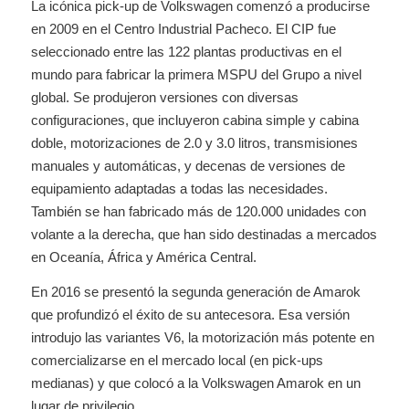
La icónica pick-up de Volkswagen comenzó a producirse
en 2009 en el Centro Industrial Pacheco. El CIP fue
seleccionado entre las 122 plantas productivas en el
mundo para fabricar la primera MSPU del Grupo a nivel
global. Se produjeron versiones con diversas
configuraciones, que incluyeron cabina simple y cabina
doble, motorizaciones de 2.0 y 3.0 litros, transmisiones
manuales y automáticas, y decenas de versiones de
equipamiento adaptadas a todas las necesidades.
También se han fabricado más de 120.000 unidades con
volante a la derecha, que han sido destinadas a mercados
en Oceanía, África y América Central.
En 2016 se presentó la segunda generación de Amarok
que profundizó el éxito de su antecesora. Esa versión
introdujo las variantes V6, la motorización más potente en
comercializarse en el mercado local (en pick-ups
medianas) y que colocó a la Volkswagen Amarok en un
lugar de privilegio.