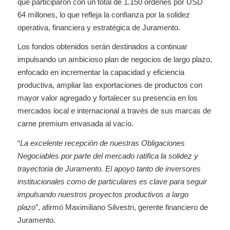
que participaron con un total de 1.150 órdenes por USD
64 millones, lo que refleja la confianza por la solidez
operativa, financiera y estratégica de Juramento.
Los fondos obtenidos serán destinados a continuar
impulsando un ambicioso plan de negocios de largo plazo,
enfocado en incrementar la capacidad y eficiencia
productiva, ampliar las exportaciones de productos con
mayor valor agregado y fortalecer su presencia en los
mercados local e internacional a través de sus marcas de
carne premium envasada al vacío.
“
La excelente recepción de nuestras Obligaciones
Negociables por parte del mercado ratifica la solidez y
trayectoria de Juramento. El apoyo tanto de inversores
institucionales como de particulares es clave para seguir
impulsando nuestros proyectos productivos a largo
plazo
”, afirmó Maximiliano Silvestri, gerente financiero de
Juramento.