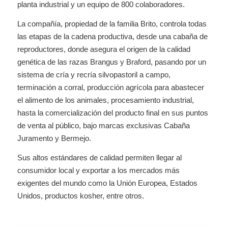
planta industrial y un equipo de 800 colaboradores.
La compañía, propiedad de la familia Brito, controla todas
las etapas de la cadena productiva, desde una cabaña de
reproductores, donde asegura el origen de la calidad
genética de las razas Brangus y Braford, pasando por un
sistema de cría y recría silvopastoril a campo,
terminación a corral, producción agrícola para abastecer
el alimento de los animales, procesamiento industrial,
hasta la comercialización del producto final en sus puntos
de venta al público, bajo marcas exclusivas Cabaña
Juramento y Bermejo.
Sus altos estándares de calidad permiten llegar al
consumidor local y exportar a los mercados más
exigentes del mundo como la Unión Europea, Estados
Unidos, productos kosher, entre otros.