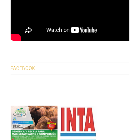
FACEBOOK