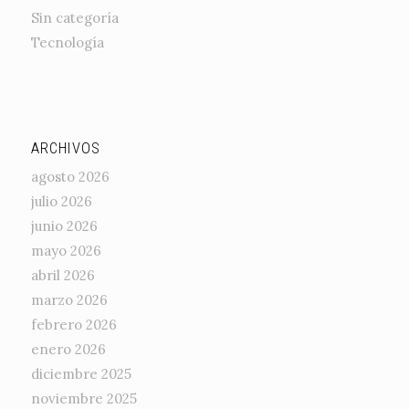
Sin categoría
Tecnología
ARCHIVOS
agosto 2026
julio 2026
junio 2026
mayo 2026
abril 2026
marzo 2026
febrero 2026
enero 2026
diciembre 2025
noviembre 2025