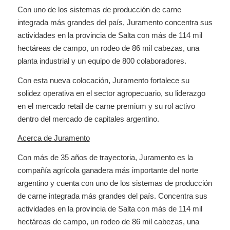
Con uno de los sistemas de producción de carne
integrada más grandes del país, Juramento concentra sus
actividades en la provincia de Salta con más de 114 mil
hectáreas de campo, un rodeo de 86 mil cabezas, una
planta industrial y un equipo de 800 colaboradores.
Con esta nueva colocación, Juramento fortalece su
solidez operativa en el sector agropecuario, su liderazgo
en el mercado retail de carne premium y su rol activo
dentro del mercado de capitales argentino.
Acerca de Juramento
Con más de 35 años de trayectoria, Juramento es la
compañía agrícola ganadera más importante del norte
argentino y cuenta con uno de los sistemas de producción
de carne integrada más grandes del país. Concentra sus
actividades en la provincia de Salta con más de 114 mil
hectáreas de campo, un rodeo de 86 mil cabezas, una