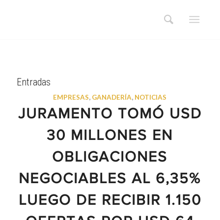
Entradas
EMPRESAS
,
GANADERÍA
,
NOTICIAS
JURAMENTO TOMÓ USD
30 MILLONES EN
OBLIGACIONES
NEGOCIABLES AL 6,35%
LUEGO DE RECIBIR 1.150