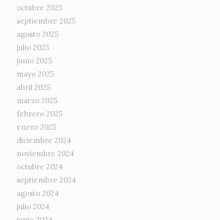
octubre 2025
septiembre 2025
agosto 2025
julio 2025
junio 2025
mayo 2025
abril 2025
marzo 2025
febrero 2025
enero 2025
diciembre 2024
noviembre 2024
octubre 2024
septiembre 2024
agosto 2024
julio 2024
junio 2024