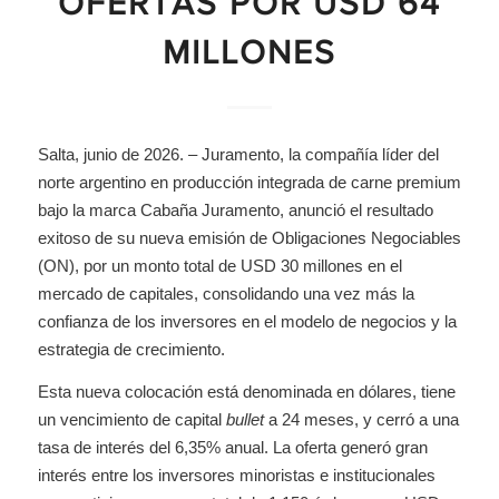
OFERTAS POR USD 64
MILLONES
Salta, junio de 2026. – Juramento, la compañía líder del
norte argentino en producción integrada de carne premium
bajo la marca Cabaña Juramento, anunció el resultado
exitoso de su nueva emisión de Obligaciones Negociables
(ON), por un monto total de USD 30 millones en el
mercado de capitales, consolidando una vez más la
confianza de los inversores en el modelo de negocios y la
estrategia de crecimiento.
Esta nueva colocación está denominada en dólares, tiene
un vencimiento de capital
bullet
a 24 meses, y cerró a una
tasa de interés del 6,35% anual. La oferta generó gran
interés entre los inversores minoristas e institucionales