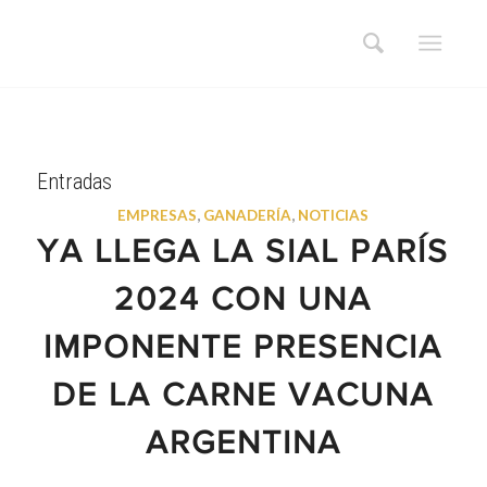
Entradas
EMPRESAS
,
GANADERÍA
,
NOTICIAS
YA LLEGA LA SIAL PARÍS
2024 CON UNA
IMPONENTE PRESENCIA
DE LA CARNE VACUNA
ARGENTINA