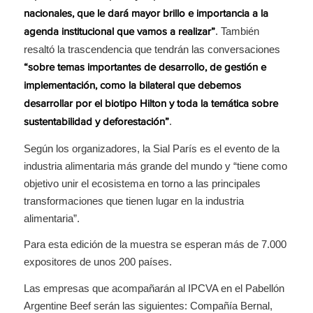
nacionales, que le dará mayor brillo e importancia a la
. También
agenda institucional que vamos a realizar”
resaltó la trascendencia que tendrán las conversaciones
“sobre temas importantes de desarrollo, de gestión e
implementación, como la bilateral que debemos
desarrollar por el biotipo Hilton y toda la temática sobre
.
sustentabilidad y deforestación”
Según los organizadores, la Sial París es el evento de la
industria alimentaria más grande del mundo y “tiene como
objetivo unir el ecosistema en torno a las principales
transformaciones que tienen lugar en la industria
alimentaria”.
Para esta edición de la muestra se esperan más de 7.000
expositores de unos 200 países.
Las empresas que acompañarán al IPCVA en el Pabellón
Argentine Beef serán las siguientes: Compañía Bernal,