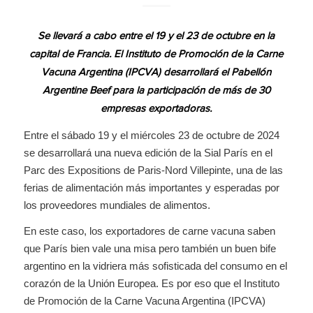
Se llevará a cabo entre el 19 y el 23 de octubre en la
capital de Francia. El Instituto de Promoción de la Carne
Vacuna Argentina (IPCVA) desarrollará el Pabellón
Argentine Beef para la participación de más de 30
empresas exportadoras.
Entre el sábado 19 y el miércoles 23 de octubre de 2024
se desarrollará una nueva edición de la Sial París en el
Parc des Expositions de Paris-Nord Villepinte, una de las
ferias de alimentación más importantes y esperadas por
los proveedores mundiales de alimentos.
En este caso, los exportadores de carne vacuna saben
que París bien vale una misa pero también un buen bife
argentino en la vidriera más sofisticada del consumo en el
corazón de la Unión Europea. Es por eso que el Instituto
de Promoción de la Carne Vacuna Argentina (IPCVA)