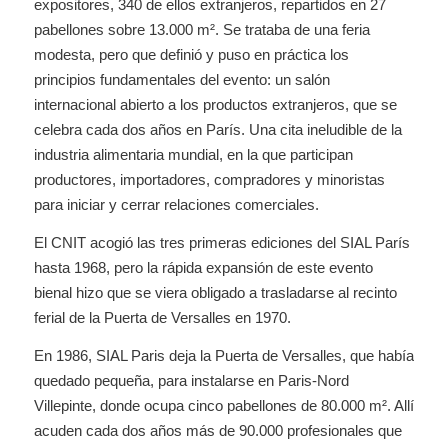
expositores, 340 de ellos extranjeros, repartidos en 27
pabellones sobre 13.000 m². Se trataba de una feria
modesta, pero que definió y puso en práctica los
principios fundamentales del evento: un salón
internacional abierto a los productos extranjeros, que se
celebra cada dos años en París. Una cita ineludible de la
industria alimentaria mundial, en la que participan
productores, importadores, compradores y minoristas
para iniciar y cerrar relaciones comerciales.
El CNIT acogió las tres primeras ediciones del SIAL París
hasta 1968, pero la rápida expansión de este evento
bienal hizo que se viera obligado a trasladarse al recinto
ferial de la Puerta de Versalles en 1970.
En 1986, SIAL Paris deja la Puerta de Versalles, que había
quedado pequeña, para instalarse en Paris-Nord
Villepinte, donde ocupa cinco pabellones de 80.000 m². Allí
acuden cada dos años más de 90.000 profesionales que