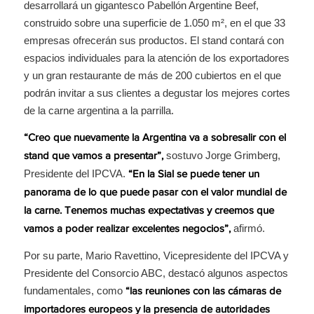
desarrollará un gigantesco Pabellón Argentine Beef,
construido sobre una superficie de 1.050 m², en el que 33
empresas ofrecerán sus productos. El stand contará con
espacios individuales para la atención de los exportadores
y un gran restaurante de más de 200 cubiertos en el que
podrán invitar a sus clientes a degustar los mejores cortes
de la carne argentina a la parrilla.
“Creo que nuevamente la Argentina va a sobresalir con el
sostuvo Jorge Grimberg,
stand que vamos a presentar”,
Presidente del IPCVA.
“En la Sial se puede tener un
panorama de lo que puede pasar con el valor mundial de
la carne. Tenemos muchas expectativas y creemos que
afirmó.
vamos a poder realizar excelentes negocios”,
Por su parte, Mario Ravettino, Vicepresidente del IPCVA y
Presidente del Consorcio ABC, destacó algunos aspectos
fundamentales, como
“las reuniones con las cámaras de
importadores europeos y la presencia de autoridades