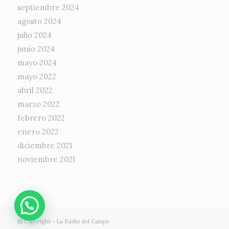
septiembre 2024
agosto 2024
julio 2024
junio 2024
mayo 2024
mayo 2022
abril 2022
marzo 2022
febrero 2022
enero 2022
diciembre 2021
noviembre 2021
© Copyright -
La Radio del Campo