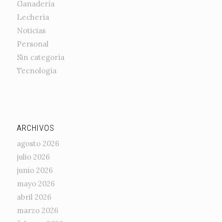
Ganadería
Lechería
Noticias
Personal
Sin categoría
Tecnología
ARCHIVOS
agosto 2026
julio 2026
junio 2026
mayo 2026
abril 2026
marzo 2026