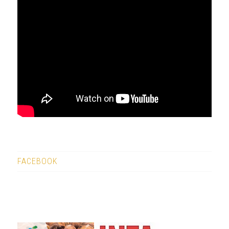
FACEBOOK