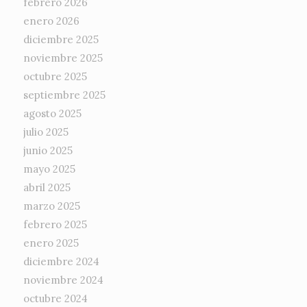
febrero 2026
enero 2026
diciembre 2025
noviembre 2025
octubre 2025
septiembre 2025
agosto 2025
julio 2025
junio 2025
mayo 2025
abril 2025
marzo 2025
febrero 2025
enero 2025
diciembre 2024
noviembre 2024
octubre 2024