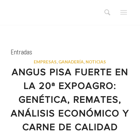
Entradas
EMPRESAS
,
GANADERÍA
,
NOTICIAS
ANGUS PISA FUERTE EN
LA 20ª EXPOAGRO:
GENÉTICA, REMATES,
ANÁLISIS ECONÓMICO Y
CARNE DE CALIDAD