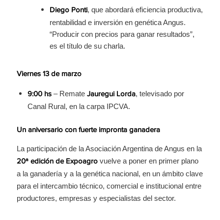
, que abordará eficiencia productiva,
Diego Ponti
rentabilidad e inversión en genética Angus.
“Producir con precios para ganar resultados”,
es el título de su charla.
Viernes 13 de marzo
– Remate
, televisado por
9:00 hs
Jauregui Lorda
Canal Rural, en la carpa IPCVA.
Un aniversario con fuerte impronta ganadera
La participación de la Asociación Argentina de Angus en la
vuelve a poner en primer plano
20ª edición de Expoagro
a la ganadería y a la genética nacional, en un ámbito clave
para el intercambio técnico, comercial e institucional entre
productores, empresas y especialistas del sector.