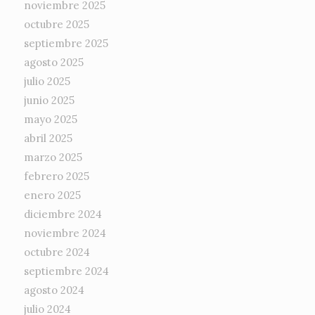
noviembre 2025
octubre 2025
septiembre 2025
agosto 2025
julio 2025
junio 2025
mayo 2025
abril 2025
marzo 2025
febrero 2025
enero 2025
diciembre 2024
noviembre 2024
octubre 2024
septiembre 2024
agosto 2024
julio 2024