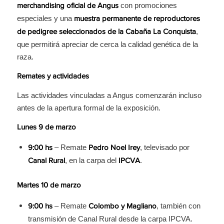
con promociones
merchandising oficial de Angus
especiales y una
muestra permanente de reproductores
,
de pedigree seleccionados de la Cabaña La Conquista
que permitirá apreciar de cerca la calidad genética de la
raza.
Remates y actividades
Las actividades vinculadas a Angus comenzarán incluso
antes de la apertura formal de la exposición.
Lunes 9 de marzo
– Remate
, televisado por
9:00 hs
Pedro Noel Irey
, en la carpa del
.
Canal Rural
IPCVA
Martes 10 de marzo
– Remate
, también con
9:00 hs
Colombo y Magliano
transmisión de Canal Rural desde la carpa IPCVA.