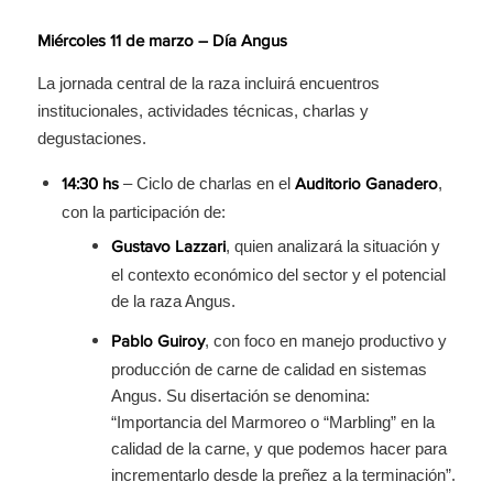
Miércoles 11 de marzo – Día Angus
La jornada central de la raza incluirá encuentros
institucionales, actividades técnicas, charlas y
degustaciones.
– Ciclo de charlas en el
,
14:30 hs
Auditorio Ganadero
con la participación de:
, quien analizará la situación y
Gustavo Lazzari
el contexto económico del sector y el potencial
de la raza Angus.
, con foco en manejo productivo y
Pablo Guiroy
producción de carne de calidad en sistemas
Angus. Su disertación se denomina:
“Importancia del Marmoreo o “Marbling” en la
calidad de la carne, y que podemos hacer para
incrementarlo desde la preñez a la terminación”.