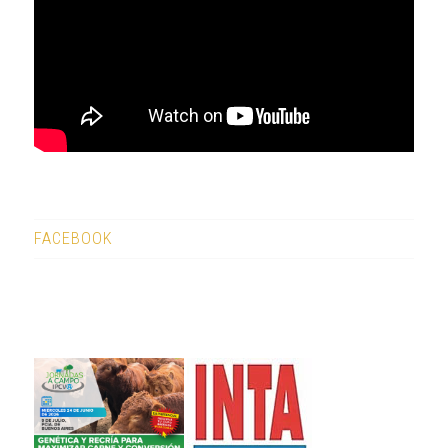
FACEBOOK