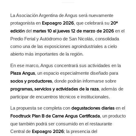
La Asociación Argentina de Angus será nuevamente
protagonista en
, que celebrará su
Expoagro 2026
20ª
del
en el
edición
martes 10 al jueves 12 de marzo de 2026
Predio Ferial y Autódromo de San Nicolás, consolidada
como una de las exposiciones agroindustriales a cielo
abierto más importantes de la región.
En ese marco, Angus concentrará sus actividades en la
, un espacio especialmente diseñado para
Plaza Angus
, donde podrán informarse sobre
socios y productores
, además de
programas, servicios y actividades de la raza
participar de encuentros técnicos e institucionales.
La propuesta se completa con
en el
degustaciones diarias
, un producto
Foodtruck Plan B de Carne Angus Certificada
que también podrá ser consumido en el restaurante
Central de
; la presencia del
Expoagro
2026