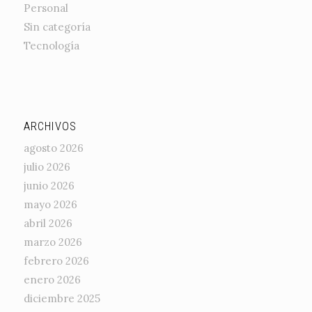
Personal
Sin categoría
Tecnología
ARCHIVOS
agosto 2026
julio 2026
junio 2026
mayo 2026
abril 2026
marzo 2026
febrero 2026
enero 2026
diciembre 2025