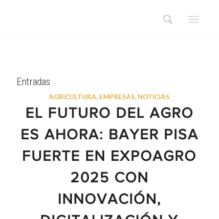
Entradas
AGRICULTURA
,
EMPRESAS
,
NOTICIAS
EL FUTURO DEL AGRO
ES AHORA: BAYER PISA
FUERTE EN EXPOAGRO
2025 CON
INNOVACIÓN,