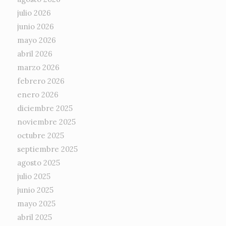
julio 2026
junio 2026
mayo 2026
abril 2026
marzo 2026
febrero 2026
enero 2026
diciembre 2025
noviembre 2025
octubre 2025
septiembre 2025
agosto 2025
julio 2025
junio 2025
mayo 2025
abril 2025