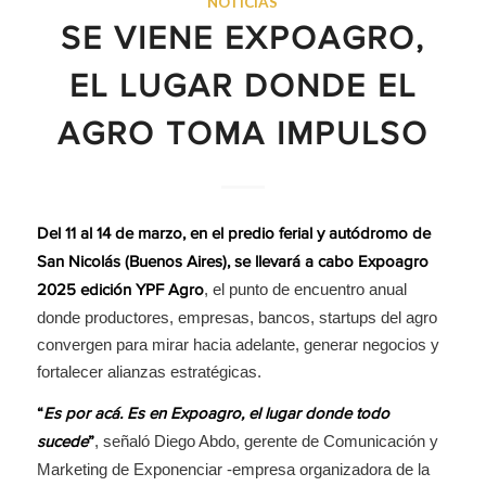
NOTICIAS
SE VIENE EXPOAGRO,
EL LUGAR DONDE EL
AGRO TOMA IMPULSO
Del 11 al 14 de marzo, en el predio ferial y autódromo de
San Nicolás (Buenos Aires), se llevará a cabo Expoagro
, el punto de encuentro anual
2025 edición YPF Agro
donde productores, empresas, bancos, startups del agro
convergen para mirar hacia adelante, generar negocios y
fortalecer alianzas estratégicas.
“
Es por acá. Es en Expoagro, el lugar donde todo
, señaló Diego Abdo, gerente de Comunicación y
sucede
”
Marketing de Exponenciar -empresa organizadora de la