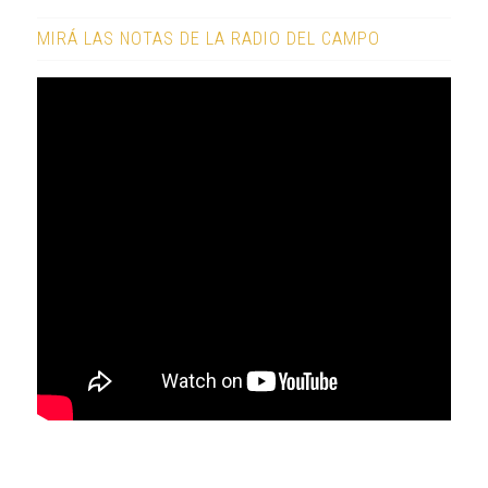
MIRÁ LAS NOTAS DE LA RADIO DEL CAMPO