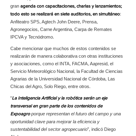
gran
agenda con capacitaciones, charlas y lanzamientos;
:
todo esto se realizará en siete auditorios, en simultáneo
Anfiteatro SPS, Agtech John Deere, Prensa,
Agronegocios, Carne Argentina, Carpa de Remates
IPCVA y Tecnódromo.
Cabe mencionar que muchos de estos contenidos se
realizarán de manera colaborativa con otras instituciones
y asociaciones, como el INTA, FACMA, Aapresid, el
Servicio Meteorológico Nacional, la Facultad de Ciencias
Agrarias de la Universidad Nacional de Córdoba, Las
Chicas del Agro, Solo Riego, entre otros.
“
La Inteligencia Artificial y la robótica serán un eje
transversal en gran parte de los contenidos de
porque representan el futuro del campo y una
Expoagro
oportunidad clave para mejorar la eficiencia y
sustentabilidad del sector agropecuario
”, indicó Diego