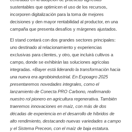
sustentables que optimicen el uso de los recursos,
incorporen digitalización para la toma de mejores
decisiones y den mayor rentabilidad al productor, en una
campaña que presenta desafíos y márgenes ajustados.
El stand contará con dos grandes sectores principales:
uno destinado al relacionamiento y experiencias
exclusivas para clientes, y otro, que incluirá cultivos a
campo, donde se exhibirán las soluciones agrícolas
integradas.
«Bayer está liderando la transformación hacia
una nueva era agrobioindustrial. En Expoagro 2025
presentaremos novedades integrales, como el
lanzamiento de Conecta PRO Carbono, reafirmando
nuestro rol pionero en agricultura regenerativa. También
traeremos innovaciones en maíz, con más de dos
décadas de experiencia en el desarrollo de híbridos de
alto rendimiento, destacando nuevas variedades a campo
y el Sistema Preceon, con el maíz de baja estatura.