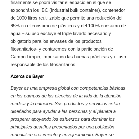
finalmente se podrá visitar el espacio en el que se
expondrán los IBC (industrial bulk container), contenedor
de 1000 litros reutilizable que permite una reducción del
95% en el consumo de plásticos y del 100% consumo de
agua – su uso excluye el triple lavado necesario y
obligatorio para los envases de los productos
fitosanitarios- y contaremos con la participación de
Campo Limpio, impulsando las buenas prácticas y el uso
responsable de los fitosanitarios.
Acerca de Bayer
Bayer es una empresa global con competencias básicas
en los campos de las ciencias de la vida de la atención
médica y la nutrición. Sus productos y servicios están
diseñados para ayudar a las personas y al planeta a
prosperar apoyando los esfuerzos para dominar los
principales desafíos presentados por una población
mundial en crecimiento y envejecimiento. Bayer se