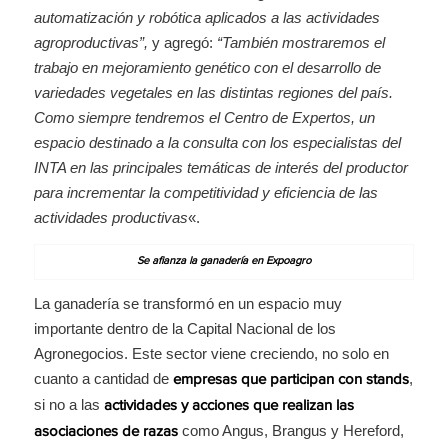
automatización y robótica aplicados a las actividades
agroproductivas”,
y agregó:
“También mostraremos el
trabajo en mejoramiento genético con el desarrollo de
variedades vegetales en las distintas regiones del país.
Como siempre tendremos el Centro de Expertos, un
espacio destinado a la consulta con los especialistas del
INTA en las principales temáticas de interés del productor
para incrementar la competitividad y eficiencia de las
actividades productivas
«.
Se afianza la ganadería en Expoagro
La ganadería se transformó en un espacio muy
importante dentro de la Capital Nacional de los
Agronegocios. Este sector viene creciendo, no solo en
cuanto a cantidad de
,
empresas que participan con stands
si no a las
actividades y acciones que realizan las
como Angus, Brangus y Hereford,
asociaciones de razas