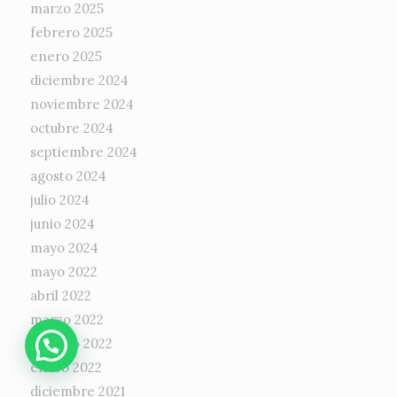
marzo 2025
febrero 2025
enero 2025
diciembre 2024
noviembre 2024
octubre 2024
septiembre 2024
agosto 2024
julio 2024
junio 2024
mayo 2024
mayo 2022
abril 2022
marzo 2022
febrero 2022
enero 2022
diciembre 2021