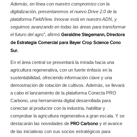
Además, en línea con nuestro compromiso con la
digitalización, presentaremos el nuevo Drive 2.0 de la
plataforma FieldView. Innovar está en nuestro ADN, y
seguimos avanzando en todas las áreas para transformar
el futuro del agro”,
afirmó
Geraldine Stegemann, Directora
de Estrategia Comercial para Bayer Crop Science Cono
Sur.
En el área central se presentará la mirada hacia una
agricultura regenerativa, con un fuerte énfasis en la
sustentabilidad, ofreciendo información clave y una
demostración de rotación de cultivos. Además, se llevará
a cabo el lanzamiento de la plataforma Conecta PRO
Carbono, una herramienta digital desarrollada para
conectar al productor con la industria, habilitar y
comprobar la agricultura regenerativa a gran escala. Y se
destacarán las novedades de
y el avance
PRO Carbono
de las iniciativas con sus socios estratégicos para