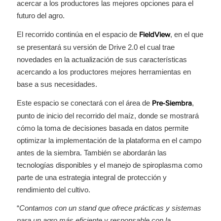
acercar a los productores las mejores opciones para el
futuro del agro.
El recorrido continúa en el espacio de
, en el que
FieldView
se presentará su versión de Drive 2.0 el cual trae
novedades en la actualización de sus características
acercando a los productores mejores herramientas en
base a sus necesidades.
Este espacio se conectará con el área de
,
Pre-Siembra
punto de inicio del recorrido del maíz, donde se mostrará
cómo la toma de decisiones basada en datos permite
optimizar la implementación de la plataforma en el campo
antes de la siembra. También se abordarán las
tecnologías disponibles y el manejo de spiroplasma como
parte de una estrategia integral de protección y
rendimiento del cultivo.
“
Contamos con un stand que ofrece prácticas y sistemas
para un agro más eficiente y responsable con la