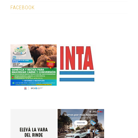
FACEBOOK