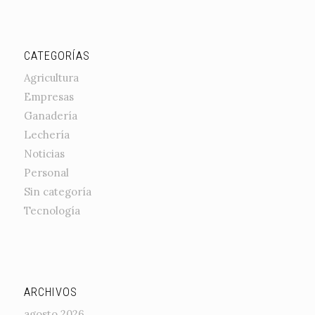
CATEGORÍAS
Agricultura
Empresas
Ganadería
Lechería
Noticias
Personal
Sin categoría
Tecnología
ARCHIVOS
agosto 2026