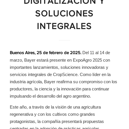
DIGITALIZACIÓN Y
SOLUCIONES
INTEGRALES
Del 11 al 14 de
Buenos Aires, 25 de febrero de 2025.
marzo, Bayer estará presente en ExpoAgro 2025 con
importantes lanzamientos, soluciones innovadoras y
servicios integrales de CropScience. Como líder en la
industria agrícola, Bayer reafirma su compromiso con los
productores, la ciencia y la innovación para continuar
impulsando el desarrollo del agro argentino.
Este año, a través de la visión de una agricultura
regenerativa y con los cultivos como grandes
protagonistas, la compañía presentará propuestas
centradas en la adopción de prácticas agrícolas