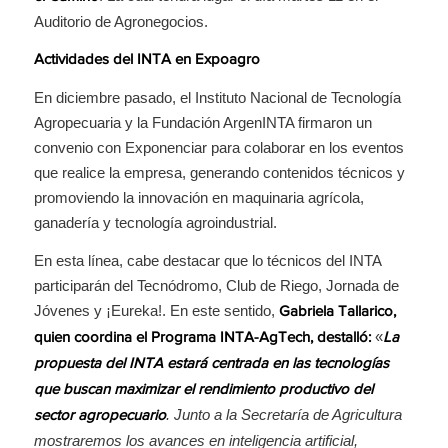
Auditorio de Agronegocios.
Actividades del INTA en Expoagro
En diciembre pasado, el Instituto Nacional de Tecnología
Agropecuaria y la Fundación ArgenINTA firmaron un
convenio con Exponenciar para colaborar en los eventos
que realice la empresa, generando contenidos técnicos y
promoviendo la innovación en maquinaria agrícola,
ganadería y tecnología agroindustrial.
En esta línea, cabe destacar que lo técnicos del INTA
participarán del Tecnódromo, Club de Riego, Jornada de
Jóvenes y ¡Eureka!. En este sentido,
Gabriela Tallarico,
«
quien coordina el Programa INTA-AgTech, destalló:
La
propuesta del INTA estará centrada en las tecnologías
que buscan maximizar el rendimiento productivo del
. Junto a la Secretaría de Agricultura
sector agropecuario
mostraremos los avances en inteligencia artificial,