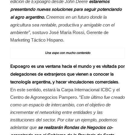
edición de Expoagro desde John Deere
estaremos
presentando nuevas soluciones para seguir potenciando
Creemos en un futuro donde la
al agro argentino.
agricultura sea rentable, productiva y amigable con el
ambiente”
, sostuvo José María Rossi, Gerente de
Marketing Táctico Hispano.
Una expo con mucho contenido
Expoagro es una ventana hacia el mundo y es visitada por
delegaciones de extranjeros que vienen a conocer la
.
tecnología argentina, y hacer vinculaciones comerciales
En este sentido, estará la Carpa Internacional ICBC y el
Centro de Agronegocios Pampero. “
Este último fue creado
como un espacio de intercambio, con el objetivo de
incrementar el networking entre entidades y las
instituciones del sector. Por citar un ejemplo, podemos
adelantar que
se realizarán Rondas de Negocios co-