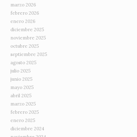
marzo 2026
febrero 2026
enero 2026
diciembre 2025
noviembre 2025
octubre 2025
septiembre 2025
agosto 2025
julio 2025
junio 2025
mayo 2025
abril 2025
marzo 2025
febrero 2025
enero 2025
diciembre 2024
noviembre 2024