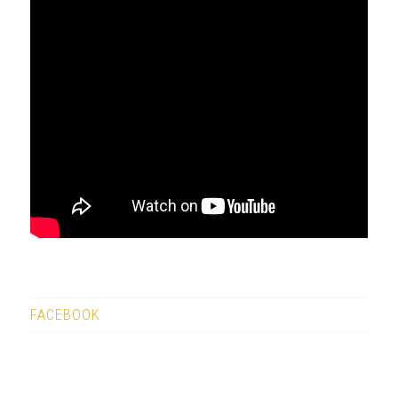
FACEBOOK