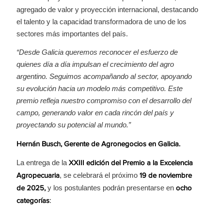
agregado de valor y proyección internacional, destacando
el talento y la capacidad transformadora de uno de los
sectores más importantes del país.
“Desde Galicia queremos reconocer el esfuerzo de
quienes día a día impulsan el crecimiento del agro
argentino. Seguimos acompañando al sector, apoyando
su evolución hacia un modelo más competitivo. Este
premio refleja nuestro compromiso con el desarrollo del
campo, generando valor en cada rincón del país y
proyectando su potencial al mundo.”
Hernán Busch, Gerente de Agronegocios en Galicia.
La entrega de la
XXIII edición del Premio a la Excelencia
, se celebrará el próximo
Agropecuaria
19 de noviembre
y los postulantes podrán presentarse en
de 2025,
ocho
:
categorías