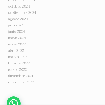
octubre 2024
septiembre 2024
agosto 2024
julio 2024
junio 2024
mayo 2024
mayo 2022
abril 2022
marzo 2022
febrero 2022
enero 2022
diciembre 2021
noviembre 2021