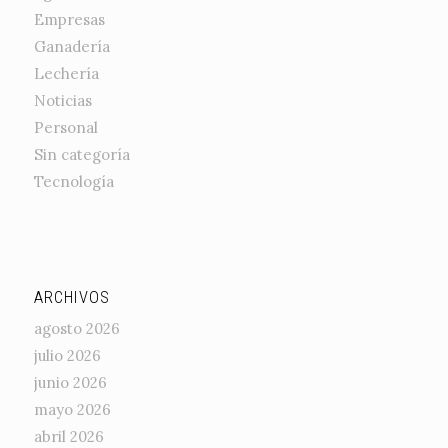
Empresas
Ganadería
Lechería
Noticias
Personal
Sin categoría
Tecnología
ARCHIVOS
agosto 2026
julio 2026
junio 2026
mayo 2026
abril 2026