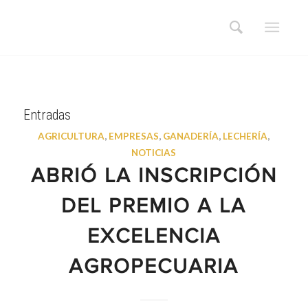
Entradas
AGRICULTURA
,
EMPRESAS
,
GANADERÍA
,
LECHERÍA
,
NOTICIAS
ABRIÓ LA INSCRIPCIÓN
DEL PREMIO A LA
EXCELENCIA
AGROPECUARIA