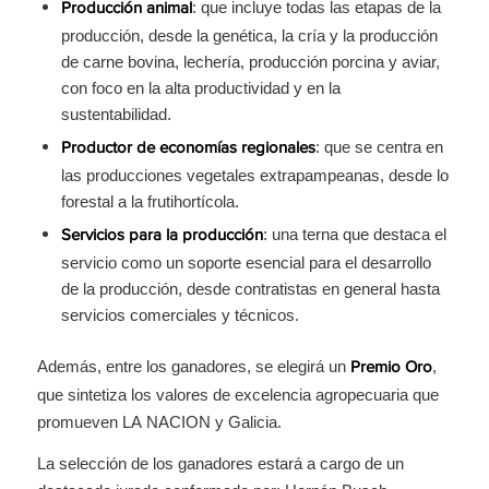
: que incluye todas las etapas de la
Producción animal
producción, desde la genética, la cría y la producción
de carne bovina, lechería, producción porcina y aviar,
con foco en la alta productividad y en la
sustentabilidad.
: que se centra en
Productor de economías regionales
las producciones vegetales extrapampeanas, desde lo
forestal a la frutihortícola.
: una terna que destaca el
Servicios para la producción
servicio como un soporte esencial para el desarrollo
de la producción, desde contratistas en general hasta
servicios comerciales y técnicos.
Además, entre los ganadores, se elegirá un
,
Premio Oro
que sintetiza los valores de excelencia agropecuaria que
promueven LA NACION y Galicia.
La selección de los ganadores estará a cargo de un