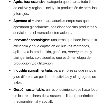
: categoría que abarca todo tipo
Agricultura extensiva
de cultivo y región e incluye la producción de semillas
y forrajes.
: para aquellas empresas que
Apertura al mundo
apostaron globalmente, posicionando sus productos y
servicios en el mercado internacional.
: una terna que hace foco en la
Innovación tecnológica
eficiencia y en la captación de nuevos mercados,
aplicada a la producción, genética,
management
y
bioingeniería; solo aquellas que estén en etapa de
producción y/o utilización.
: para empresas que innovan
Industria agroalimentaria
y se diferencian por la productividad y el agregado de
valor.
: un reconocimiento que hace foco
Gestión sustentable
en los tres pilares de la sustentabilidad (económico,
medioambiental y social).