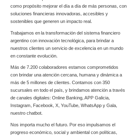
como propósito mejorar el día a día de más personas, con
soluciones financieras innovadoras, accesibles y
sostenibles que generen un impacto real.
Trabajamos en la transformación del sistema financiero
argentino con innovación tecnológica, para brindar a
nuestros clientes un servicio de excelencia en un mundo
en constante evolución.
Más de 7.200 colaboradores estamos comprometidos
con brindar una atención cercana, humana y dinámica a
más de 5 millones de clientes. Contamos con 350
sucursales en todo el país, y brindamos atención a través
de canales digitales: Online Banking, APP Galicia,
Instagram, Facebook, X, YouTube, WhatsApp y Gala,
nuestro chatbot.
Nos importa mucho el futuro. Por eso impulsamos el
progreso económico, social y ambiental con políticas,