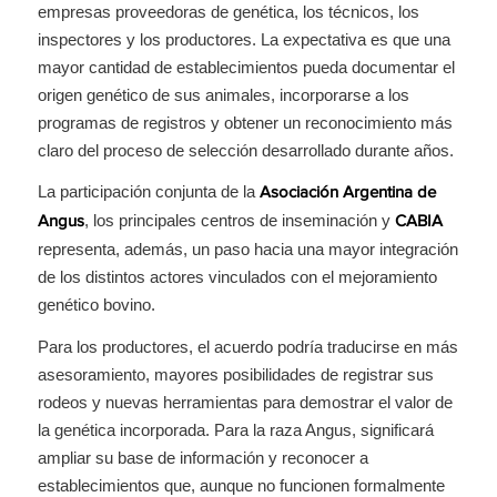
empresas proveedoras de genética, los técnicos, los
inspectores y los productores. La expectativa es que una
mayor cantidad de establecimientos pueda documentar el
origen genético de sus animales, incorporarse a los
programas de registros y obtener un reconocimiento más
claro del proceso de selección desarrollado durante años.
La participación conjunta de la
Asociación Argentina de
, los principales centros de inseminación y
Angus
CABIA
representa, además, un paso hacia una mayor integración
de los distintos actores vinculados con el mejoramiento
genético bovino.
Para los productores, el acuerdo podría traducirse en más
asesoramiento, mayores posibilidades de registrar sus
rodeos y nuevas herramientas para demostrar el valor de
la genética incorporada. Para la raza Angus, significará
ampliar su base de información y reconocer a
establecimientos que, aunque no funcionen formalmente