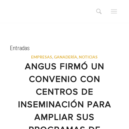
Entradas
EMPRESAS
,
GANADERÍA
,
NOTICIAS
ANGUS FIRMÓ UN
CONVENIO CON
CENTROS DE
INSEMINACIÓN PARA
AMPLIAR SUS