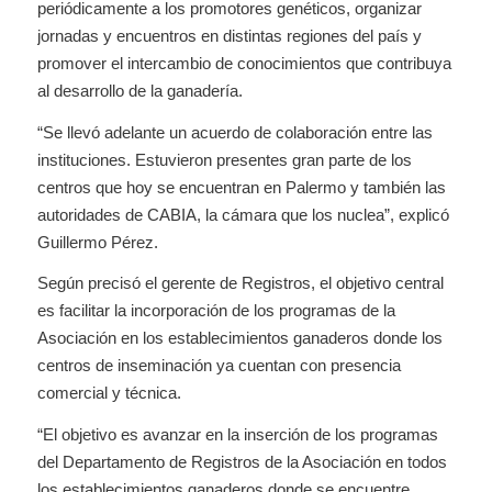
periódicamente a los promotores genéticos, organizar
jornadas y encuentros en distintas regiones del país y
promover el intercambio de conocimientos que contribuya
al desarrollo de la ganadería.
“Se llevó adelante un acuerdo de colaboración entre las
instituciones. Estuvieron presentes gran parte de los
centros que hoy se encuentran en Palermo y también las
autoridades de CABIA, la cámara que los nuclea”, explicó
Guillermo Pérez.
Según precisó el gerente de Registros, el objetivo central
es facilitar la incorporación de los programas de la
Asociación en los establecimientos ganaderos donde los
centros de inseminación ya cuentan con presencia
comercial y técnica.
“El objetivo es avanzar en la inserción de los programas
del Departamento de Registros de la Asociación en todos
los establecimientos ganaderos donde se encuentre