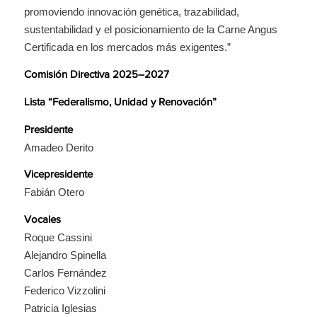
promoviendo innovación genética, trazabilidad,
sustentabilidad y el posicionamiento de la Carne Angus
Certificada en los mercados más exigentes.”
Comisión Directiva 2025–2027
Lista “Federalismo, Unidad y Renovación”
Presidente
Amadeo Derito
Vicepresidente
Fabián Otero
Vocales
Roque Cassini
Alejandro Spinella
Carlos Fernández
Federico Vizzolini
Patricia Iglesias