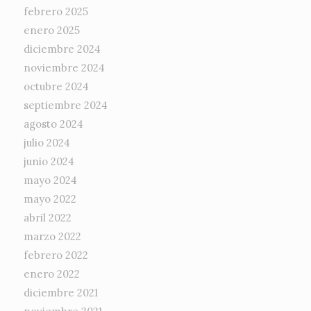
febrero 2025
enero 2025
diciembre 2024
noviembre 2024
octubre 2024
septiembre 2024
agosto 2024
julio 2024
junio 2024
mayo 2024
mayo 2022
abril 2022
marzo 2022
febrero 2022
enero 2022
diciembre 2021