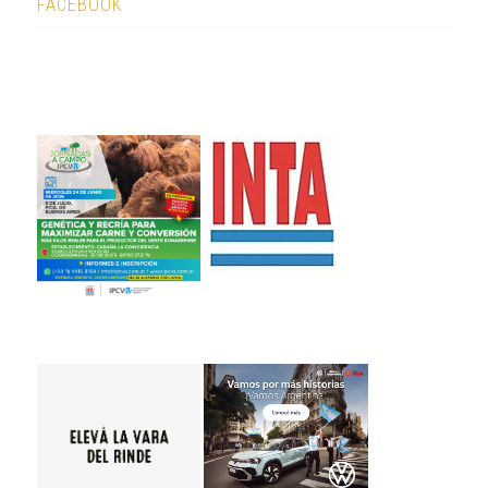
FACEBOOK