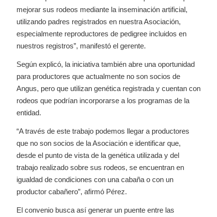
mejorar sus rodeos mediante la inseminación artificial,
utilizando padres registrados en nuestra Asociación,
especialmente reproductores de pedigree incluidos en
nuestros registros”, manifestó el gerente.
Según explicó, la iniciativa también abre una oportunidad
para productores que actualmente no son socios de
Angus, pero que utilizan genética registrada y cuentan con
rodeos que podrían incorporarse a los programas de la
entidad.
“A través de este trabajo podemos llegar a productores
que no son socios de la Asociación e identificar que,
desde el punto de vista de la genética utilizada y del
trabajo realizado sobre sus rodeos, se encuentran en
igualdad de condiciones con una cabaña o con un
productor cabañero”, afirmó Pérez.
El convenio busca así generar un puente entre las