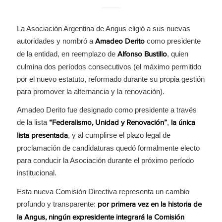
La Asociación Argentina de Angus eligió a sus nuevas
autoridades y nombró a
como presidente
Amadeo Derito
de la entidad, en reemplazo de
, quien
Alfonso Bustillo
culmina dos períodos consecutivos (el máximo permitido
por el nuevo estatuto, reformado durante su propia gestión
para promover la alternancia y la renovación).
Amadeo Derito fue designado como presidente a través
de la lista
,
“Federalismo, Unidad y Renovación”
la única
, y al cumplirse el plazo legal de
lista presentada
proclamación de candidaturas quedó formalmente electo
para conducir la Asociación durante el próximo período
institucional.
Esta nueva Comisión Directiva representa un cambio
profundo y transparente:
por primera vez en la historia de
la Angus, ningún expresidente integrará la Comisión