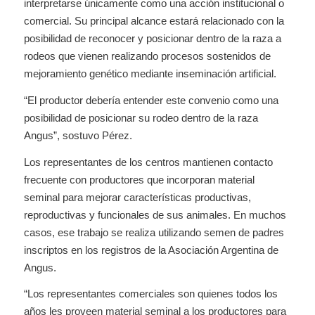
interpretarse únicamente como una acción institucional o
comercial. Su principal alcance estará relacionado con la
posibilidad de reconocer y posicionar dentro de la raza a
rodeos que vienen realizando procesos sostenidos de
mejoramiento genético mediante inseminación artificial.
“El productor debería entender este convenio como una
posibilidad de posicionar su rodeo dentro de la raza
Angus”, sostuvo Pérez.
Los representantes de los centros mantienen contacto
frecuente con productores que incorporan material
seminal para mejorar características productivas,
reproductivas y funcionales de sus animales. En muchos
casos, ese trabajo se realiza utilizando semen de padres
inscriptos en los registros de la Asociación Argentina de
Angus.
“Los representantes comerciales son quienes todos los
años les proveen material seminal a los productores para