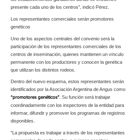
presente cada uno de los centros”, indicó Pérez.
Los representantes comerciales serán promotores
genéticos
Uno de los aspectos centrales del convenio será la
participación de los representantes comerciales de los
centros de inseminación, quienes mantienen un vínculo
permanente con los productores y conocen la genética
que utilizan los distintos rodeos.
Dentro del nuevo esquema, estos representantes serán
identificados por la Asociación Argentina de Angus como
. Su función será trabajar
“promotores genéticos”
coordinadamente con los inspectores de la entidad para
informar, difundir y promover los programas de registros
disponibles.
“La propuesta es trabajar a través de los representantes