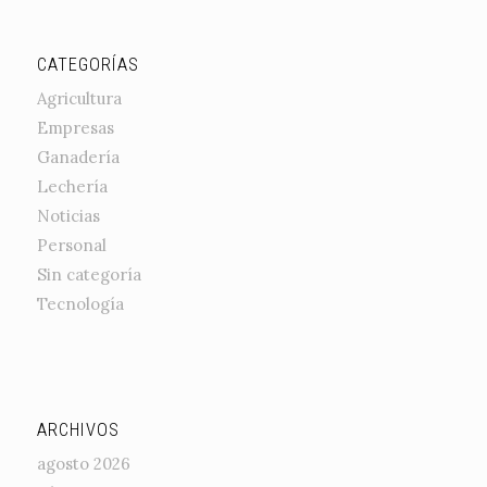
CATEGORÍAS
Agricultura
Empresas
Ganadería
Lechería
Noticias
Personal
Sin categoría
Tecnología
ARCHIVOS
agosto 2026