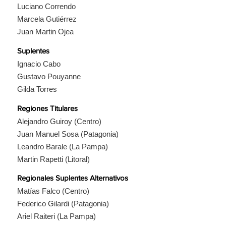
Luciano Correndo
Marcela Gutiérrez
Juan Martin Ojea
Suplentes
Ignacio Cabo
Gustavo Pouyanne
Gilda Torres
Regiones Titulares
Alejandro Guiroy (Centro)
Juan Manuel Sosa (Patagonia)
Leandro Barale (La Pampa)
Martin Rapetti (Litoral)
Regionales Suplentes Alternativos
Matías Falco (Centro)
Federico Gilardi (Patagonia)
Ariel Raiteri (La Pampa)