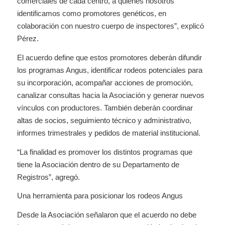
comerciales de cada centro, a quienes nosotros
identificamos como promotores genéticos, en
colaboración con nuestro cuerpo de inspectores”, explicó
Pérez.
El acuerdo define que estos promotores deberán difundir
los programas Angus, identificar rodeos potenciales para
su incorporación, acompañar acciones de promoción,
canalizar consultas hacia la Asociación y generar nuevos
vínculos con productores. También deberán coordinar
altas de socios, seguimiento técnico y administrativo,
informes trimestrales y pedidos de material institucional.
“La finalidad es promover los distintos programas que
tiene la Asociación dentro de su Departamento de
Registros”, agregó.
Una herramienta para posicionar los rodeos Angus
Desde la Asociación señalaron que el acuerdo no debe