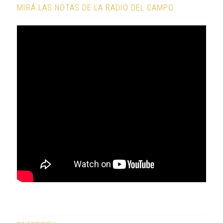
MIRÁ LAS NOTAS DE LA RADIO DEL CAMPO