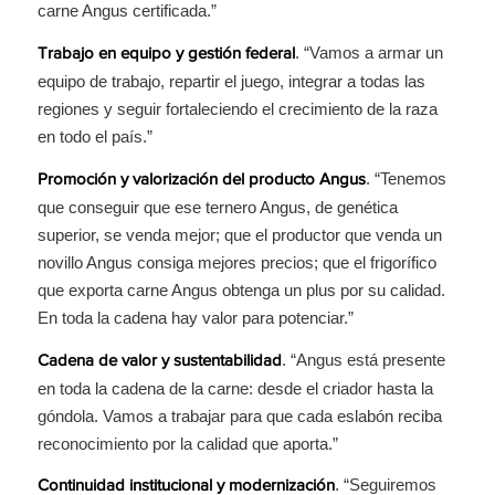
carne Angus certificada.”
. “Vamos a armar un
Trabajo en equipo y gestión federal
equipo de trabajo, repartir el juego, integrar a todas las
regiones y seguir fortaleciendo el crecimiento de la raza
en todo el país.”
. “Tenemos
Promoción y valorización del producto Angus
que conseguir que ese ternero Angus, de genética
superior, se venda mejor; que el productor que venda un
novillo Angus consiga mejores precios; que el frigorífico
que exporta carne Angus obtenga un plus por su calidad.
En toda la cadena hay valor para potenciar.”
. “Angus está presente
Cadena de valor y sustentabilidad
en toda la cadena de la carne: desde el criador hasta la
góndola. Vamos a trabajar para que cada eslabón reciba
reconocimiento por la calidad que aporta.”
. “Seguiremos
Continuidad institucional y modernización