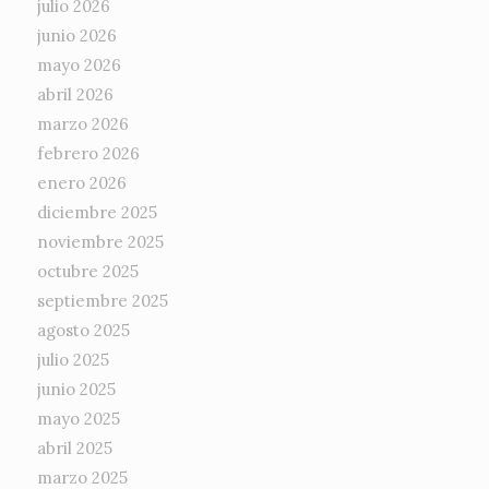
julio 2026
junio 2026
mayo 2026
abril 2026
marzo 2026
febrero 2026
enero 2026
diciembre 2025
noviembre 2025
octubre 2025
septiembre 2025
agosto 2025
julio 2025
junio 2025
mayo 2025
abril 2025
marzo 2025