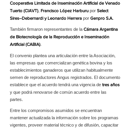
Cooperativa Limitada de Inseminación Artificial de Venado
,
por
Tuerto (CIAVT)
Francisco López Harburu
Select
por
Sires–Debernardi y Leonardo Herrera
Genpro S.A.
También firmaron representantes de la
Cámara Argentina
de Biotecnología de la Reproducción e Inseminación
.
Artificial (CABIA)
El convenio plantea una articulación entre la Asociación,
las empresas que comercializan genética bovina y los
establecimientos ganaderos que utilizan habitualmente
semen de reproductores Angus registrados. El documento
establece que el acuerdo tendrá una vigencia de
tres años
y que podrá renovarse de común acuerdo entre las
partes.
Entre los compromisos asumidos se encuentran
mantener actualizada la información sobre los programas
vigentes, proveer material técnico y de difusión, capacitar