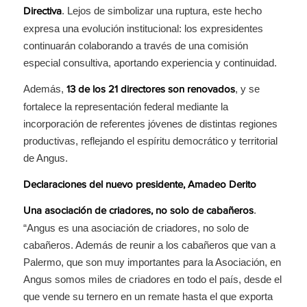
. Lejos de simbolizar una ruptura, este hecho
Directiva
expresa una evolución institucional: los expresidentes
continuarán colaborando a través de una comisión
especial consultiva, aportando experiencia y continuidad.
Además,
, y se
13 de los 21 directores son renovados
fortalece la representación federal mediante la
incorporación de referentes jóvenes de distintas regiones
productivas, reflejando el espíritu democrático y territorial
de Angus.
Declaraciones del nuevo presidente, Amadeo Derito
.
Una asociación de criadores, no solo de cabañeros
“Angus es una asociación de criadores, no solo de
cabañeros. Además de reunir a los cabañeros que van a
Palermo, que son muy importantes para la Asociación, en
Angus somos miles de criadores en todo el país, desde el
que vende su ternero en un remate hasta el que exporta