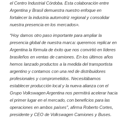
el Centro Industrial Córdoba. Esta colaboración entre
Argentina y Brasil demuestra nuestro enfoque en
fortalecer la industria automotriz regional y consolidar
nuestra presencia en los mercados».
“Hoy damos otro paso importante para ampliar la
presencia global de nuestra marca: queremos replicar en
Argentina la fórmula de éxito que nos convirtió en líderes
brasileños en ventas de camiones. En los últimos años
hemos lanzado productos a la medida del transportista
argentino y contamos con una red de distribuidores
profesionales y comprometidos. Necesitábamos
establecer producción local y la nueva alianza con el
Grupo Volkswagen Argentina nos permitirá acelerar hacia
el primer lugar en el mercado, con beneficios para las
operaciones en ambos países”, afirma Roberto Cortes,
presidente y CEO de Volkswagen Camiones y Buses.