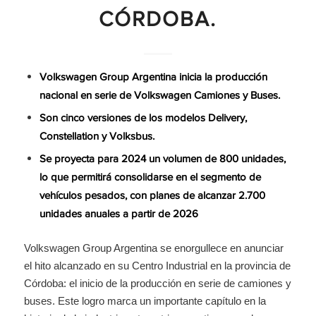
CÓRDOBA.
Volkswagen Group Argentina inicia la producción
nacional en serie de Volkswagen Camiones y Buses.
Son cinco versiones de los modelos Delivery,
Constellation y Volksbus.
Se proyecta para 2024 un volumen de 800 unidades,
lo que permitirá consolidarse en el segmento de
vehículos pesados, con planes de alcanzar 2.700
unidades anuales a partir de 2026
Volkswagen Group Argentina se enorgullece en anunciar
el hito alcanzado en su Centro Industrial en la provincia de
Córdoba: el inicio de la producción en serie de camiones y
buses. Este logro marca un importante capítulo en la