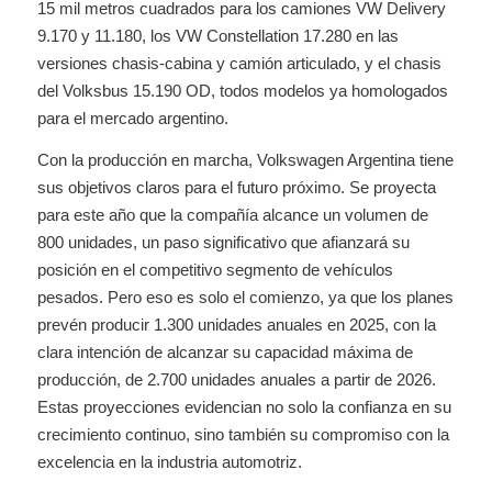
15 mil metros cuadrados para los camiones VW Delivery
9.170 y 11.180, los VW Constellation 17.280 en las
versiones chasis-cabina y camión articulado, y el chasis
del Volksbus 15.190 OD, todos modelos ya homologados
para el mercado argentino.
Con la producción en marcha, Volkswagen Argentina tiene
sus objetivos claros para el futuro próximo. Se proyecta
para este año que la compañía alcance un volumen de
800 unidades, un paso significativo que afianzará su
posición en el competitivo segmento de vehículos
pesados. Pero eso es solo el comienzo, ya que los planes
prevén producir 1.300 unidades anuales en 2025, con la
clara intención de alcanzar su capacidad máxima de
producción, de 2.700 unidades anuales a partir de 2026.
Estas proyecciones evidencian no solo la confianza en su
crecimiento continuo, sino también su compromiso con la
excelencia en la industria automotriz.