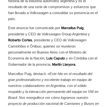
historia de la industria automotriz argentina y es el
resultado de una serie de compromisos y esfuerzos que
han llevado a Volkswagen a consolidar su presencia en el
país.
Este anuncio fue comunicado por
,
Marcellus Puig
presidente y CEO de Volkswagen Group Argentina y
, presidente y CEO de Volkswagen
Roberto Cortes
Caminhões e Ônibus; quienes se reunieron
personalmente en Buenos Aires con el Ministro de
Economía de la Nación,
y en Córdoba con el
Luis Caputo
Gobernador de la provincia,
Martín Llaryora.
Marcellus Puig, destacó:
«Este hito es el resultado del
gran profesionalismo y excelente trabajo en equipo de
nuestros colaboradores en Argentina, con el sólido
respaldo y la interacción permanente del equipo en VW en
Brasil. Nos enorgullece ver cómo logramos nuestro
proyecto de producción nacional de Camiones y Buses en