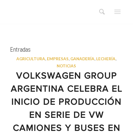
Entradas
AGRICULTURA
,
EMPRESAS
,
GANADERÍA
,
LECHERÍA
,
NOTICIAS
VOLKSWAGEN GROUP
ARGENTINA CELEBRA EL
INICIO DE PRODUCCIÓN
EN SERIE DE VW
CAMIONES Y BUSES EN