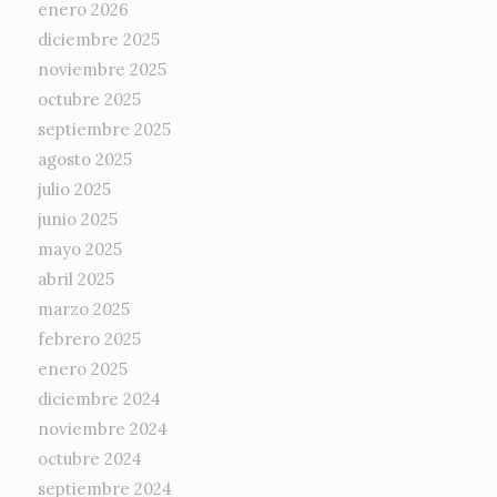
enero 2026
diciembre 2025
noviembre 2025
octubre 2025
septiembre 2025
agosto 2025
julio 2025
junio 2025
mayo 2025
abril 2025
marzo 2025
febrero 2025
enero 2025
diciembre 2024
noviembre 2024
octubre 2024
septiembre 2024