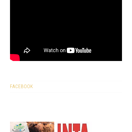
FACEBOOK