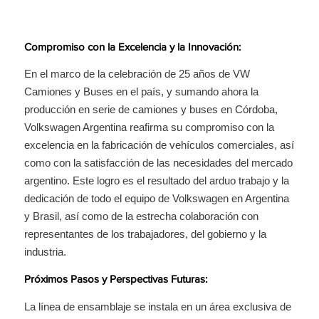
Compromiso con la Excelencia y la Innovación:
En el marco de la celebración de 25 años de VW
Camiones y Buses en el país, y sumando ahora la
producción en serie de camiones y buses en Córdoba,
Volkswagen Argentina reafirma su compromiso con la
excelencia en la fabricación de vehículos comerciales, así
como con la satisfacción de las necesidades del mercado
argentino. Este logro es el resultado del arduo trabajo y la
dedicación de todo el equipo de Volkswagen en Argentina
y Brasil, así como de la estrecha colaboración con
representantes de los trabajadores, del gobierno y la
industria.
Próximos Pasos y Perspectivas Futuras:
La línea de ensamblaje se instala en un área exclusiva de