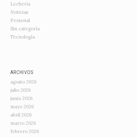
Lechería
Noticias
Personal
Sin categoría
Tecnología
ARCHIVOS
agosto 2026
julio 2026
junio 2026
mayo 2026
abril 2026
marzo 2026
febrero 2026