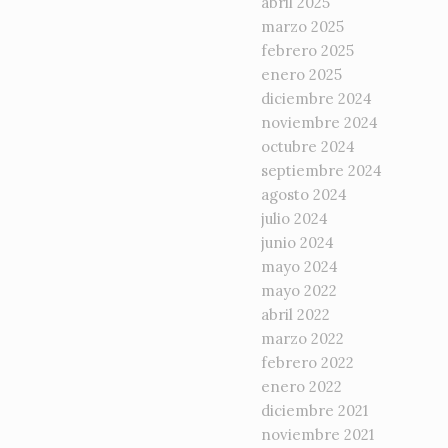
abril 2025
marzo 2025
febrero 2025
enero 2025
diciembre 2024
noviembre 2024
octubre 2024
septiembre 2024
agosto 2024
julio 2024
junio 2024
mayo 2024
mayo 2022
abril 2022
marzo 2022
febrero 2022
enero 2022
diciembre 2021
noviembre 2021