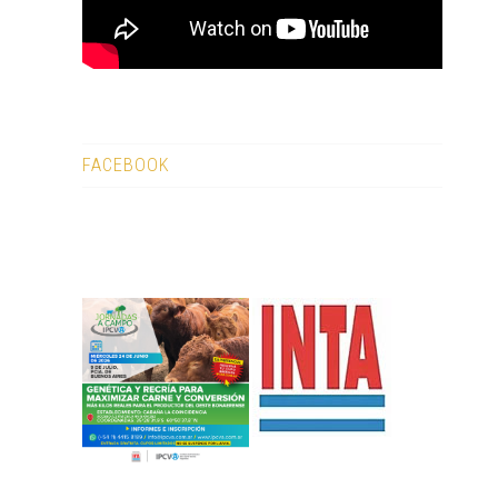
FACEBOOK