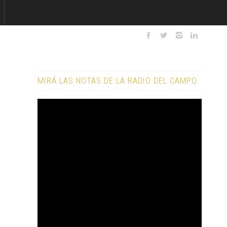
MIRÁ LAS NOTAS DE LA RADIO DEL CAMPO