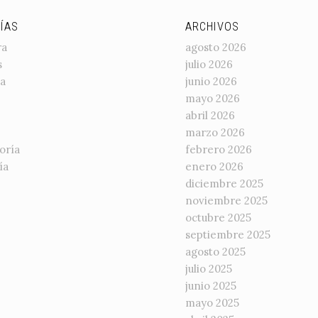
ÍAS
ARCHIVOS
ra
agosto 2026
s
julio 2026
a
junio 2026
mayo 2026
abril 2026
marzo 2026
oría
febrero 2026
ía
enero 2026
diciembre 2025
noviembre 2025
octubre 2025
septiembre 2025
agosto 2025
julio 2025
junio 2025
mayo 2025