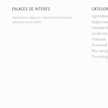
ENLACES DE INTERÉS
CATEGOR
Agricultu
Aquí tienes algunos enlaces interesantes,
Empresa
quizás te sean útiles.
Ganaderí
Lechería
Noticias
Personal
Sin categ
Tecnolog