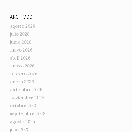
ARCHIVOS
agosto 2026
julio 2026
junio 2026
mayo 2026
abril 2026
marzo 2026
febrero 2026
enero 2026
diciembre 2025
noviembre 2025
octubre 2025
septiembre 2025
agosto 2025
julio 2025