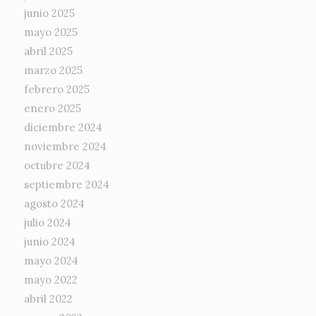
junio 2025
mayo 2025
abril 2025
marzo 2025
febrero 2025
enero 2025
diciembre 2024
noviembre 2024
octubre 2024
septiembre 2024
agosto 2024
julio 2024
junio 2024
mayo 2024
mayo 2022
abril 2022