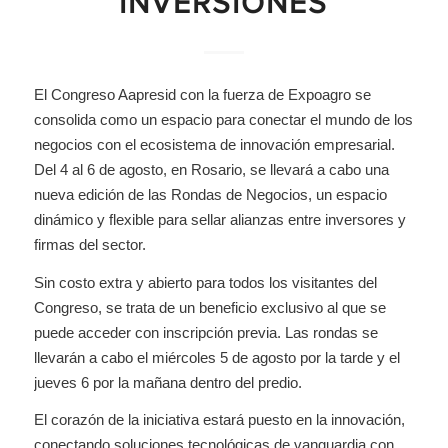
INVERSIONES
El Congreso Aapresid con la fuerza de Expoagro se
consolida como un espacio para conectar el mundo de los
negocios con el ecosistema de innovación empresarial.
Del 4 al 6 de agosto, en Rosario, se llevará a cabo una
nueva edición de las Rondas de Negocios, un espacio
dinámico y flexible para sellar alianzas entre inversores y
firmas del sector.
Sin costo extra y abierto para todos los visitantes del
Congreso, se trata de un beneficio exclusivo al que se
puede acceder con inscripción previa. Las rondas se
llevarán a cabo el miércoles 5 de agosto por la tarde y el
jueves 6 por la mañana dentro del predio.
El corazón de la iniciativa estará puesto en la innovación,
conectando soluciones tecnológicas de vanguardia con