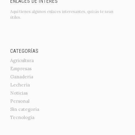
ENLACES DE INTERÉS
Aquí tienes algunos enlaces interesantes, quizás te sean
útiles.
CATEGORÍAS
Agricultura
Empresas
Ganadería
Lechería
Noticias
Personal
Sin categoría
Tecnología