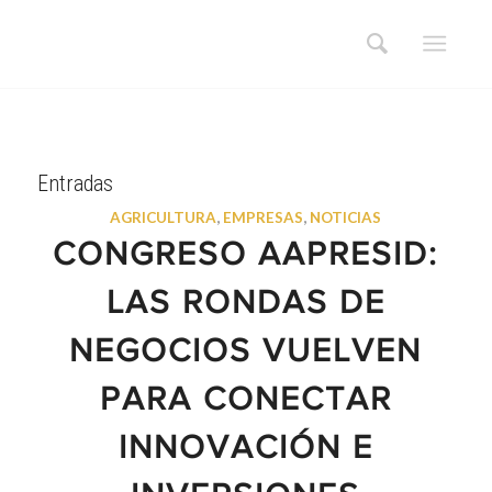
Entradas
AGRICULTURA
,
EMPRESAS
,
NOTICIAS
CONGRESO AAPRESID:
LAS RONDAS DE
NEGOCIOS VUELVEN
PARA CONECTAR
INNOVACIÓN E