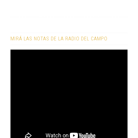
MIRÁ LAS NOTAS DE LA RADIO DEL CAMPO