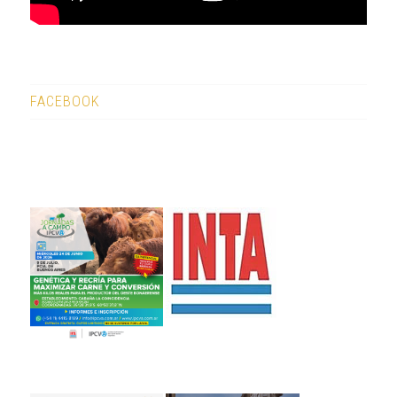
FACEBOOK