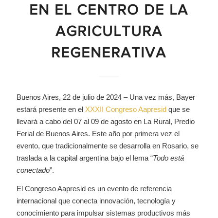
EN EL CENTRO DE LA
AGRICULTURA
REGENERATIVA
Buenos Aires, 22 de julio de 2024 – Una vez más, Bayer
estará presente en el
XXXII Congreso Aapresid
que se
llevará a cabo del 07 al 09 de agosto en La Rural, Predio
Ferial de Buenos Aires. Este año por primera vez el
evento, que tradicionalmente se desarrolla en Rosario, se
traslada a la capital argentina bajo el lema “
Todo está
conectado
”.
El Congreso Aapresid es un evento de referencia
internacional que conecta innovación, tecnología y
conocimiento para impulsar sistemas productivos más