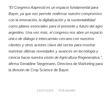
“El Congreso Aapresid es un espacio fundamental para
Bayer, ya que nos permite reafirmar nuestro compromiso
con la innovación, la digitalización y la sustentabilidad
como pilares esenciales para el presente y futuro del agro
argentino. Una vez más, el congreso nos abre un espacio
único de diálogo e intercambio cercano con nuestros
clientes y otros actores clave del sector para mostrar
nuestras últimas novedades y avances en tecnología y
ciencia hacia nuestra visión de Agricultura Regenerativa.”,
afirma Geraldine Stegemann, Directora de Marketing para
la división de Crop Science de Bayer.
/
23/07/2024
POR
ADMIN