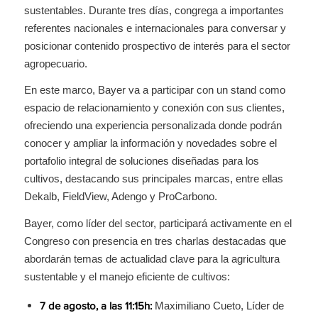
sustentables. Durante tres días, congrega a importantes
referentes nacionales e internacionales para conversar y
posicionar contenido prospectivo de interés para el sector
agropecuario.
En este marco, Bayer va a participar con un stand como
espacio de relacionamiento y conexión con sus clientes,
ofreciendo una experiencia personalizada donde podrán
conocer y ampliar la información y novedades sobre el
portafolio integral de soluciones diseñadas para los
cultivos, destacando sus principales marcas, entre ellas
Dekalb, FieldView, Adengo y ProCarbono.
Bayer, como líder del sector, participará activamente en el
Congreso con presencia en tres charlas destacadas que
abordarán temas de actualidad clave para la agricultura
sustentable y el manejo eficiente de cultivos:
Maximiliano Cueto, Líder de
7 de agosto, a las 11:15h: