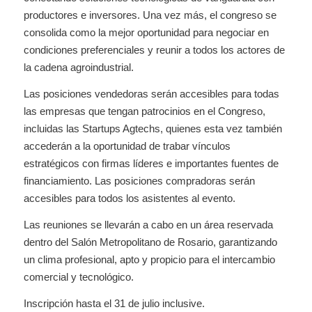
productores e inversores. Una vez más, el congreso se
consolida como la mejor oportunidad para negociar en
condiciones preferenciales y reunir a todos los actores de
la cadena agroindustrial.
Las posiciones vendedoras serán accesibles para todas
las empresas que tengan patrocinios en el Congreso,
incluidas las Startups Agtechs, quienes esta vez también
accederán a la oportunidad de trabar vínculos
estratégicos con firmas líderes e importantes fuentes de
financiamiento. Las posiciones compradoras serán
accesibles para todos los asistentes al evento.
Las reuniones se llevarán a cabo en un área reservada
dentro del Salón Metropolitano de Rosario, garantizando
un clima profesional, apto y propicio para el intercambio
comercial y tecnológico.
Inscripción hasta el 31 de julio inclusive.