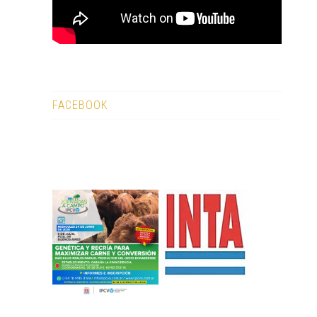
FACEBOOK