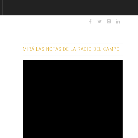
MIRÁ LAS NOTAS DE LA RADIO DEL CAMPO