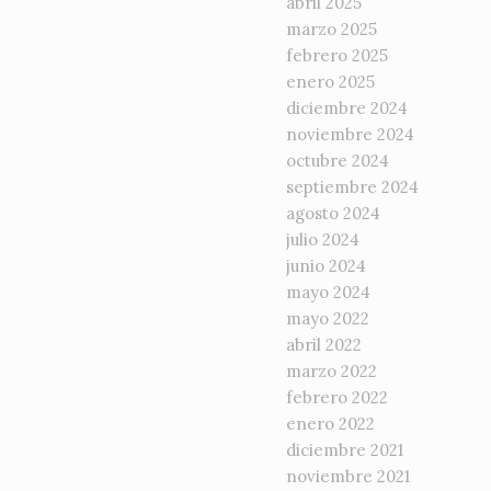
abril 2025
marzo 2025
febrero 2025
enero 2025
diciembre 2024
noviembre 2024
octubre 2024
septiembre 2024
agosto 2024
julio 2024
junio 2024
mayo 2024
mayo 2022
abril 2022
marzo 2022
febrero 2022
enero 2022
diciembre 2021
noviembre 2021