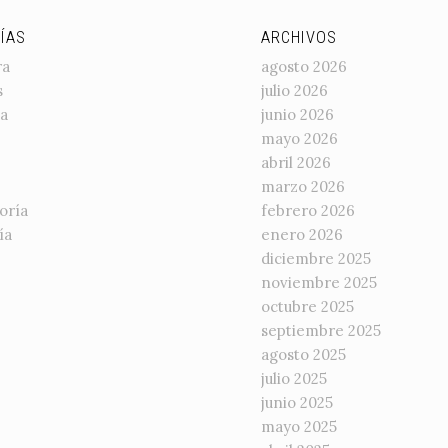
ÍAS
ARCHIVOS
ra
agosto 2026
s
julio 2026
a
junio 2026
mayo 2026
abril 2026
marzo 2026
oría
febrero 2026
ía
enero 2026
diciembre 2025
noviembre 2025
octubre 2025
septiembre 2025
agosto 2025
julio 2025
junio 2025
mayo 2025