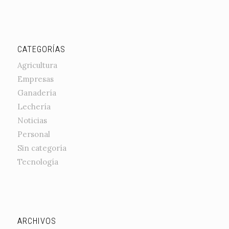
CATEGORÍAS
Agricultura
Empresas
Ganadería
Lechería
Noticias
Personal
Sin categoría
Tecnología
ARCHIVOS