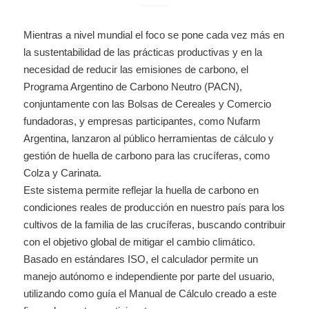
Mientras a nivel mundial el foco se pone cada vez más en
la sustentabilidad de las prácticas productivas y en la
necesidad de reducir las emisiones de carbono, el
Programa Argentino de Carbono Neutro (PACN),
conjuntamente con las Bolsas de Cereales y Comercio
fundadoras, y empresas participantes, como Nufarm
Argentina, lanzaron al público herramientas de cálculo y
gestión de huella de carbono para las crucíferas, como
Colza y Carinata.
Este sistema permite reflejar la huella de carbono en
condiciones reales de producción en nuestro país para los
cultivos de la familia de las crucíferas, buscando contribuir
con el objetivo global de mitigar el cambio climático.
Basado en estándares ISO, el calculador permite un
manejo autónomo e independiente por parte del usuario,
utilizando como guía el Manual de Cálculo creado a este