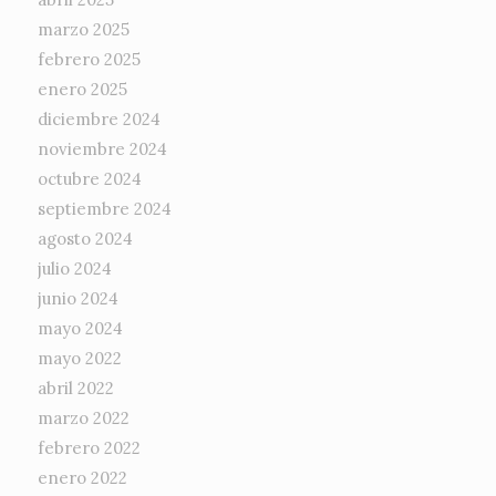
marzo 2025
febrero 2025
enero 2025
diciembre 2024
noviembre 2024
octubre 2024
septiembre 2024
agosto 2024
julio 2024
junio 2024
mayo 2024
mayo 2022
abril 2022
marzo 2022
febrero 2022
enero 2022