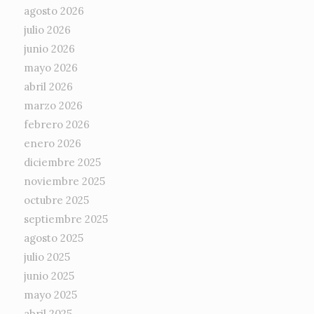
agosto 2026
julio 2026
junio 2026
mayo 2026
abril 2026
marzo 2026
febrero 2026
enero 2026
diciembre 2025
noviembre 2025
octubre 2025
septiembre 2025
agosto 2025
julio 2025
junio 2025
mayo 2025
abril 2025