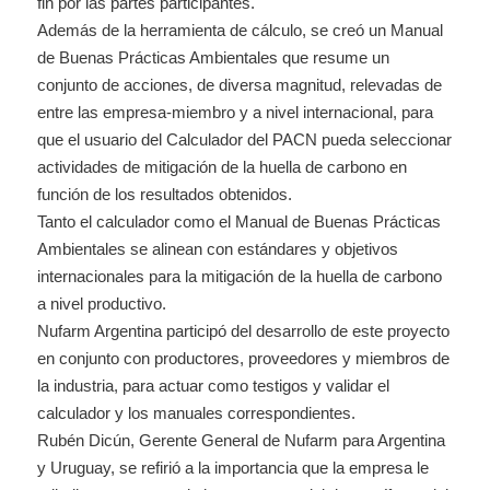
fin por las partes participantes.
Además de la herramienta de cálculo, se creó un Manual
de Buenas Prácticas Ambientales que resume un
conjunto de acciones, de diversa magnitud, relevadas de
entre las empresa-miembro y a nivel internacional, para
que el usuario del Calculador del PACN pueda seleccionar
actividades de mitigación de la huella de carbono en
función de los resultados obtenidos.
Tanto el calculador como el Manual de Buenas Prácticas
Ambientales se alinean con estándares y objetivos
internacionales para la mitigación de la huella de carbono
a nivel productivo.
Nufarm Argentina participó del desarrollo de este proyecto
en conjunto con productores, proveedores y miembros de
la industria, para actuar como testigos y validar el
calculador y los manuales correspondientes.
Rubén Dicún, Gerente General de Nufarm para Argentina
y Uruguay, se refirió a la importancia que la empresa le