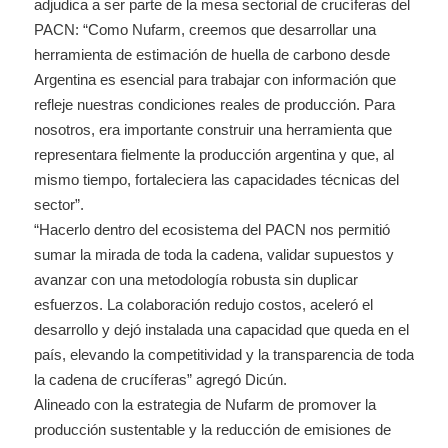
adjudica a ser parte de la mesa sectorial de crucíferas del
PACN: “Como Nufarm, creemos que desarrollar una
herramienta de estimación de huella de carbono desde
Argentina es esencial para trabajar con información que
refleje nuestras condiciones reales de producción. Para
nosotros, era importante construir una herramienta que
representara fielmente la producción argentina y que, al
mismo tiempo, fortaleciera las capacidades técnicas del
sector”.
“Hacerlo dentro del ecosistema del PACN nos permitió
sumar la mirada de toda la cadena, validar supuestos y
avanzar con una metodología robusta sin duplicar
esfuerzos. La colaboración redujo costos, aceleró el
desarrollo y dejó instalada una capacidad que queda en el
país, elevando la competitividad y la transparencia de toda
la cadena de crucíferas” agregó Dicún.
Alineado con la estrategia de Nufarm de promover la
producción sustentable y la reducción de emisiones de