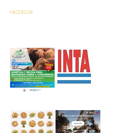
FACEBOOK