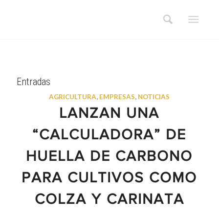
Entradas
AGRICULTURA
,
EMPRESAS
,
NOTICIAS
LANZAN UNA
“CALCULADORA” DE
HUELLA DE CARBONO
PARA CULTIVOS COMO
COLZA Y CARINATA