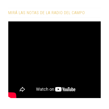
MIRÁ LAS NOTAS DE LA RADIO DEL CAMPO