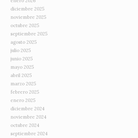
enero 2026
diciembre 2025
noviembre 2025
octubre 2025
septiembre 2025
agosto 2025
julio 2025
junio 2025
mayo 2025
abril 2025
marzo 2025
febrero 2025
enero 2025
diciembre 2024
noviembre 2024
octubre 2024
septiembre 2024