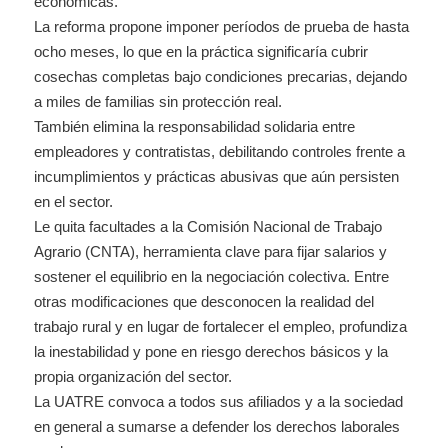
económicas.
La reforma propone imponer períodos de prueba de hasta
ocho meses, lo que en la práctica significaría cubrir
cosechas completas bajo condiciones precarias, dejando
a miles de familias sin protección real.
También elimina la responsabilidad solidaria entre
empleadores y contratistas, debilitando controles frente a
incumplimientos y prácticas abusivas que aún persisten
en el sector.
Le quita facultades a la Comisión Nacional de Trabajo
Agrario (CNTA), herramienta clave para fijar salarios y
sostener el equilibrio en la negociación colectiva. Entre
otras modificaciones que desconocen la realidad del
trabajo rural y en lugar de fortalecer el empleo, profundiza
la inestabilidad y pone en riesgo derechos básicos y la
propia organización del sector.
La UATRE convoca a todos sus afiliados y a la sociedad
en general a sumarse a defender los derechos laborales