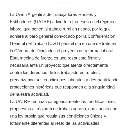
La Unión Argentina de Trabajadores Rurales y
Estibadores (UATRE) advierte retrocesos en el régimen
laboral que ponen al trabajo rural en riesgo, por lo que
adhiere al paro general convocado por la Confederación
General del Trabajo (CGT) para el día en que se trate en
la Cámara de Diputados el proyecto de reforma laboral.
Esta medida de fuerza es una respuesta firme y
necesaria ante un proyecto que atenta directamente
contra los derechos de los trabajadores rurales,
precarizando sus condiciones laborales y desmantelando
protecciones históricas que responden a la singularidad
de nuestra actividad.
La UATRE rechaza categóricamente las modificaciones
propuestas al régimen de trabajo agrario, que cuenta con
una ley propia que regula sus condiciones únicas y
totalmente diferentes al resto de las actividades