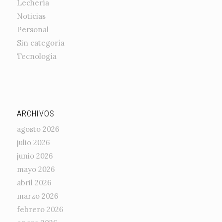
Lechería
Noticias
Personal
Sin categoría
Tecnología
ARCHIVOS
agosto 2026
julio 2026
junio 2026
mayo 2026
abril 2026
marzo 2026
febrero 2026