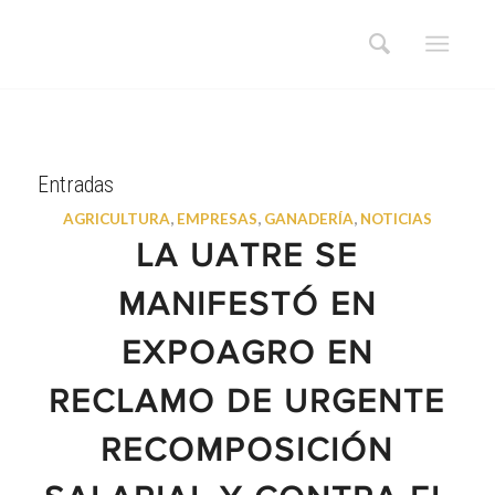
Entradas
AGRICULTURA
,
EMPRESAS
,
GANADERÍA
,
NOTICIAS
LA UATRE SE
MANIFESTÓ EN
EXPOAGRO EN
RECLAMO DE URGENTE
RECOMPOSICIÓN