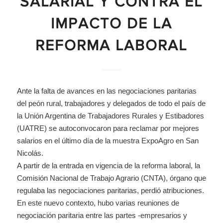
SALARIAL Y CONTRA EL
IMPACTO DE LA
REFORMA LABORAL
Ante la falta de avances en las negociaciones paritarias
del peón rural, trabajadores y delegados de todo el país de
la Unión Argentina de Trabajadores Rurales y Estibadores
(UATRE) se autoconvocaron para reclamar por mejores
salarios en el último día de la muestra ExpoAgro en San
Nicolás.
A partir de la entrada en vigencia de la reforma laboral, la
Comisión Nacional de Trabajo Agrario (CNTA), órgano que
regulaba las negociaciones paritarias, perdió atribuciones.
En este nuevo contexto, hubo varias reuniones de
negociación paritaria entre las partes -empresarios y