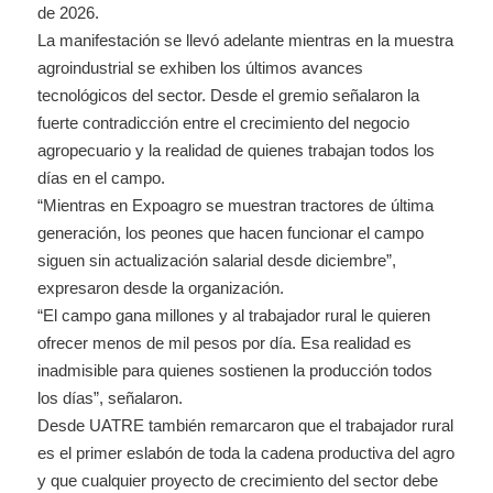
de 2026.
La manifestación se llevó adelante mientras en la muestra
agroindustrial se exhiben los últimos avances
tecnológicos del sector. Desde el gremio señalaron la
fuerte contradicción entre el crecimiento del negocio
agropecuario y la realidad de quienes trabajan todos los
días en el campo.
“Mientras en Expoagro se muestran tractores de última
generación, los peones que hacen funcionar el campo
siguen sin actualización salarial desde diciembre”,
expresaron desde la organización.
“El campo gana millones y al trabajador rural le quieren
ofrecer menos de mil pesos por día. Esa realidad es
inadmisible para quienes sostienen la producción todos
los días”, señalaron.
Desde UATRE también remarcaron que el trabajador rural
es el primer eslabón de toda la cadena productiva del agro
y que cualquier proyecto de crecimiento del sector debe