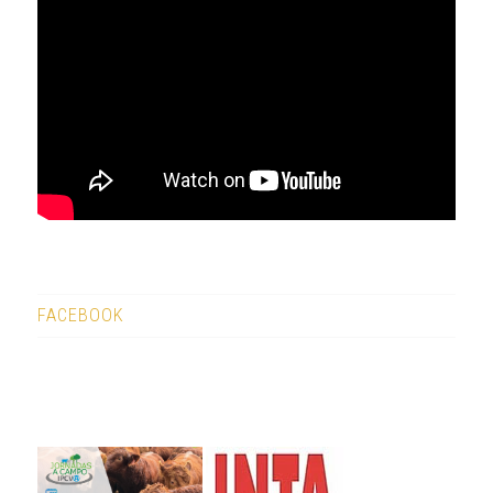
FACEBOOK