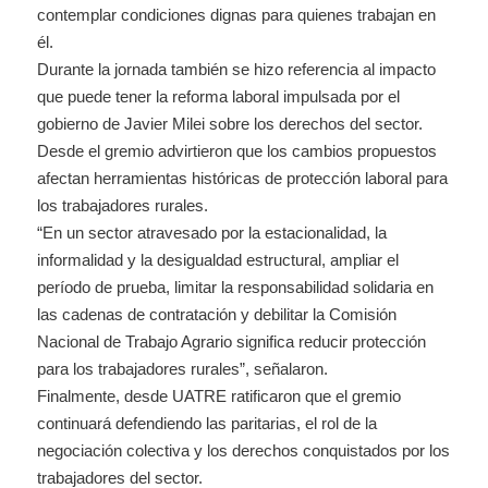
contemplar condiciones dignas para quienes trabajan en
él.
Durante la jornada también se hizo referencia al impacto
que puede tener la reforma laboral impulsada por el
gobierno de Javier Milei sobre los derechos del sector.
Desde el gremio advirtieron que los cambios propuestos
afectan herramientas históricas de protección laboral para
los trabajadores rurales.
“En un sector atravesado por la estacionalidad, la
informalidad y la desigualdad estructural, ampliar el
período de prueba, limitar la responsabilidad solidaria en
las cadenas de contratación y debilitar la Comisión
Nacional de Trabajo Agrario significa reducir protección
para los trabajadores rurales”, señalaron.
Finalmente, desde UATRE ratificaron que el gremio
continuará defendiendo las paritarias, el rol de la
negociación colectiva y los derechos conquistados por los
trabajadores del sector.