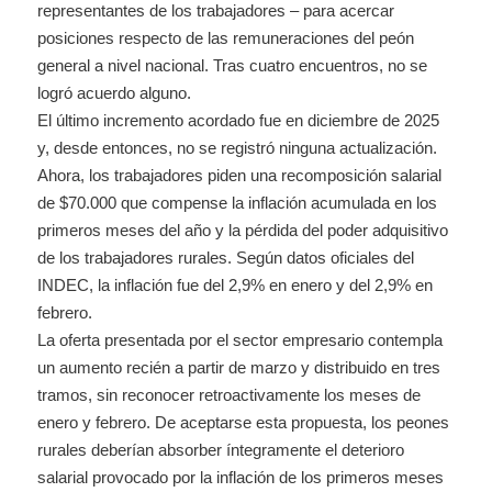
representantes de los trabajadores – para acercar
posiciones respecto de las remuneraciones del peón
general a nivel nacional. Tras cuatro encuentros, no se
logró acuerdo alguno.
El último incremento acordado fue en diciembre de 2025
y, desde entonces, no se registró ninguna actualización.
Ahora, los trabajadores piden una recomposición salarial
de $70.000 que compense la inflación acumulada en los
primeros meses del año y la pérdida del poder adquisitivo
de los trabajadores rurales. Según datos oficiales del
INDEC, la inflación fue del 2,9% en enero y del 2,9% en
febrero.
La oferta presentada por el sector empresario contempla
un aumento recién a partir de marzo y distribuido en tres
tramos, sin reconocer retroactivamente los meses de
enero y febrero. De aceptarse esta propuesta, los peones
rurales deberían absorber íntegramente el deterioro
salarial provocado por la inflación de los primeros meses