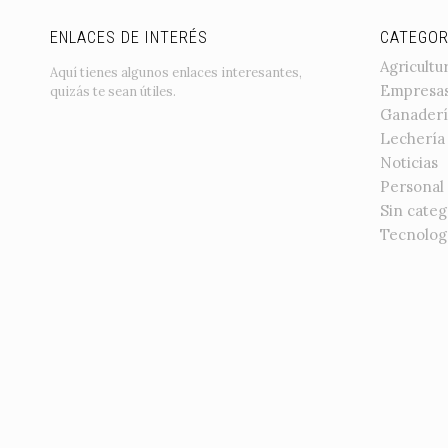
ENLACES DE INTERÉS
CATEGOR
Agricultu
Aquí tienes algunos enlaces interesantes,
Empresa
quizás te sean útiles.
Ganaderí
Lechería
Noticias
Personal
Sin categ
Tecnolog