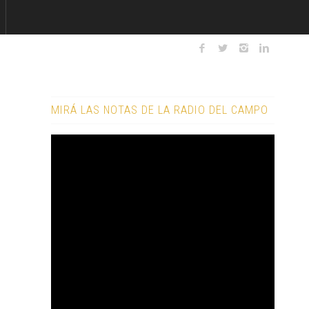
MIRÁ LAS NOTAS DE LA RADIO DEL CAMPO