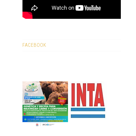
FACEBOOK