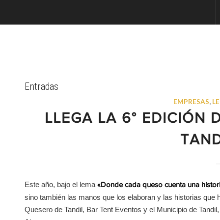
Entradas
EMPRESAS
,
L
LLEGA LA 6° EDICIÓN 
TAND
Este año, bajo el lema
«Donde cada queso cuenta una histor
sino también las manos que los elaboran y las historias que 
Quesero de Tandil, Bar Tent Eventos y el Municipio de Tandil