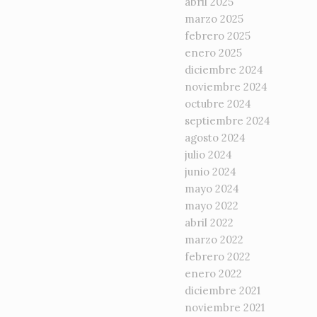
abril 2025
marzo 2025
febrero 2025
enero 2025
diciembre 2024
noviembre 2024
octubre 2024
septiembre 2024
agosto 2024
julio 2024
junio 2024
mayo 2024
mayo 2022
abril 2022
marzo 2022
febrero 2022
enero 2022
diciembre 2021
noviembre 2021