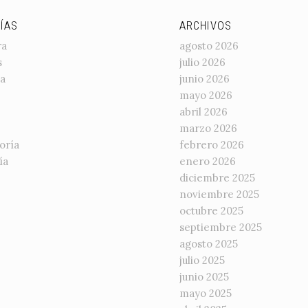
ÍAS
ARCHIVOS
ra
agosto 2026
s
julio 2026
a
junio 2026
mayo 2026
abril 2026
marzo 2026
oría
febrero 2026
ía
enero 2026
diciembre 2025
noviembre 2025
octubre 2025
septiembre 2025
agosto 2025
julio 2025
junio 2025
mayo 2025