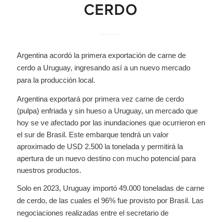
CERDO
Argentina acordó la primera exportación de carne de
cerdo a Uruguay, ingresando así a un nuevo mercado
para la producción local.
Argentina exportará por primera vez carne de cerdo
(pulpa) enfriada y sin hueso a Uruguay, un mercado que
hoy se ve afectado por las inundaciones que ocurrieron en
el sur de Brasil. Este embarque tendrá un valor
aproximado de USD 2.500 la tonelada y permitirá la
apertura de un nuevo destino con mucho potencial para
nuestros productos.
Solo en 2023, Uruguay importó 49.000 toneladas de carne
de cerdo, de las cuales el 96% fue provisto por Brasil. Las
negociaciones realizadas entre el secretario de