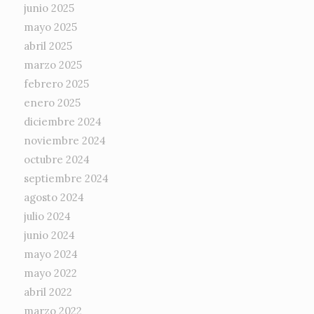
junio 2025
mayo 2025
abril 2025
marzo 2025
febrero 2025
enero 2025
diciembre 2024
noviembre 2024
octubre 2024
septiembre 2024
agosto 2024
julio 2024
junio 2024
mayo 2024
mayo 2022
abril 2022
marzo 2022