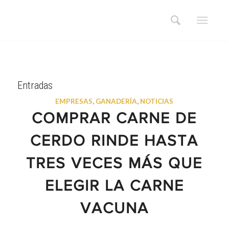
Entradas
EMPRESAS
,
GANADERÍA
,
NOTICIAS
COMPRAR CARNE DE
CERDO RINDE HASTA
TRES VECES MÁS QUE
ELEGIR LA CARNE
VACUNA