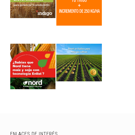
ENLACES DE INTERÉS