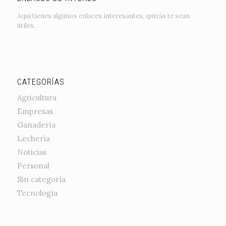
Aquí tienes algunos enlaces interesantes, quizás te sean
útiles.
CATEGORÍAS
Agricultura
Empresas
Ganadería
Lechería
Noticias
Personal
Sin categoría
Tecnología