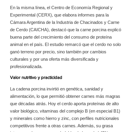
En la misma línea, el Centro de Economía Regional y
Experimental (CERX), que elabora informes para la
Cámara Argentina de la Industria de Chacinados y Carne
de Cerdo (CAICHA), destacó que la carne porcina explicó
buena parte del crecimiento del consumo de proteína
animal en el país. El estudio remarcó que el cerdo no solo
ganó terreno por precio, sino también por cambios
culturales y por una oferta más diversificada y
profesionalizada.
Valor nutritivo y practicidad
La cadena porcina invirtió en genética, sanidad y
alimentación, lo que permitió obtener carnes más magras
que décadas atrás. Hoy el cerdo aporta proteínas de alto
valor biológico, vitaminas del complejo B (en especial B1)
y minerales como hierro y zinc, con perfiles nutricionales
competitivos frente a otras carnes. Además, su grasa