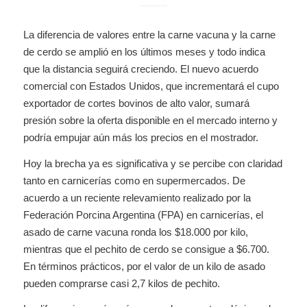
La diferencia de valores entre la carne vacuna y la carne
de cerdo se amplió en los últimos meses y todo indica
que la distancia seguirá creciendo. El nuevo acuerdo
comercial con Estados Unidos, que incrementará el cupo
exportador de cortes bovinos de alto valor, sumará
presión sobre la oferta disponible en el mercado interno y
podría empujar aún más los precios en el mostrador.
Hoy la brecha ya es significativa y se percibe con claridad
tanto en carnicerías como en supermercados. De
acuerdo a un reciente relevamiento realizado por la
Federación Porcina Argentina (FPA) en carnicerías, el
asado de carne vacuna ronda los $18.000 por kilo,
mientras que el pechito de cerdo se consigue a $6.700.
En términos prácticos, por el valor de un kilo de asado
pueden comprarse casi 2,7 kilos de pechito.