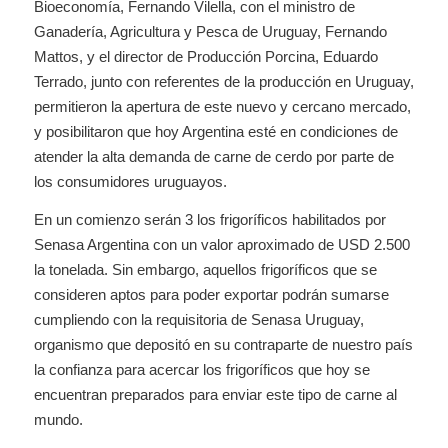
Bioeconomía, Fernando Vilella, con el ministro de
Ganadería, Agricultura y Pesca de Uruguay, Fernando
Mattos, y el director de Producción Porcina, Eduardo
Terrado, junto con referentes de la producción en Uruguay,
permitieron la apertura de este nuevo y cercano mercado,
y posibilitaron que hoy Argentina esté en condiciones de
atender la alta demanda de carne de cerdo por parte de
los consumidores uruguayos.
En un comienzo serán 3 los frigoríficos habilitados por
Senasa Argentina con un valor aproximado de USD 2.500
la tonelada. Sin embargo, aquellos frigoríficos que se
consideren aptos para poder exportar podrán sumarse
cumpliendo con la requisitoria de Senasa Uruguay,
organismo que depositó en su contraparte de nuestro país
la confianza para acercar los frigoríficos que hoy se
encuentran preparados para enviar este tipo de carne al
mundo.