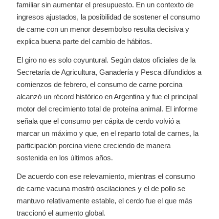
familiar sin aumentar el presupuesto. En un contexto de
ingresos ajustados, la posibilidad de sostener el consumo
de carne con un menor desembolso resulta decisiva y
explica buena parte del cambio de hábitos.
El giro no es solo coyuntural. Según datos oficiales de la
Secretaría de Agricultura, Ganadería y Pesca difundidos a
comienzos de febrero, el consumo de carne porcina
alcanzó un récord histórico en Argentina y fue el principal
motor del crecimiento total de proteína animal. El informe
señala que el consumo per cápita de cerdo volvió a
marcar un máximo y que, en el reparto total de carnes, la
participación porcina viene creciendo de manera
sostenida en los últimos años.
De acuerdo con ese relevamiento, mientras el consumo
de carne vacuna mostró oscilaciones y el de pollo se
mantuvo relativamente estable, el cerdo fue el que más
traccionó el aumento global.