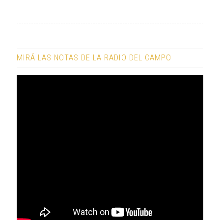
MIRÁ LAS NOTAS DE LA RADIO DEL CAMPO