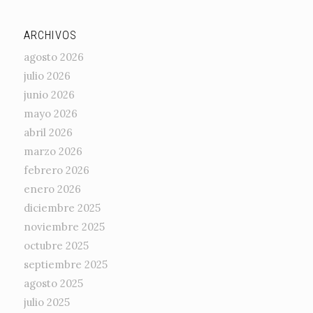
ARCHIVOS
agosto 2026
julio 2026
junio 2026
mayo 2026
abril 2026
marzo 2026
febrero 2026
enero 2026
diciembre 2025
noviembre 2025
octubre 2025
septiembre 2025
agosto 2025
julio 2025