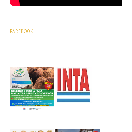
FACEBOOK