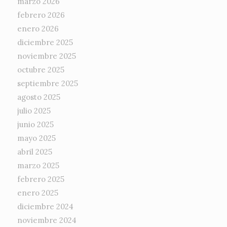
marzo 2026
febrero 2026
enero 2026
diciembre 2025
noviembre 2025
octubre 2025
septiembre 2025
agosto 2025
julio 2025
junio 2025
mayo 2025
abril 2025
marzo 2025
febrero 2025
enero 2025
diciembre 2024
noviembre 2024