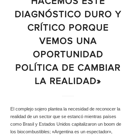
HACEMOS ESTE
DIAGNÓSTICO DURO Y
CRÍTICO PORQUE
VEMOS UNA
OPORTUNIDAD
POLÍTICA DE CAMBIAR
LA REALIDAD»
El complejo sojero plantea la necesidad de reconocer la
realidad de un sector que se estancó mientras países
como Brasil y Estados Unidos capitalizaron un boom de
los biocombustibles; «Argentina es un espectador»,