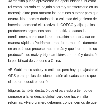
«Argentina puede aprovechar las oportunidades, nuestro
rol como industria es bajarlo a tierra y transformarlo en un
mensaje claro para mostrar los caminos a tomar para que
ocurra. No tenemos dudas de la voluntad del gobierno de
hacerlo», comentó el directivo de COFCO y dijo que los
productores argentinos son competitivos dadas las
condiciones, por lo que la recuperación se podría dar de
manera rápida. «Podríamos transformarnos rápidamente
en un país que procese mucho más y que incremente su
producción de maíz y trigo también», comentó y destacó
la posibilidad de venderle a China.
«El Gobierno lo sabe y lo entiende pero hay que ajustar el
GPS para que las decisiones estén alineadas con lo que
el sector necesita», cerró.
Idígoras también destacó que el país está a tiempo de
sumarse a la tendencia global, pero que hacen falta
reformas: «Pero primero debemos convencernos de que