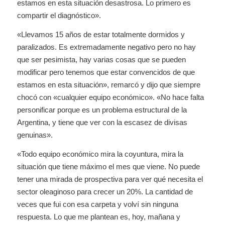
estamos en esta situación desastrosa. Lo primero es
compartir el diagnóstico».
«Llevamos 15 años de estar totalmente dormidos y
paralizados. Es extremadamente negativo pero no hay
que ser pesimista, hay varias cosas que se pueden
modificar pero tenemos que estar convencidos de que
estamos en esta situación», remarcó y dijo que siempre
chocó con «cualquier equipo económico». «No hace falta
personificar porque es un problema estructural de la
Argentina, y tiene que ver con la escasez de divisas
genuinas».
«Todo equipo económico mira la coyuntura, mira la
situación que tiene máximo el mes que viene. No puede
tener una mirada de prospectiva para ver qué necesita el
sector oleaginoso para crecer un 20%. La cantidad de
veces que fui con esa carpeta y volví sin ninguna
respuesta. Lo que me plantean es, hoy, mañana y