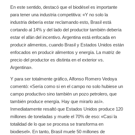
En este sentido, destacó que el biodésel es importante
para tener una industria competitiva: «Y no solo la
industria debería estar reclamando esto, Brasil está
cortando al 14% y del lado del productor también debería
estar el afán del incentivo. Argentina está enfocada en
producir alimentos, cuando Brasil y Estados Unidos están
enfocados en producir alimentos y energía. La matriz de
precio del productor es distinta en el exterior vs.
Argentina».
Y para ser totalmente gráfico, Alfonso Romero Vedoya
comentó: «Sería como si en el campo no solo hubiese un
campo productivo sino también un pozo petrolero, que
también produce energía. Hay que mirarlo así».
Inmediatamente resaltó que Estados Unidos produce 120
millones de toneladas y muele el 70% de eso: «Casi la
totalidad de lo que se procesa se transforma en
biodiesel». En tanto, Brasil muele 50 millones de