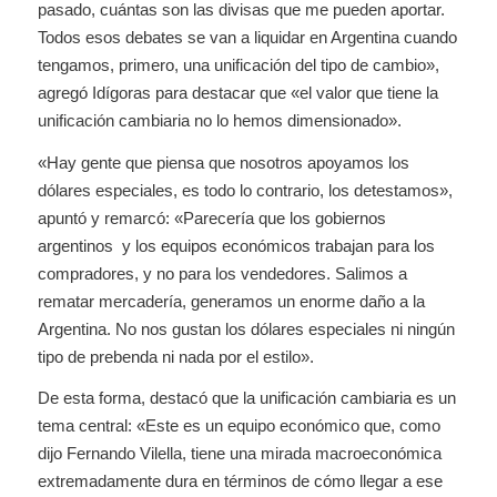
pasado, cuántas son las divisas que me pueden aportar.
Todos esos debates se van a liquidar en Argentina cuando
tengamos, primero, una unificación del tipo de cambio»,
agregó Idígoras para destacar que «el valor que tiene la
unificación cambiaria no lo hemos dimensionado».
«Hay gente que piensa que nosotros apoyamos los
dólares especiales, es todo lo contrario, los detestamos»,
apuntó y remarcó: «Parecería que los gobiernos
argentinos y los equipos económicos trabajan para los
compradores, y no para los vendedores. Salimos a
rematar mercadería, generamos un enorme daño a la
Argentina. No nos gustan los dólares especiales ni ningún
tipo de prebenda ni nada por el estilo».
De esta forma, destacó que la unificación cambiaria es un
tema central: «Este es un equipo económico que, como
dijo Fernando Vilella, tiene una mirada macroeconómica
extremadamente dura en términos de cómo llegar a ese