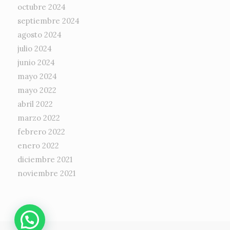
octubre 2024
septiembre 2024
agosto 2024
julio 2024
junio 2024
mayo 2024
mayo 2022
abril 2022
marzo 2022
febrero 2022
enero 2022
diciembre 2021
noviembre 2021