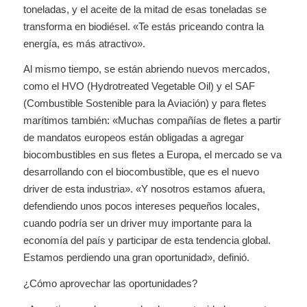
toneladas, y el aceite de la mitad de esas toneladas se
transforma en biodiésel. «Te estás priceando contra la
energía, es más atractivo».
Al mismo tiempo, se están abriendo nuevos mercados,
como el HVO (Hydrotreated Vegetable Oil) y el SAF
(Combustible Sostenible para la Aviación) y para fletes
marítimos también: «Muchas compañías de fletes a partir
de mandatos europeos están obligadas a agregar
biocombustibles en sus fletes a Europa, el mercado se va
desarrollando con el biocombustible, que es el nuevo
driver de esta industria». «Y nosotros estamos afuera,
defendiendo unos pocos intereses pequeños locales,
cuando podría ser un driver muy importante para la
economía del país y participar de esta tendencia global.
Estamos perdiendo una gran oportunidad», definió.
¿Cómo aprovechar las oportunidades?