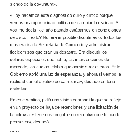
siendo de la coyuntura».
«Hoy hacemos este diagnóstico duro y crítico porque
vemos una oportunidad política de cambiar la realidad. Si
vos me decís, ¿el año pasado estábamos en condiciones
de discutir esto? No, era imposible discutir esto. Todos los
días era ir a la Secretaría de Comercio y administrar
fideicomisos que eran un desastre. Era discutir los
dólares especiales que había, las intervenciones de
mercado, las cuotas. Había que administrar el caos. Este
Gobierno abrió una luz de esperanza, y ahora si vemos la
realidad con el objetivo de cambiarla», destacó en tono
optimista.
En este sentido, pidió una visión compartida que se refleje
en un proyecto de baja de retenciones y una licitación de
la hidrovía: «Tenemos un gobierno receptivo que lo puede
promover», destacó.