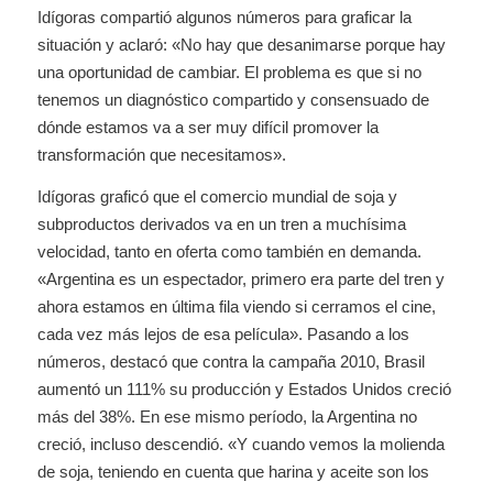
Idígoras compartió algunos números para graficar la
situación y aclaró: «No hay que desanimarse porque hay
una oportunidad de cambiar. El problema es que si no
tenemos un diagnóstico compartido y consensuado de
dónde estamos va a ser muy difícil promover la
transformación que necesitamos».
Idígoras graficó que el comercio mundial de soja y
subproductos derivados va en un tren a muchísima
velocidad, tanto en oferta como también en demanda.
«Argentina es un espectador, primero era parte del tren y
ahora estamos en última fila viendo si cerramos el cine,
cada vez más lejos de esa película». Pasando a los
números, destacó que contra la campaña 2010, Brasil
aumentó un 111% su producción y Estados Unidos creció
más del 38%. En ese mismo período, la Argentina no
creció, incluso descendió. «Y cuando vemos la molienda
de soja, teniendo en cuenta que harina y aceite son los