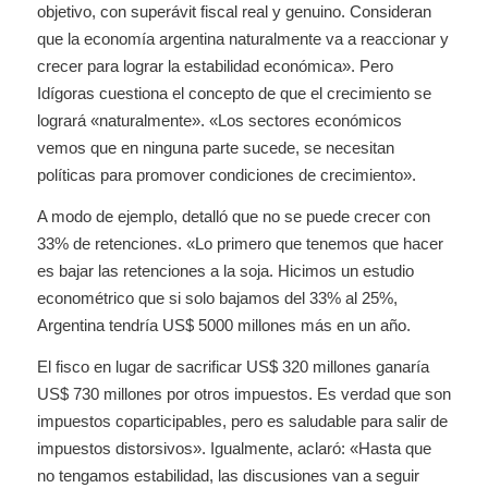
objetivo, con superávit fiscal real y genuino. Consideran
que la economía argentina naturalmente va a reaccionar y
crecer para lograr la estabilidad económica». Pero
Idígoras cuestiona el concepto de que el crecimiento se
logrará «naturalmente». «Los sectores económicos
vemos que en ninguna parte sucede, se necesitan
políticas para promover condiciones de crecimiento».
A modo de ejemplo, detalló que no se puede crecer con
33% de retenciones. «Lo primero que tenemos que hacer
es bajar las retenciones a la soja. Hicimos un estudio
econométrico que si solo bajamos del 33% al 25%,
Argentina tendría US$ 5000 millones más en un año.
El fisco en lugar de sacrificar US$ 320 millones ganaría
US$ 730 millones por otros impuestos. Es verdad que son
impuestos coparticipables, pero es saludable para salir de
impuestos distorsivos». Igualmente, aclaró: «Hasta que
no tengamos estabilidad, las discusiones van a seguir