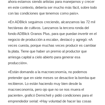
ahora estamos siendo artistas para manejarnos y crecer
en este contexto, debería ser mucho más fácil, sobre todo
con las condiciones que tenemos como país».
«En ADBlick seguimos creciendo, alcanzamos las 72 mil
hectáreas de cultivos. Lanzamos la tercera ronda del
fondo ADBlick Granos Plus, para que puedan invertir en el
negocio de producción a escala», destacó y agregó: «A
veces cuesta, porque muchas veces producir es cambiar
la plata. Tiene que haber un premio al productor que
arriesga capital a cielo abierto para generar esa
producción».
«Están domando a la macroeconomía, no podemos
pretender que en siete meses se desactive la bomba que
recibieron. Lo están haciendo muy bien desde la
macroeconomía, pero ojo que no se nos muera el
paciente», graficó Demicheli y pidió condiciones para el
emprendedor serial: «Hay voluntad de hacer las cosas