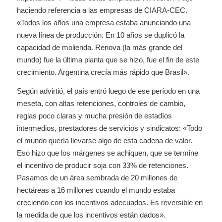
haciendo referencia a las empresas de CIARA-CEC.
«Todos los años una empresa estaba anunciando una
nueva línea de producción. En 10 años se duplicó la
capacidad de molienda. Renova (la más grande del
mundo) fue la última planta que se hizo, fue el fin de este
crecimiento. Argentina crecía más rápido que Brasil».
Según advirtió, el país entró luego de ese período en una
meseta, con altas retenciones, controles de cambio,
reglas poco claras y mucha presión de estadíos
intermedios, prestadores de servicios y sindicatos: «Todo
el mundo quería llevarse algo de esta cadena de valor.
Eso hizo que los márgenes se achiquen, que se termine
el incentivo de producir soja con 33% de retenciones.
Pasamos de un área sembrada de 20 millones de
hectáreas a 16 millones cuando el mundo estaba
creciendo con los incentivos adecuados. Es reversible en
la medida de que los incentivos están dados».