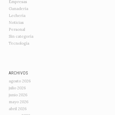
Empresas
Ganadería
Lechería
Noticias
Personal
Sin categoría
Tecnología
ARCHIVOS
agosto 2026
julio 2026
junio 2026
mayo 2026
abril 2026