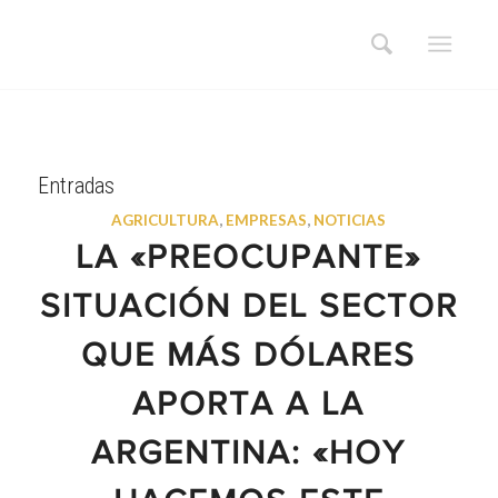
Entradas
AGRICULTURA
,
EMPRESAS
,
NOTICIAS
LA «PREOCUPANTE»
SITUACIÓN DEL SECTOR
QUE MÁS DÓLARES
APORTA A LA
ARGENTINA: «HOY