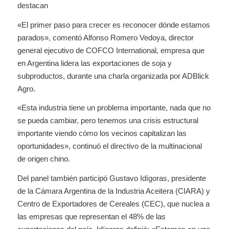
destacan
«El primer paso para crecer es reconocer dónde estamos
parados», comentó Alfonso Romero Vedoya, director
general ejecutivo de COFCO International, empresa que
en Argentina lidera las exportaciones de soja y
subproductos, durante una charla organizada por ADBlick
Agro.
«Esta industria tiene un problema importante, nada que no
se pueda cambiar, pero tenemos una crisis estructural
importante viendo cómo los vecinos capitalizan las
oportunidades», continuó el directivo de la multinacional
de origen chino.
Del panel también participó Gustavo Idígoras, presidente
de la Cámara Argentina de la Industria Aceitera (CIARA) y
Centro de Exportadores de Cereales (CEC), que nuclea a
las empresas que representan el 48% de las