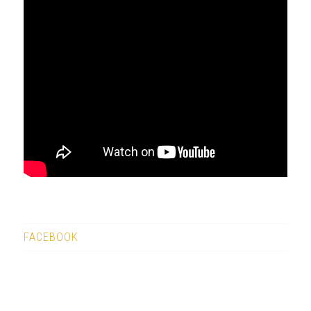
FACEBOOK