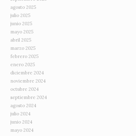
agosto 2025
julio 2025
junio 2025
mayo 2025
abril 2025
marzo 2025
febrero 2025
enero 2025
diciembre 2024
noviembre 2024
octubre 2024
septiembre 2024
agosto 2024
julio 2024
junio 2024
mayo 2024