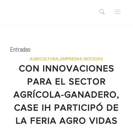
Entradas
AGRICULTURA
,
EMPRESAS
,
NOTICIAS
CON INNOVACIONES
PARA EL SECTOR
AGRÍCOLA-GANADERO,
CASE IH PARTICIPÓ DE
LA FERIA AGRO VIDAS