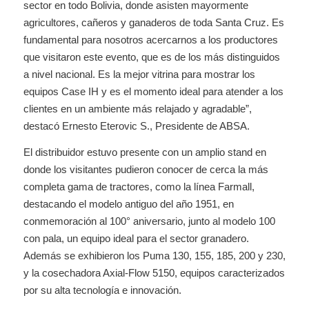
sector en todo Bolivia, donde asisten mayormente
agricultores, cañeros y ganaderos de toda Santa Cruz. Es
fundamental para nosotros acercarnos a los productores
que visitaron este evento, que es de los más distinguidos
a nivel nacional. Es la mejor vitrina para mostrar los
equipos Case IH y es el momento ideal para atender a los
clientes en un ambiente más relajado y agradable”,
destacó Ernesto Eterovic S., Presidente de ABSA.
El distribuidor estuvo presente con un amplio stand en
donde los visitantes pudieron conocer de cerca la más
completa gama de tractores, como la línea Farmall,
destacando el modelo antiguo del año 1951, en
conmemoración al 100° aniversario, junto al modelo 100
con pala, un equipo ideal para el sector granadero.
Además se exhibieron los Puma 130, 155, 185, 200 y 230,
y la cosechadora Axial-Flow 5150, equipos caracterizados
por su alta tecnología e innovación.