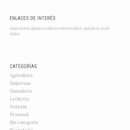
ENLACES DE INTERÉS
Aquí tienes algunos enlaces interesantes, quizás te sean
útiles.
CATEGORÍAS
Agricultura
Empresas
Ganadería
Lechería
Noticias
Personal
Sin categoría