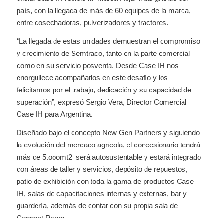
país, con la llegada de más de 60 equipos de la marca,
entre cosechadoras, pulverizadores y tractores.
“La llegada de estas unidades demuestran el compromiso
y crecimiento de Semtraco, tanto en la parte comercial
como en su servicio posventa. Desde Case IH nos
enorgullece acompañarlos en este desafío y los
felicitamos por el trabajo, dedicación y su capacidad de
superación”, expresó Sergio Vera, Director Comercial
Case IH para Argentina.
Diseñado bajo el concepto New Gen Partners y siguiendo
la evolución del mercado agrícola, el concesionario tendrá
más de 5.ooomt2, será autosustentable y estará integrado
con áreas de taller y servicios, depósito de repuestos,
patio de exhibición con toda la gama de productos Case
IH, salas de capacitaciones internas y externas, bar y
guardería, además de contar con su propia sala de
Connect Room.