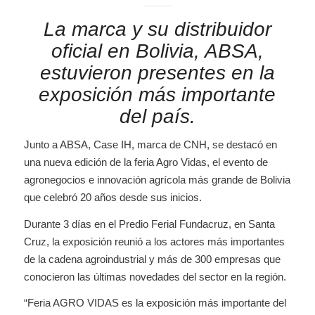
La marca y su distribuidor
oficial en Bolivia, ABSA,
estuvieron presentes en la
exposición más importante
del país.
Junto a ABSA, Case IH, marca de CNH, se destacó en
una nueva edición de la feria Agro Vidas, el evento de
agronegocios e innovación agrícola más grande de Bolivia
que celebró 20 años desde sus inicios.
Durante 3 días en el Predio Ferial Fundacruz, en Santa
Cruz, la exposición reunió a los actores más importantes
de la cadena agroindustrial y más de 300 empresas que
conocieron las últimas novedades del sector en la región.
“Feria AGRO VIDAS es la exposición más importante del