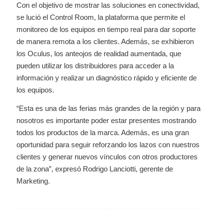
Con el objetivo de mostrar las soluciones en conectividad,
se lució el Control Room, la plataforma que permite el
monitoreo de los equipos en tiempo real para dar soporte
de manera remota a los clientes. Además, se exhibieron
los Oculus, los anteojos de realidad aumentada, que
pueden utilizar los distribuidores para acceder a la
información y realizar un diagnóstico rápido y eficiente de
los equipos.
“Esta es una de las ferias más grandes de la región y para
nosotros es importante poder estar presentes mostrando
todos los productos de la marca. Además, es una gran
oportunidad para seguir reforzando los lazos con nuestros
clientes y generar nuevos vínculos con otros productores
de la zona”, expresó Rodrigo Lanciotti, gerente de
Marketing.