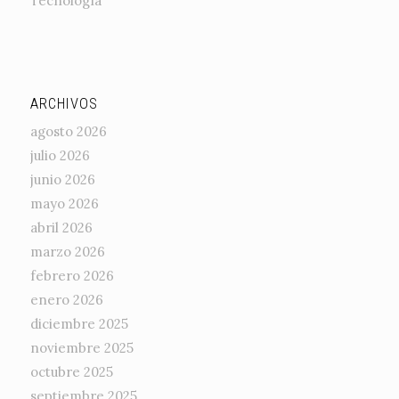
Tecnología
ARCHIVOS
agosto 2026
julio 2026
junio 2026
mayo 2026
abril 2026
marzo 2026
febrero 2026
enero 2026
diciembre 2025
noviembre 2025
octubre 2025
septiembre 2025