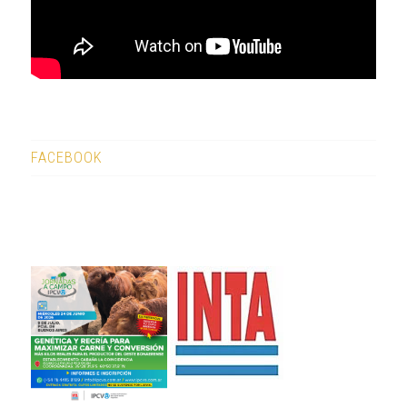
FACEBOOK