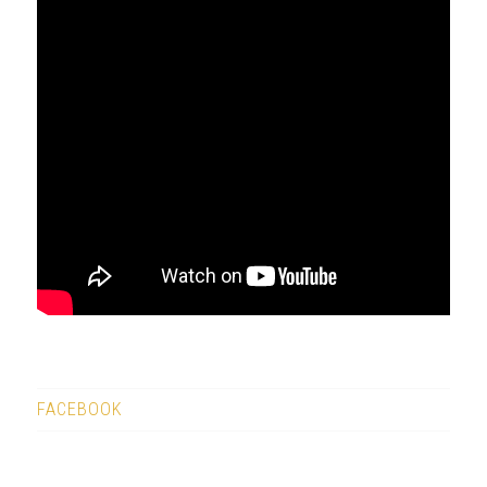
FACEBOOK