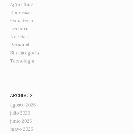
Agricultura
Empresas
Ganadería
Lechería
Noticias
Personal
Sin categoría
Tecnología
ARCHIVOS
agosto 2026
julio 2026
junio 2026
mayo 2026