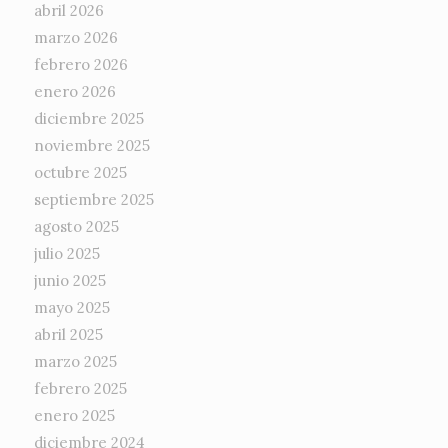
abril 2026
marzo 2026
febrero 2026
enero 2026
diciembre 2025
noviembre 2025
octubre 2025
septiembre 2025
agosto 2025
julio 2025
junio 2025
mayo 2025
abril 2025
marzo 2025
febrero 2025
enero 2025
diciembre 2024