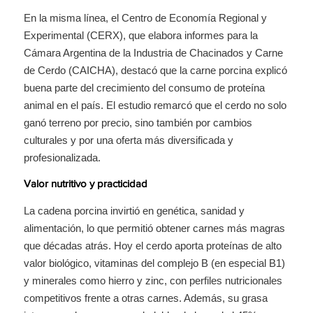
En la misma línea, el Centro de Economía Regional y
Experimental (CERX), que elabora informes para la
Cámara Argentina de la Industria de Chacinados y Carne
de Cerdo (CAICHA), destacó que la carne porcina explicó
buena parte del crecimiento del consumo de proteína
animal en el país. El estudio remarcó que el cerdo no solo
ganó terreno por precio, sino también por cambios
culturales y por una oferta más diversificada y
profesionalizada.
Valor nutritivo y practicidad
La cadena porcina invirtió en genética, sanidad y
alimentación, lo que permitió obtener carnes más magras
que décadas atrás. Hoy el cerdo aporta proteínas de alto
valor biológico, vitaminas del complejo B (en especial B1)
y minerales como hierro y zinc, con perfiles nutricionales
competitivos frente a otras carnes. Además, su grasa