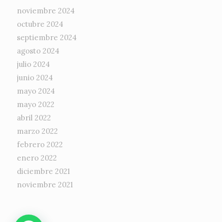
noviembre 2024
octubre 2024
septiembre 2024
agosto 2024
julio 2024
junio 2024
mayo 2024
mayo 2022
abril 2022
marzo 2022
febrero 2022
enero 2022
diciembre 2021
noviembre 2021