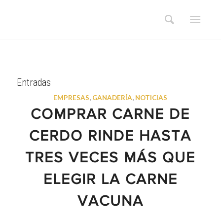
Entradas
EMPRESAS
,
GANADERÍA
,
NOTICIAS
COMPRAR CARNE DE
CERDO RINDE HASTA
TRES VECES MÁS QUE
ELEGIR LA CARNE
VACUNA