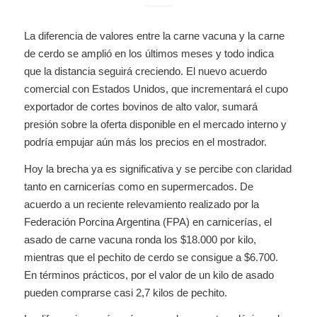
La diferencia de valores entre la carne vacuna y la carne
de cerdo se amplió en los últimos meses y todo indica
que la distancia seguirá creciendo. El nuevo acuerdo
comercial con Estados Unidos, que incrementará el cupo
exportador de cortes bovinos de alto valor, sumará
presión sobre la oferta disponible en el mercado interno y
podría empujar aún más los precios en el mostrador.
Hoy la brecha ya es significativa y se percibe con claridad
tanto en carnicerías como en supermercados. De
acuerdo a un reciente relevamiento realizado por la
Federación Porcina Argentina (FPA) en carnicerías, el
asado de carne vacuna ronda los $18.000 por kilo,
mientras que el pechito de cerdo se consigue a $6.700.
En términos prácticos, por el valor de un kilo de asado
pueden comprarse casi 2,7 kilos de pechito.