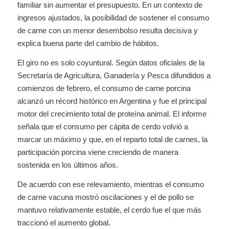
familiar sin aumentar el presupuesto. En un contexto de
ingresos ajustados, la posibilidad de sostener el consumo
de carne con un menor desembolso resulta decisiva y
explica buena parte del cambio de hábitos.
El giro no es solo coyuntural. Según datos oficiales de la
Secretaría de Agricultura, Ganadería y Pesca difundidos a
comienzos de febrero, el consumo de carne porcina
alcanzó un récord histórico en Argentina y fue el principal
motor del crecimiento total de proteína animal. El informe
señala que el consumo per cápita de cerdo volvió a
marcar un máximo y que, en el reparto total de carnes, la
participación porcina viene creciendo de manera
sostenida en los últimos años.
De acuerdo con ese relevamiento, mientras el consumo
de carne vacuna mostró oscilaciones y el de pollo se
mantuvo relativamente estable, el cerdo fue el que más
traccionó el aumento global.