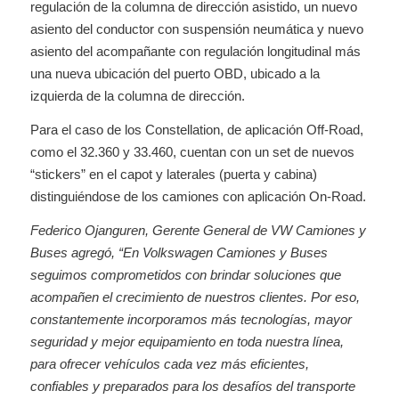
regulación de la columna de dirección asistido, un nuevo
asiento del conductor con suspensión neumática y nuevo
asiento del acompañante con regulación longitudinal más
una nueva ubicación del puerto OBD, ubicado a la
izquierda de la columna de dirección.
Para el caso de los Constellation, de aplicación Off-Road,
como el 32.360 y 33.460, cuentan con un set de nuevos
“stickers” en el capot y laterales (puerta y cabina)
distinguiéndose de los camiones con aplicación On-Road.
Federico Ojanguren, Gerente General de VW Camiones y
Buses agregó, “En Volkswagen Camiones y Buses
seguimos comprometidos con brindar soluciones que
acompañen el crecimiento de nuestros clientes. Por eso,
constantemente incorporamos más tecnologías, mayor
seguridad y mejor equipamiento en toda nuestra línea,
para ofrecer vehículos cada vez más eficientes,
confiables y preparados para los desafíos del transporte