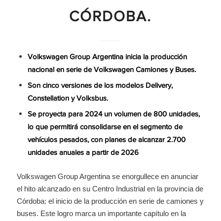
CÓRDOBA.
Volkswagen Group Argentina inicia la producción
nacional en serie de Volkswagen Camiones y Buses.
Son cinco versiones de los modelos Delivery,
Constellation y Volksbus.
Se proyecta para 2024 un volumen de 800 unidades,
lo que permitirá consolidarse en el segmento de
vehículos pesados, con planes de alcanzar 2.700
unidades anuales a partir de 2026
Volkswagen Group Argentina se enorgullece en anunciar
el hito alcanzado en su Centro Industrial en la provincia de
Córdoba: el inicio de la producción en serie de camiones y
buses. Este logro marca un importante capítulo en la