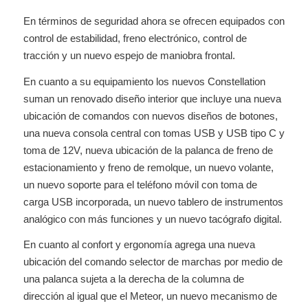
En términos de seguridad ahora se ofrecen equipados con
control de estabilidad, freno electrónico, control de
tracción y un nuevo espejo de maniobra frontal.
En cuanto a su equipamiento los nuevos Constellation
suman un renovado diseño interior que incluye una nueva
ubicación de comandos con nuevos diseños de botones,
una nueva consola central con tomas USB y USB tipo C y
toma de 12V, nueva ubicación de la palanca de freno de
estacionamiento y freno de remolque, un nuevo volante,
un nuevo soporte para el teléfono móvil con toma de
carga USB incorporada, un nuevo tablero de instrumentos
analógico con más funciones y un nuevo tacógrafo digital.
En cuanto al confort y ergonomía agrega una nueva
ubicación del comando selector de marchas por medio de
una palanca sujeta a la derecha de la columna de
dirección al igual que el Meteor, un nuevo mecanismo de