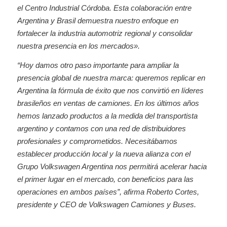
el Centro Industrial Córdoba. Esta colaboración entre
Argentina y Brasil demuestra nuestro enfoque en
fortalecer la industria automotriz regional y consolidar
nuestra presencia en los mercados».
“Hoy damos otro paso importante para ampliar la
presencia global de nuestra marca: queremos replicar en
Argentina la fórmula de éxito que nos convirtió en líderes
brasileños en ventas de camiones. En los últimos años
hemos lanzado productos a la medida del transportista
argentino y contamos con una red de distribuidores
profesionales y comprometidos. Necesitábamos
establecer producción local y la nueva alianza con el
Grupo Volkswagen Argentina nos permitirá acelerar hacia
el primer lugar en el mercado, con beneficios para las
operaciones en ambos países”, afirma Roberto Cortes,
presidente y CEO de Volkswagen Camiones y Buses.