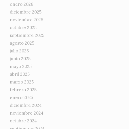
enero 2026
diciembre 2025
noviembre 2025
octubre 2025
septiembre 2025
agosto 2025
julio 2025
junio 2025
mayo 2025
abril 2025
marzo 2025
febrero 2025
enero 2025
diciembre 2024
noviembre 2024
octubre 2024
septiembre 2024