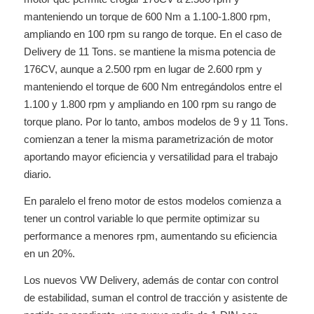
manteniendo un torque de 600 Nm a 1.100-1.800 rpm,
ampliando en 100 rpm su rango de torque. En el caso de
Delivery de 11 Tons. se mantiene la misma potencia de
176CV, aunque a 2.500 rpm en lugar de 2.600 rpm y
manteniendo el torque de 600 Nm entregándolos entre el
1.100 y 1.800 rpm y ampliando en 100 rpm su rango de
torque plano. Por lo tanto, ambos modelos de 9 y 11 Tons.
comienzan a tener la misma parametrización de motor
aportando mayor eficiencia y versatilidad para el trabajo
diario.
En paralelo el freno motor de estos modelos comienza a
tener un control variable lo que permite optimizar su
performance a menores rpm, aumentando su eficiencia
en un 20%.
Los nuevos VW Delivery, además de contar con control
de estabilidad, suman el control de tracción y asistente de