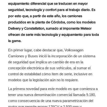
equipamiento diferencial que se traducen en mayor
seguridad, tecnología y confort para el trabajo diario. Es
por esto que, a partir de este año, los camiones
producidos en la planta de Córdoba, como los modelos
Delivery y Constellation, sumado al imponente Meteor
ofrecen de serie más tecnología y equipamiento para toda
la gama.
En primer lugar, cabe destacar que, Volkswagen
Camiones y Buses inició la incorporación de un sistema
de seguridad que implica un cambio de era en la
concepción electrónica de sus vehículos, al sumar el
control de estabilidad cómo ítem de serie, inclusive en
modelos que la legislación aún no lo requiere.
La primera novedad para este modelo es que comienza a
tener una nueva denominación comercial llamada 9.180,
como consecuencia de una nueva parametrización del
motor que permite erogar 176CV a 2.500 rpm y