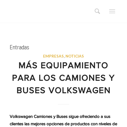
Entradas
EMPRESAS
,
NOTICIAS
MÁS EQUIPAMIENTO
PARA LOS CAMIONES Y
BUSES VOLKSWAGEN
Volkswagen Camiones y Buses sigue ofreciendo a sus
clientes las mejores opciones de productos con niveles de