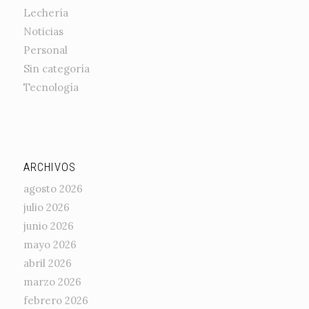
Lechería
Noticias
Personal
Sin categoría
Tecnología
ARCHIVOS
agosto 2026
julio 2026
junio 2026
mayo 2026
abril 2026
marzo 2026
febrero 2026