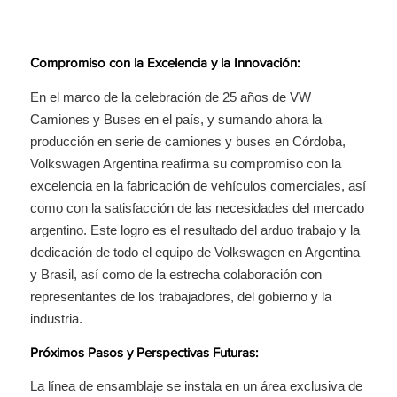
Compromiso con la Excelencia y la Innovación:
En el marco de la celebración de 25 años de VW
Camiones y Buses en el país, y sumando ahora la
producción en serie de camiones y buses en Córdoba,
Volkswagen Argentina reafirma su compromiso con la
excelencia en la fabricación de vehículos comerciales, así
como con la satisfacción de las necesidades del mercado
argentino. Este logro es el resultado del arduo trabajo y la
dedicación de todo el equipo de Volkswagen en Argentina
y Brasil, así como de la estrecha colaboración con
representantes de los trabajadores, del gobierno y la
industria.
Próximos Pasos y Perspectivas Futuras:
La línea de ensamblaje se instala en un área exclusiva de