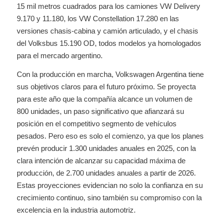
15 mil metros cuadrados para los camiones VW Delivery
9.170 y 11.180, los VW Constellation 17.280 en las
versiones chasis-cabina y camión articulado, y el chasis
del Volksbus 15.190 OD, todos modelos ya homologados
para el mercado argentino.
Con la producción en marcha, Volkswagen Argentina tiene
sus objetivos claros para el futuro próximo. Se proyecta
para este año que la compañía alcance un volumen de
800 unidades, un paso significativo que afianzará su
posición en el competitivo segmento de vehículos
pesados. Pero eso es solo el comienzo, ya que los planes
prevén producir 1.300 unidades anuales en 2025, con la
clara intención de alcanzar su capacidad máxima de
producción, de 2.700 unidades anuales a partir de 2026.
Estas proyecciones evidencian no solo la confianza en su
crecimiento continuo, sino también su compromiso con la
excelencia en la industria automotriz.