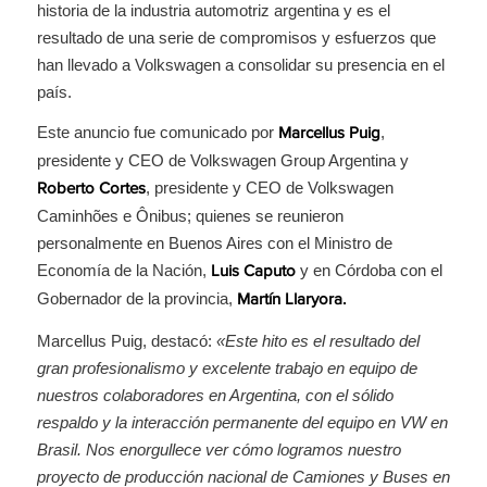
historia de la industria automotriz argentina y es el
resultado de una serie de compromisos y esfuerzos que
han llevado a Volkswagen a consolidar su presencia en el
país.
Este anuncio fue comunicado por
,
Marcellus Puig
presidente y CEO de Volkswagen Group Argentina y
, presidente y CEO de Volkswagen
Roberto Cortes
Caminhões e Ônibus; quienes se reunieron
personalmente en Buenos Aires con el Ministro de
Economía de la Nación,
y en Córdoba con el
Luis Caputo
Gobernador de la provincia,
Martín Llaryora.
Marcellus Puig, destacó:
«Este hito es el resultado del
gran profesionalismo y excelente trabajo en equipo de
nuestros colaboradores en Argentina, con el sólido
respaldo y la interacción permanente del equipo en VW en
Brasil. Nos enorgullece ver cómo logramos nuestro
proyecto de producción nacional de Camiones y Buses en