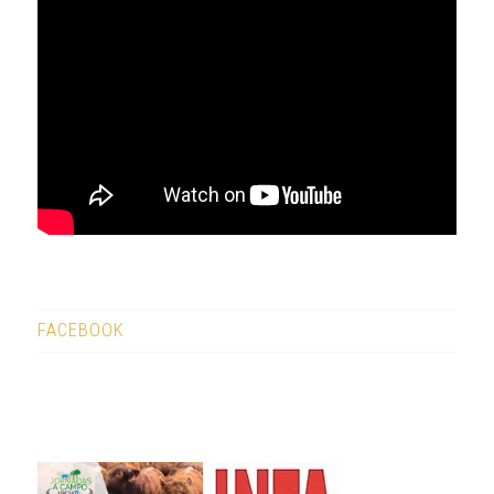
FACEBOOK