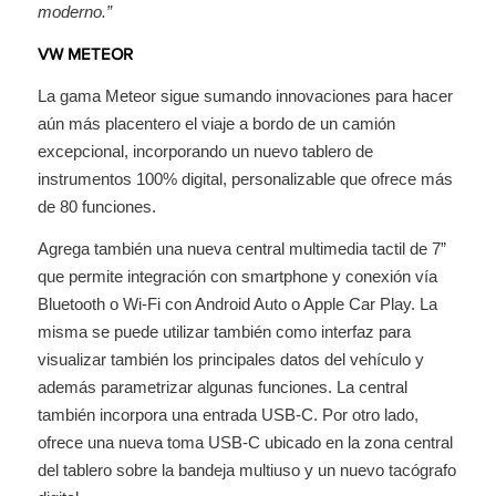
moderno.”
VW METEOR
La gama Meteor sigue sumando innovaciones para hacer
aún más placentero el viaje a bordo de un camión
excepcional, incorporando un nuevo tablero de
instrumentos 100% digital, personalizable que ofrece más
de 80 funciones.
Agrega también una nueva central multimedia tactil de 7”
que permite integración con smartphone y conexión vía
Bluetooth o Wi-Fi con Android Auto o Apple Car Play. La
misma se puede utilizar también como interfaz para
visualizar también los principales datos del vehículo y
además parametrizar algunas funciones. La central
también incorpora una entrada USB-C. Por otro lado,
ofrece una nueva toma USB-C ubicado en la zona central
del tablero sobre la bandeja multiuso y un nuevo tacógrafo