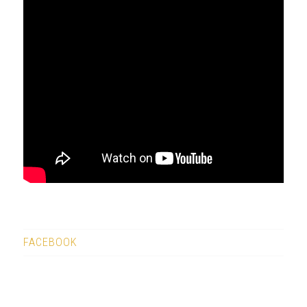
FACEBOOK