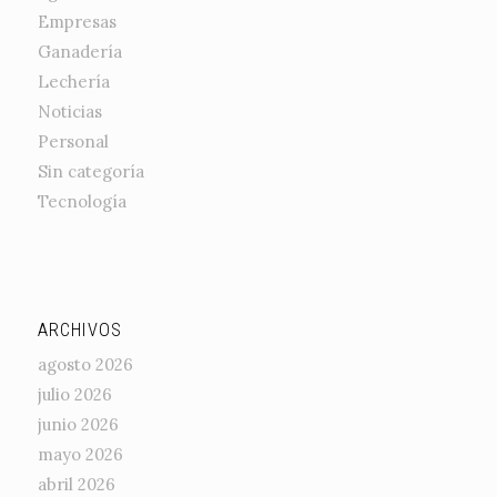
Empresas
Ganadería
Lechería
Noticias
Personal
Sin categoría
Tecnología
ARCHIVOS
agosto 2026
julio 2026
junio 2026
mayo 2026
abril 2026