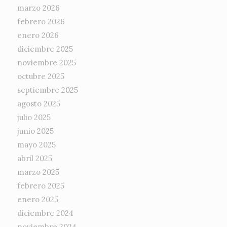
marzo 2026
febrero 2026
enero 2026
diciembre 2025
noviembre 2025
octubre 2025
septiembre 2025
agosto 2025
julio 2025
junio 2025
mayo 2025
abril 2025
marzo 2025
febrero 2025
enero 2025
diciembre 2024
noviembre 2024