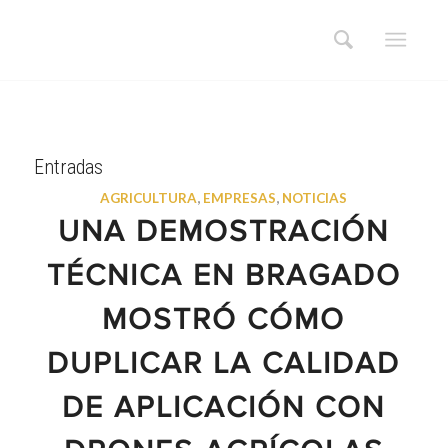
Entradas
AGRICULTURA
,
EMPRESAS
,
NOTICIAS
UNA DEMOSTRACIÓN
TÉCNICA EN BRAGADO
MOSTRÓ CÓMO
DUPLICAR LA CALIDAD
DE APLICACIÓN CON