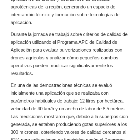
agrotécnicas de la región, generando un espacio de
intercambio técnico y formación sobre tecnologías de
aplicación.
Durante la jornada se trabajó sobre criterios de calidad de
aplicación utilizando el Programa APC de Calidad de
Aplicación para evaluar pulverizaciones realizadas con
drones agrícolas y analizar cómo pequeños cambios
operativos pueden modificar significativamente los
resultados.
En una de las demostraciones técnicas se evaluó
inicialmente una aplicación que se realizaba con
parámetros habituales de trabajo: 12 litros por hectárea,
velocidad de 40 km/h y un ancho de labor de 8,5 metros.
Las mediciones mostraron que, debido a la superposición
generada, se estaban produciendo gotas superiores a los
300 micrones, obteniendo valores de calidad cercanos al
53% para aplicaciones de fungicidas según el Programa