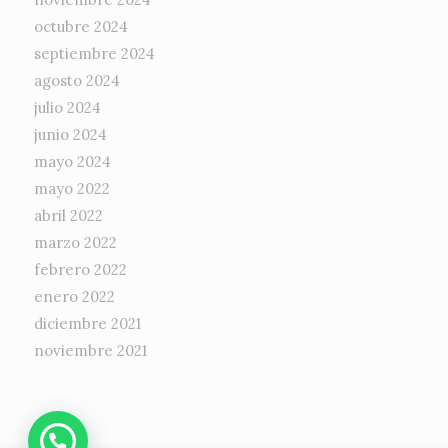
octubre 2024
septiembre 2024
agosto 2024
julio 2024
junio 2024
mayo 2024
mayo 2022
abril 2022
marzo 2022
febrero 2022
enero 2022
diciembre 2021
noviembre 2021