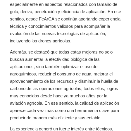
especialmente en aspectos relacionados con tamaño de
gota, deriva, penetración y eficiencia de aplicación. En ese
sentido, desde FeArCA se continúa aportando experiencia
técnica y conocimientos valiosos para acompañar la
evolución de las nuevas tecnologías de aplicación,
incluyendo los drones agrícolas.
Además, se destacó que todas estas mejoras no solo
buscan aumentar la efectividad biológica de las
aplicaciones, sino también optimizar el uso de
agroquímicos, reducir el consumo de agua, mejorar el
aprovechamiento de los recursos y disminuir la huella de
carbono de las operaciones agrícolas, todos ellos, logros
muy conocidos desde hace ya muchos años por la
aviación agrícola. En ese sentido, la calidad de aplicación
aparece cada vez más como una herramienta clave para
producir de manera más eficiente y sustentable.
La experiencia generó un fuerte interés entre técnicos,