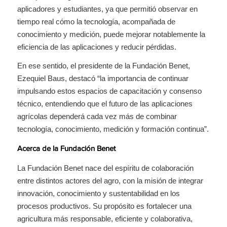
aplicadores y estudiantes, ya que permitió observar en
tiempo real cómo la tecnología, acompañada de
conocimiento y medición, puede mejorar notablemente la
eficiencia de las aplicaciones y reducir pérdidas.
En ese sentido, el presidente de la Fundación Benet,
Ezequiel Baus, destacó “la importancia de continuar
impulsando estos espacios de capacitación y consenso
técnico, entendiendo que el futuro de las aplicaciones
agrícolas dependerá cada vez más de combinar
tecnología, conocimiento, medición y formación continua”.
Acerca de la Fundación Benet
La Fundación Benet nace del espíritu de colaboración
entre distintos actores del agro, con la misión de integrar
innovación, conocimiento y sustentabilidad en los
procesos productivos. Su propósito es fortalecer una
agricultura más responsable, eficiente y colaborativa,