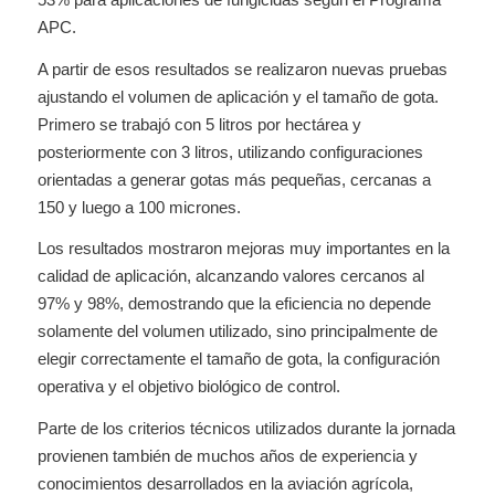
APC.
A partir de esos resultados se realizaron nuevas pruebas
ajustando el volumen de aplicación y el tamaño de gota.
Primero se trabajó con 5 litros por hectárea y
posteriormente con 3 litros, utilizando configuraciones
orientadas a generar gotas más pequeñas, cercanas a
150 y luego a 100 micrones.
Los resultados mostraron mejoras muy importantes en la
calidad de aplicación, alcanzando valores cercanos al
97% y 98%, demostrando que la eficiencia no depende
solamente del volumen utilizado, sino principalmente de
elegir correctamente el tamaño de gota, la configuración
operativa y el objetivo biológico de control.
Parte de los criterios técnicos utilizados durante la jornada
provienen también de muchos años de experiencia y
conocimientos desarrollados en la aviación agrícola,