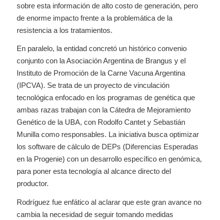
sobre esta información de alto costo de generación, pero
de enorme impacto frente a la problemática de la
resistencia a los tratamientos.
En paralelo, la entidad concretó un histórico convenio
conjunto con la Asociación Argentina de Brangus y el
Instituto de Promoción de la Carne Vacuna Argentina
(IPCVA). Se trata de un proyecto de vinculación
tecnológica enfocado en los programas de genética que
ambas razas trabajan con la Cátedra de Mejoramiento
Genético de la UBA, con Rodolfo Cantet y Sebastián
Munilla como responsables. La iniciativa busca optimizar
los software de cálculo de DEPs (Diferencias Esperadas
en la Progenie) con un desarrollo específico en genómica,
para poner esta tecnología al alcance directo del
productor.
Rodríguez fue enfático al aclarar que este gran avance no
cambia la necesidad de seguir tomando medidas