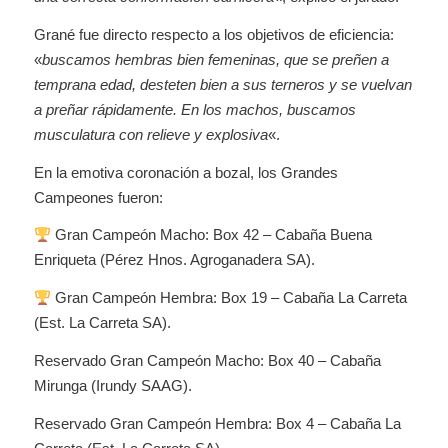
Grané fue directo respecto a los objetivos de eficiencia:
«
buscamos hembras bien femeninas, que se preñen a
temprana edad, desteten bien a sus terneros y se vuelvan
a preñar rápidamente. En los machos, buscamos
musculatura con relieve y explosiva
«.
En la emotiva coronación a bozal, los Grandes
Campeones fueron:
Gran Campeón Macho: Box 42 – Cabaña Buena
Enriqueta (Pérez Hnos. Agroganadera SA).
Gran Campeón Hembra: Box 19 – Cabaña La Carreta
(Est. La Carreta SA).
Reservado Gran Campeón Macho: Box 40 – Cabaña
Mirunga (Irundy SAAG).
Reservado Gran Campeón Hembra: Box 4 – Cabaña La