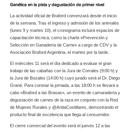
Genética en la pista y degustación de primer nivel
La actividad oficial de Braford comenzará desde el inicio
de la semana. Tras el ingreso y admisión de los animales
(lunes 9 y martes 10), el cronograma incluirá espacios de
capacitación técnica, como la charla «Prevención y
Selección en Ganadería de Carne» a cargo de CDV y la
Asociación Braford Argentina, el martes por la tarde.
El miércoles 11 será el día dedicado a evaluar el gran
trabajo de las cabañas con la Jura de Corrales (9:00 h) y
la Jura de Bozales (14:00 h) cuyo jurado será el Dr. Diego
Grané. Para coronar la jornada, a las 18:00 h se llevará a
cabo «Braford a las Brasas», un evento de camaradería y
degustación de carnes de la raza en conjunto con la Red
de Mujeres Rurales y @AnitaCostillares, demostrando el
producto final de excelencia que llega al consumidor.
El cierre comercial del evento será el jueves 12 a las