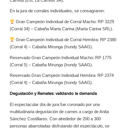
Carreta (Est. La Carreta SA).
En la jura de corrales individuales, se consagraron:
Gran Campeón Individual de Corral Macho: RP 3229
(Corral 34) – Cabaña Marta Carina (Marta Carina SRL).
Gran Campeón Individual de Corral Hembra: RP 2380
(Corral 4) – Cabaña Mirunga (Irundy SAAG).
Reservado Gran Campeón Individual Macho: RP 1775
(Corral 5) – Cabaña Mirunga (Irundy SAAG).
Reservado Gran Campeón Individual Hembra: RP 2374
(Corral 4) – Cabaña Mirunga (Irundy SAAG).
Degustación y Remates: validando la demanda
El espectacular día de jura fue coronado por una
multitudinaria degustación de carnes a cargo de Anita
Sánchez Costillares. Con alrededor de 200 a 300
personas abarrotadas disfrutando del espectáculo, se