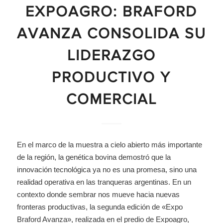
EXPOAGRO: BRAFORD
AVANZA CONSOLIDA SU
LIDERAZGO
PRODUCTIVO Y
COMERCIAL
En el marco de la muestra a cielo abierto más importante
de la región, la genética bovina demostró que la
innovación tecnológica ya no es una promesa, sino una
realidad operativa en las tranqueras argentinas. En un
contexto donde sembrar nos mueve hacia nuevas
fronteras productivas, la segunda edición de «Expo
Braford Avanza», realizada en el predio de Expoagro,