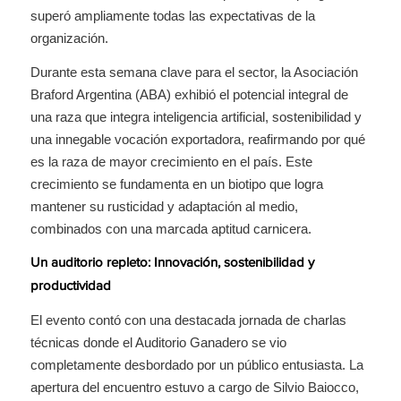
superó ampliamente todas las expectativas de la
organización.
Durante esta semana clave para el sector, la Asociación
Braford Argentina (ABA) exhibió el potencial integral de
una raza que integra inteligencia artificial, sostenibilidad y
una innegable vocación exportadora, reafirmando por qué
es la raza de mayor crecimiento en el país. Este
crecimiento se fundamenta en un biotipo que logra
mantener su rusticidad y adaptación al medio,
combinados con una marcada aptitud carnicera.
Un auditorio repleto: Innovación, sostenibilidad y
productividad
El evento contó con una destacada jornada de charlas
técnicas donde el Auditorio Ganadero se vio
completamente desbordado por un público entusiasta. La
apertura del encuentro estuvo a cargo de Silvio Baiocco,