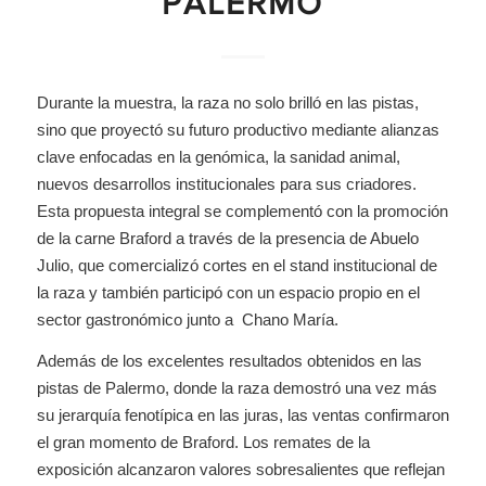
PALERMO
Durante la muestra, la raza no solo brilló en las pistas,
sino que proyectó su futuro productivo mediante alianzas
clave enfocadas en la genómica, la sanidad animal,
nuevos desarrollos institucionales para sus criadores.
Esta propuesta integral se complementó con la promoción
de la carne Braford a través de la presencia de Abuelo
Julio, que comercializó cortes en el stand institucional de
la raza y también participó con un espacio propio en el
sector gastronómico junto a Chano María.
Además de los excelentes resultados obtenidos en las
pistas de Palermo, donde la raza demostró una vez más
su jerarquía fenotípica en las juras, las ventas confirmaron
el gran momento de Braford. Los remates de la
exposición alcanzaron valores sobresalientes que reflejan