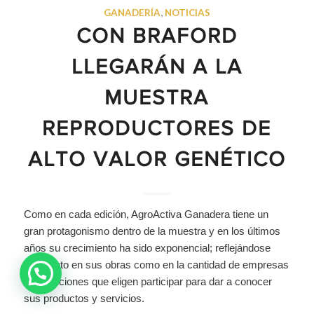
GANADERÍA
,
NOTICIAS
CON BRAFORD
LLEGARÁN A LA
MUESTRA
REPRODUCTORES DE
ALTO VALOR GENÉTICO
Como en cada edición, AgroActiva Ganadera tiene un
gran protagonismo dentro de la muestra y en los últimos
años su crecimiento ha sido exponencial; reflejándose
esto tanto en sus obras como en la cantidad de empresas
e instituciones que eligen participar para dar a conocer
sus productos y servicios.