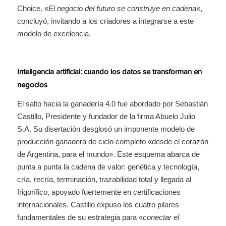
Choice. «
El negocio del futuro se construye en cadena
«,
concluyó, invitando a los criadores a integrarse a este
modelo de excelencia.
Inteligencia artificial: cuando los datos se transforman en
negocios
El salto hacia la ganadería 4.0 fue abordado por Sebastián
Castillo, Presidente y fundador de la firma Abuelo Julio
S.A. Su disertación desglosó un imponente modelo de
producción ganadera de ciclo completo «desde el corazón
de Argentina, para el mundo». Este esquema abarca de
punta a punta la cadena de valor: genética y tecnología,
cría, recría, terminación, trazabilidad total y llegada al
frigorífico, apoyado fuertemente en certificaciones
internacionales. Castillo expuso los cuatro pilares
fundamentales de su estrategia para «
conectar el