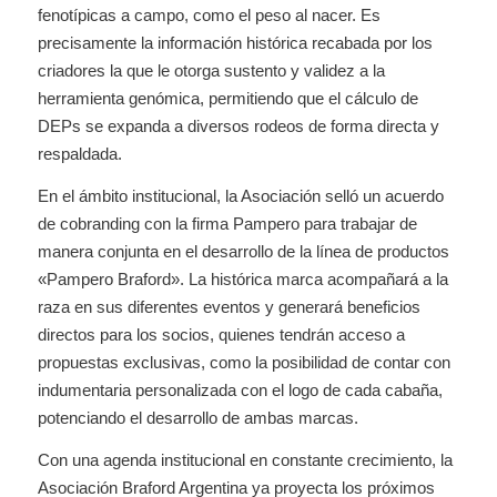
fenotípicas a campo, como el peso al nacer. Es
precisamente la información histórica recabada por los
criadores la que le otorga sustento y validez a la
herramienta genómica, permitiendo que el cálculo de
DEPs se expanda a diversos rodeos de forma directa y
respaldada.
En el ámbito institucional, la Asociación selló un acuerdo
de cobranding con la firma Pampero para trabajar de
manera conjunta en el desarrollo de la línea de productos
«Pampero Braford». La histórica marca acompañará a la
raza en sus diferentes eventos y generará beneficios
directos para los socios, quienes tendrán acceso a
propuestas exclusivas, como la posibilidad de contar con
indumentaria personalizada con el logo de cada cabaña,
potenciando el desarrollo de ambas marcas.
Con una agenda institucional en constante crecimiento, la
Asociación Braford Argentina ya proyecta los próximos