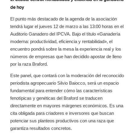
de hoy
El punto más destacado de la agenda de la asociación
tendrá lugar el jueves 12 de marzo a las 13:00 horas en el
Auditorio Ganadero del IPCVA. Bajo el título «Ganadería
moderna: productividad, eficiencia y rentabilidad», el
encuentro pondrá sobre la mesa la experiencia real y los
números de empresas que han decidido apostar de lleno
por la raza Braford.
Este panel, que contará con la moderación del reconocido
periodista agropecuario Silvio Baiocco, será un espacio
fundamental para entender cómo las características
fenotípicas y genéticas del Braford se traducen
directamente en mayores márgenes económicos. Es una
cita obligada para criadores e inversores que buscan
potenciar sus planteos productivos con una raza que
garantiza resultados concretos.