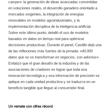
campo
«: la generación de ideas avanzadas convertidas
en soluciones reales, el desarrollo ganadero orientado a
mercados exigentes, la integración de energías
renovables en modelos agroindustriales, y la
implementación disruptiva de la inteligencia artificial.
Sobre este último punto, detalló el uso de modelos
basados en datos en tiempo real para optimizar
decisiones productivas. Durante el panel, Castillo dejó una
de las reflexiones más fuertes de la jornada: «
40.000
datos que no se transforman en negocios, son adornos
«.
Enfatizó que el gran desafío de la industria y de las
asociaciones de criadores es lograr que toda esa
innovación tecnológica y esa información de precisión se
aplique en cada unidad productiva y se traduzca en un
beneficio tangible que llegue al consumidor final.
Un remate con cifras récord