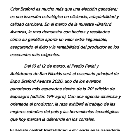
Criar Braford es mucho más que una elección ganadera;
es una inversión estratégica en eficiencia, adaptabilidad y
calidad carnicera. En el marco de la muestra «Braford
Avanza», la raza demuestra con hechos y resultados
cómo su genética aporta un valor extra inigualable,
asegurando el éxito y la rentabilidad del productor en los
escenarios más exigentes.
Del 10 al 12 de marzo, el Predio Ferial y
Autódromo de San Nicolás será el escenario principal de
Expo Braford Avanza 2026, uno de los eventos
ganaderos más esperados dentro de la 20° edición de
Expoagro (edición YPF agro). Con una agenda dinámica y
orientada al productor, la raza exhibirá el trabajo de las
mejores cabañas del país y las herramientas tecnológicas
que hoy marcan la diferencia en los corrales.
El debate central: Rentabilidad y eficiencia en la ganadería