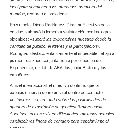
ideal para abastecer a los mercados premium del
mundo
«, remarcó el presidente.
En sintonía, Diego Rodríguez, Director Ejecutivo de la
entidad, subrayó la inmensa satisfacción por los logros
obtenidos: «
superó las expectativas nuestras desde la
cantidad de público, el interés y la participación
«.
Rodríguez destacó enfáticamente el impecable trabajo a
pulmón realizado conjuntamente por el equipo de
Exponenciar, el staff de ABA, los junior Braford y los
cabañeros.
A nivel internacional, el directivo confirmó que la
exposición sirvió como un vital centro de contacto:
«
estuvimos conversando sobre las posibilidades de
apertura de exportación de genética Braford hacia
Sudáfrica. si bien existen dificultades sanitarias actuales,
establecimos líneas de contacto para trabajar junto al