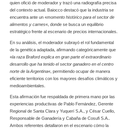
quien ofició de moderador y trazó una radiografía precisa
del contexto actual. Baiocco destacó que la industria se
encuentra ante un «
momento histórico para el sector de
alimentos y carnes
«, donde se busca un equilibrio
estratégico frente al escenario de precios internacionales.
En su análisis, el moderador subrayó el rol fundamental
de la genética adaptada, afirmando categóricamente que
«
la raza Braford explica en gran parte el extraordinario
desarrollo que ha tenido el sector ganadero en el centro
norte de la Argentina
«, permitiendo ocupar de manera
eficiente territorios con los mayores desafíos climáticos y
medioambientales.
Esta afirmación fue respaldada de primera mano por las
experiencias productivas de Pablo Fernández, Gerente
Regional de Santa Clara y Yuquerí S.A., y César Cuello,
Responsable de Ganadería y Cabaña de Cosufi S.A..
Ambos referentes detallaron en el escenario cómo la