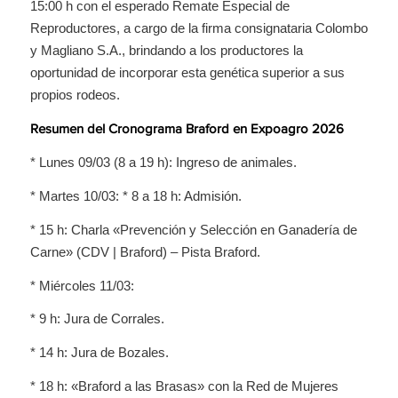
15:00 h con el esperado Remate Especial de
Reproductores, a cargo de la firma consignataria Colombo
y Magliano S.A., brindando a los productores la
oportunidad de incorporar esta genética superior a sus
propios rodeos.
Resumen del Cronograma Braford en Expoagro 2026
* Lunes 09/03 (8 a 19 h): Ingreso de animales.
* Martes 10/03: * 8 a 18 h: Admisión.
* 15 h: Charla «Prevención y Selección en Ganadería de
Carne» (CDV | Braford) – Pista Braford.
* Miércoles 11/03:
* 9 h: Jura de Corrales.
* 14 h: Jura de Bozales.
* 18 h: «Braford a las Brasas» con la Red de Mujeres