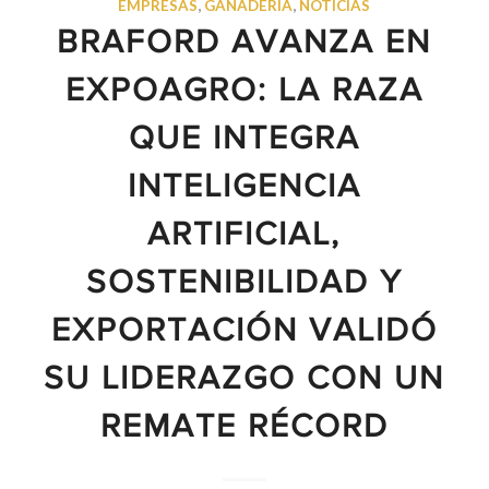
EMPRESAS
,
GANADERÍA
,
NOTICIAS
BRAFORD AVANZA EN
EXPOAGRO: LA RAZA
QUE INTEGRA
INTELIGENCIA
ARTIFICIAL,
SOSTENIBILIDAD Y
EXPORTACIÓN VALIDÓ
SU LIDERAZGO CON UN
REMATE RÉCORD