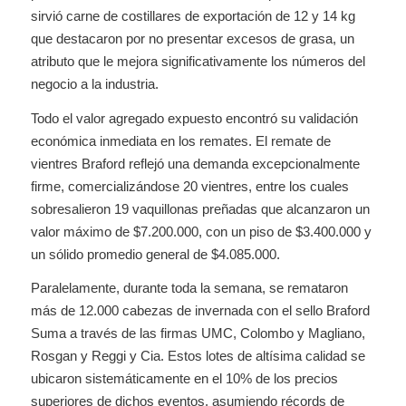
sirvió carne de costillares de exportación de 12 y 14 kg
que destacaron por no presentar excesos de grasa, un
atributo que le mejora significativamente los números del
negocio a la industria.
Todo el valor agregado expuesto encontró su validación
económica inmediata en los remates. El remate de
vientres Braford reflejó una demanda excepcionalmente
firme, comercializándose 20 vientres, entre los cuales
sobresalieron 19 vaquillonas preñadas que alcanzaron un
valor máximo de $7.200.000, con un piso de $3.400.000 y
un sólido promedio general de $4.085.000.
Paralelamente, durante toda la semana, se remataron
más de 12.000 cabezas de invernada con el sello Braford
Suma a través de las firmas UMC, Colombo y Magliano,
Rosgan y Reggi y Cia. Estos lotes de altísima calidad se
ubicaron sistemáticamente en el 10% de los precios
superiores de dichos eventos, asumiendo récords de