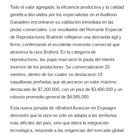
Todo el valor agregado, la eficiencia productiva y la calidad
genética discutidos por los especialistas en el Auditorio
Ganadero encontraron su validación inmediata en las
pistas comerciales. Los resultados del Remante Especial
de Reproductores Braford» reflejaron una demanda ágil y
firme, confirmando el excelente momento comercial que
atraviesa la raza Braford. En la categoría de
reproductores, las pujas marcaron la pauta del interés
inversor de los productores. Se comercializaron 20
vientres, dentro de los cuales se destacaron 19
vaquillonas preñadas que alcanzaron un valor máximo
destacado de $7.200.000, con un piso de $3.400.000 y un
robusto promedio general de $4.085.000.
Esta nueva jornada de «Braford Avanza» en Expoagro
demostró que la raza no solo se adapta a los territorios
más difíciles del país, sino que lidera la integración
tecnológica, responde a las exigencias del mercado global