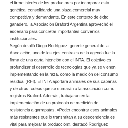
el firme interés de los productores por incorporar esta
genética, consolidando una plaza comercial muy
competitiva y demandante. En este contexto de éxito
ganadero, la Asociación Braford Argentina aprovechó el
escenario para concretar importantes convenios
institucionales.
Según detalló Diego Rodríguez, gerente general de la
Asociación, uno de los ejes centrales de la agenda fue la
firma de una carta intención con el INTA. El objetivo es
profundizar el desarrollo de tecnologías que ya se vienen
implementando en la raza, como la medición del consumo
residual (RFI). El INTA aportará animales de sus cabañas
y de otros rodeos que se sumarán a la asociación como
registros Braford. Además, trabajarán en la
implementación de un protocolo de medición de
resistencia a garrapatas. «Poder encontrar esos animales
más resistentes que lo transmitan a su descendencia es
vital para mejorar la producción», destacó Rodríguez