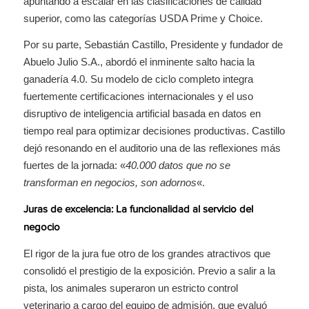
apuntando a escalar en las clasificaciones de calidad
superior, como las categorías USDA Prime y Choice.
Por su parte, Sebastián Castillo, Presidente y fundador de
Abuelo Julio S.A., abordó el inminente salto hacia la
ganadería 4.0. Su modelo de ciclo completo integra
fuertemente certificaciones internacionales y el uso
disruptivo de inteligencia artificial basada en datos en
tiempo real para optimizar decisiones productivas. Castillo
dejó resonando en el auditorio una de las reflexiones más
fuertes de la jornada: «
40.000 datos que no se
transforman en negocios, son adornos
«.
Juras de excelencia: La funcionalidad al servicio del
negocio
El rigor de la jura fue otro de los grandes atractivos que
consolidó el prestigio de la exposición. Previo a salir a la
pista, los animales superaron un estricto control
veterinario a cargo del equipo de admisión, que evaluó