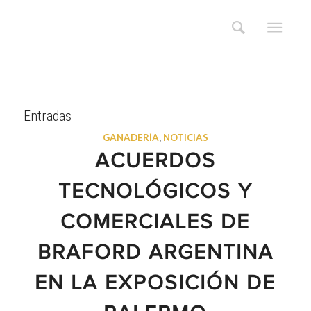
Entradas
GANADERÍA
,
NOTICIAS
ACUERDOS
TECNOLÓGICOS Y
COMERCIALES DE
BRAFORD ARGENTINA
EN LA EXPOSICIÓN DE