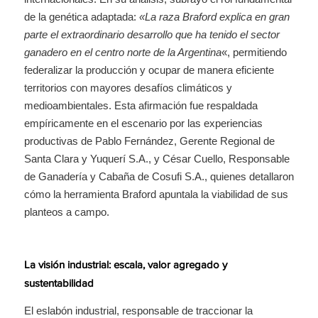
de la genética adaptada:
«La raza Braford explica en gran
parte el extraordinario desarrollo que ha tenido el sector
ganadero en el centro norte de la Argentina
«, permitiendo
federalizar la producción y ocupar de manera eficiente
territorios con mayores desafíos climáticos y
medioambientales. Esta afirmación fue respaldada
empíricamente en el escenario por las experiencias
productivas de Pablo Fernández, Gerente Regional de
Santa Clara y Yuquerí S.A., y César Cuello, Responsable
de Ganadería y Cabaña de Cosufi S.A., quienes detallaron
cómo la herramienta Braford apuntala la viabilidad de sus
planteos a campo.
La visión industrial: escala, valor agregado y
sustentabilidad
El eslabón industrial, responsable de traccionar la