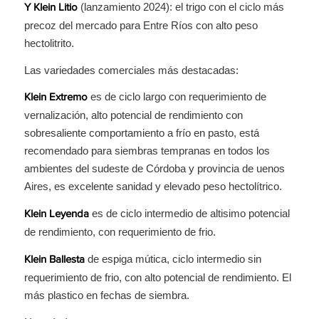
(lanzamiento 2024): el trigo con el ciclo más
Y Klein Litio
precoz del mercado para Entre Ríos con alto peso
hectolitrito.
Las variedades comerciales más destacadas:
es de ciclo largo con requerimiento de
Klein Extremo
vernalización, alto potencial de rendimiento con
sobresaliente comportamiento a frío en pasto, está
recomendado para siembras tempranas en todos los
ambientes del sudeste de Córdoba y provincia de uenos
Aires, es excelente sanidad y elevado peso hectolítrico.
es de ciclo intermedio de altisimo potencial
Klein Leyenda
de rendimiento, con requerimiento de frio.
de espiga mútica, ciclo intermedio sin
Klein Ballesta
requerimiento de frio, con alto potencial de rendimiento. El
más plastico en fechas de siembra.