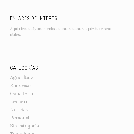
ENLACES DE INTERÉS
Aquí tienes algunos enlaces interesantes, quizás te sean
útiles.
CATEGORÍAS
Agricultura
Empresas
Ganadería
Lechería
Noticias
Personal
Sin categoría
Tecnología