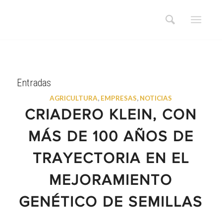
Entradas
AGRICULTURA
,
EMPRESAS
,
NOTICIAS
CRIADERO KLEIN, CON
MÁS DE 100 AÑOS DE
TRAYECTORIA EN EL
MEJORAMIENTO
GENÉTICO DE SEMILLAS