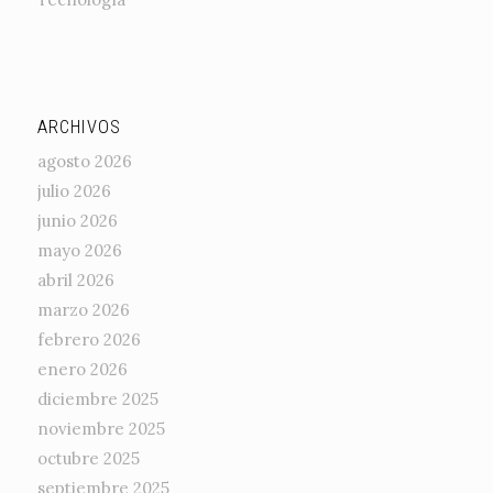
ARCHIVOS
agosto 2026
julio 2026
junio 2026
mayo 2026
abril 2026
marzo 2026
febrero 2026
enero 2026
diciembre 2025
noviembre 2025
octubre 2025
septiembre 2025