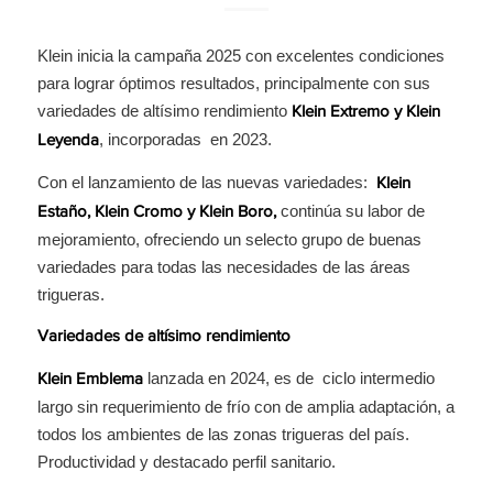
Klein inicia la campaña 2025 con excelentes condiciones
para lograr óptimos resultados, principalmente con sus
variedades de altísimo rendimiento
Klein Extremo y Klein
, incorporadas en 2023.
Leyenda
Con el lanzamiento de las nuevas variedades:
Klein
continúa su labor de
Estaño, Klein Cromo y Klein Boro,
mejoramiento, ofreciendo un selecto grupo de buenas
variedades para todas las necesidades de las áreas
trigueras.
Variedades de altísimo rendimiento
lanzada en 2024, es de ciclo intermedio
Klein Emblema
largo sin requerimiento de frío con de amplia adaptación, a
todos los ambientes de las zonas trigueras del país.
Productividad y destacado perfil sanitario.