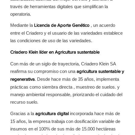
través de herramientas digitales que simplifican la
operatoria.
Mediante la
, un acuerdo
Licencia de Aporte Genético
entre el Criadero y el usuario de las variedades establece
las condiciones de uso de las variedades.
Criadero Klein líder en Agricultura sustentable
Con más de un siglo de trayectoria, Criadero Klein SA
reafirma su compromiso con una
agricultura sustentable y
. Desde hace más de 35 años, implementa
regenerativa
prácticas como siembra directa , muestreo de suelos. y
manejo ambiental responsable, priorizando el cuidado del
recurso suelo.
Gracias a la
incorporada hace más de
agricultura digital
15 años, la empresa trabaja con dosificación variable de
insumos en el 100% de sus más de 15.000 hectáreas