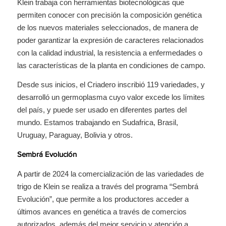
Klein trabaja con herramientas biotecnológicas que
permiten conocer con precisión la composición genética
de los nuevos materiales seleccionados, de manera de
poder garantizar la expresión de caracteres relacionados
con la calidad industrial, la resistencia a enfermedades o
las características de la planta en condiciones de campo.
Desde sus inicios, el Criadero inscribió 119 variedades, y
desarrolló un germoplasma cuyo valor excede los límites
del país, y puede ser usado en diferentes partes del
mundo. Estamos trabajando en Sudafrica, Brasil,
Uruguay, Paraguay, Bolivia y otros.
Sembrá Evolución
A partir de 2024 la comercialización de las variedades de
trigo de Klein se realiza a través del programa “Sembrá
Evolución”, que permite a los productores acceder a
últimos avances en genética a través de comercios
autorizados, además del mejor servicio y atención a