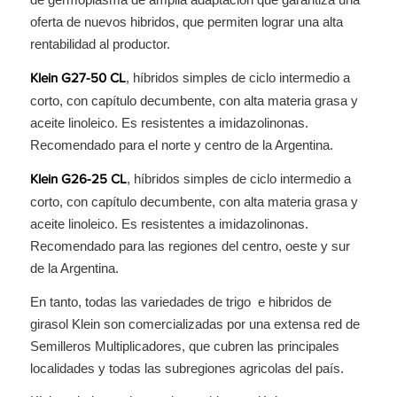
oferta de nuevos hibridos, que permiten lograr una alta
rentabilidad al productor.
, híbridos simples de ciclo intermedio a
Klein G27-50 CL
corto, con capítulo decumbente, con alta materia grasa y
aceite linoleico. Es resistentes a imidazolinonas.
Recomendado para el norte y centro de la Argentina.
, híbridos simples de ciclo intermedio a
Klein G26-25 CL
corto, con capítulo decumbente, con alta materia grasa y
aceite linoleico. Es resistentes a imidazolinonas.
Recomendado para las regiones del centro, oeste y sur
de la Argentina.
En tanto, todas las variedades de trigo e hibridos de
girasol Klein son comercializadas por una extensa red de
Semilleros Multiplicadores, que cubren las principales
localidades y todas las subregiones agricolas del país.