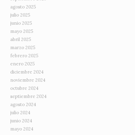
agosto 2025
julio 2025
junio 2025
mayo 2025
abril 2025
marzo 2025
febrero 2025
enero 2025
diciembre 2024
noviembre 2024
octubre 2024
septiembre 2024
agosto 2024
julio 2024
junio 2024
mayo 2024