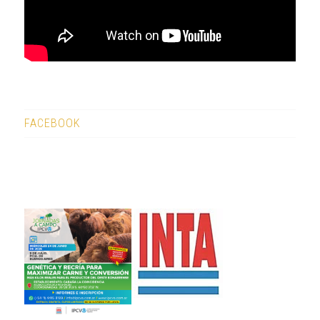
FACEBOOK