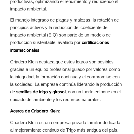
productivas, optimizando el rendimiento y reduciendo el
impacto ambiental.
El manejo integrado de plagas y malezas, la rotación de
principios activos y la reducción del coeficiente de
impacto ambiental (EIQ) son parte de un modelo de
producción sustentable, avalado por
certificaciones
.
internacionales
Criadero Klein destaca que estos logros son posibles
gracias a un equipo profesional guiado por valores como
la integridad, la formación continua y el compromiso con
la sociedad. La empresa continúa liderando la producción
de
, con un fuerte enfoque en el
semillas de
trigo y girasol
cuidado del ambiente y los recursos naturales.
Acerca de Criadero Klein:
Criadero Klein es una empresa privada familiar dedicada
al mejoramiento continuo de Trigo más antigua del país.