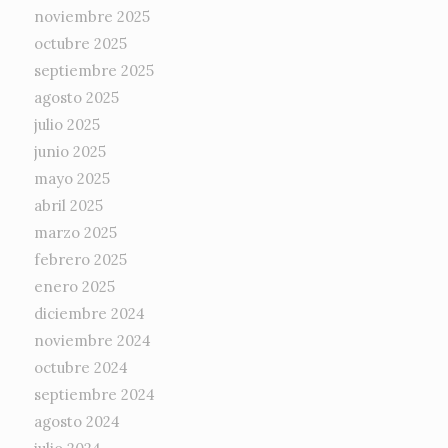
noviembre 2025
octubre 2025
septiembre 2025
agosto 2025
julio 2025
junio 2025
mayo 2025
abril 2025
marzo 2025
febrero 2025
enero 2025
diciembre 2024
noviembre 2024
octubre 2024
septiembre 2024
agosto 2024