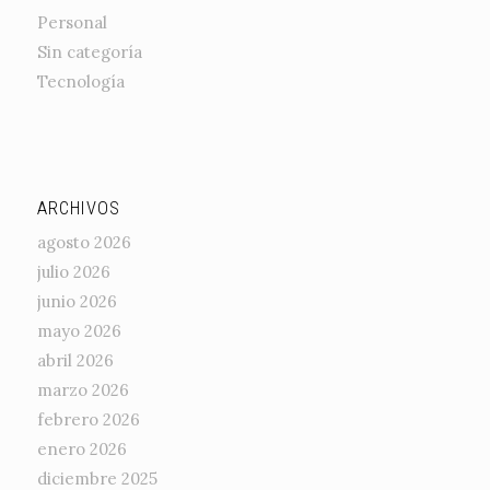
Personal
Sin categoría
Tecnología
ARCHIVOS
agosto 2026
julio 2026
junio 2026
mayo 2026
abril 2026
marzo 2026
febrero 2026
enero 2026
diciembre 2025