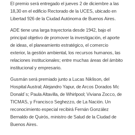
El premio será entregado el jueves 2 de diciembre a las
18,30 en el edificio Rectorado de la UCES, ubicado en
Libertad 926 de la Ciudad Autónoma de Buenos Aires.
ADE tiene una larga trayectoria desde 1942, bajo el
principal objetivo de promover la investigación, el aporte
de ideas, el planeamiento estratégico, el comercio
exterior, la gestión ambiental, los recursos humanos, las
relaciones institucionales; entre muchas áreas del ámbito
institucional y empresario.
Gusmán será premiado junto a Lucas Niklison, del
Hospital Austral; Alejandro Yapur, de Arcos Dorados Mc
Donald´s; Paula Altavilla, de Whirlpool; Viviana Zocco, de
TICMAS, y Francisco Seghezzo, de La Nación. Un
reconocimiento especial recibirá Fernán González
Bernaldo de Quirós, ministro de Salud de la Ciudad de
Buenos Aires.