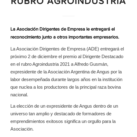
RUBRO AGROINDUSTRIA
La Asociación Dirigentes de Empresa le entregará el
reconocimiento junto a otros importantes empresarios.
La Asociación Dirigentes de Empresa (ADE) entregará el
próximo 2 de diciembre el premio al Dirigente Destacado
en el rubro Agroindustria 2021 a Alfredo Gusmán,
expresidente de la Asociación Argentina de Angus por la
labor desempeñada durante largos años en la institución
que nuclea a los productores de la principal raza bovina
nacional.
La elección de un expresidente de Angus dentro de un
universo tan amplio y destacado de formadores de
emprendimientos exitosos significa un orgullo para la
Asociación.