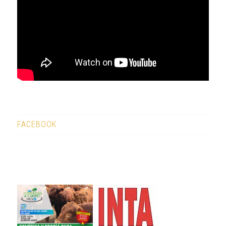
FACEBOOK