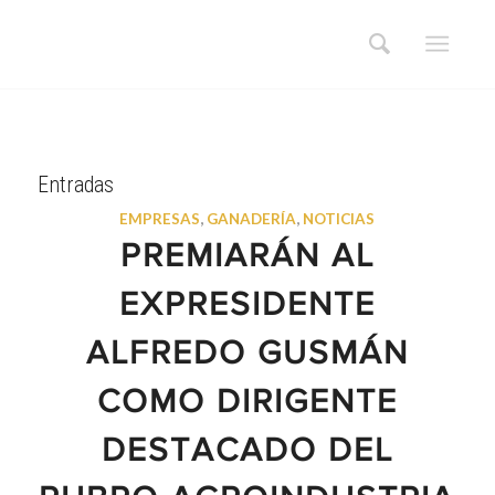
Entradas
EMPRESAS
,
GANADERÍA
,
NOTICIAS
PREMIARÁN AL
EXPRESIDENTE
ALFREDO GUSMÁN
COMO DIRIGENTE
DESTACADO DEL