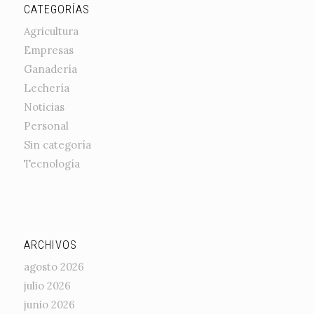
CATEGORÍAS
Agricultura
Empresas
Ganadería
Lechería
Noticias
Personal
Sin categoría
Tecnología
ARCHIVOS
agosto 2026
julio 2026
junio 2026