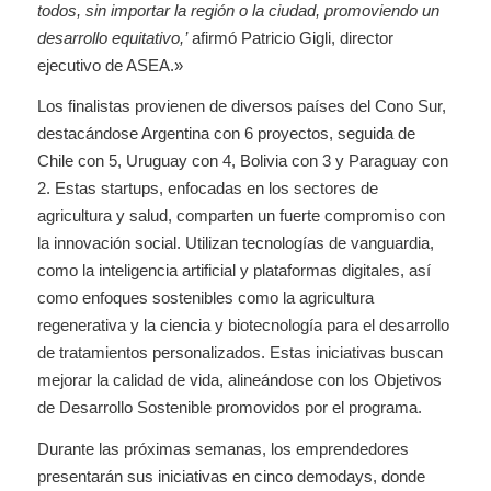
todos, sin importar la región o la ciudad, promoviendo un
desarrollo equitativo,’
afirmó Patricio Gigli, director
ejecutivo de ASEA.»
Los finalistas provienen de diversos países del Cono Sur,
destacándose Argentina con 6 proyectos, seguida de
Chile con 5, Uruguay con 4, Bolivia con 3 y Paraguay con
2. Estas startups, enfocadas en los sectores de
agricultura y salud, comparten un fuerte compromiso con
la innovación social. Utilizan tecnologías de vanguardia,
como la inteligencia artificial y plataformas digitales, así
como enfoques sostenibles como la agricultura
regenerativa y la ciencia y biotecnología para el desarrollo
de tratamientos personalizados. Estas iniciativas buscan
mejorar la calidad de vida, alineándose con los Objetivos
de Desarrollo Sostenible promovidos por el programa.
Durante las próximas semanas, los emprendedores
presentarán sus iniciativas en cinco demodays, donde