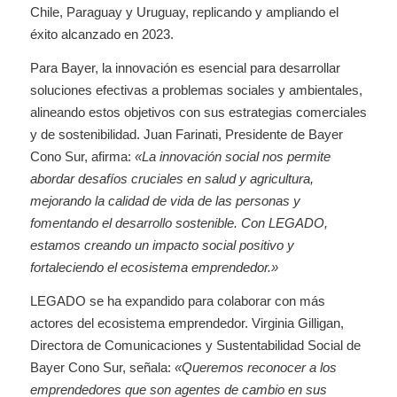
Chile, Paraguay y Uruguay, replicando y ampliando el
éxito alcanzado en 2023.
Para Bayer, la innovación es esencial para desarrollar
soluciones efectivas a problemas sociales y ambientales,
alineando estos objetivos con sus estrategias comerciales
y de sostenibilidad. Juan Farinati, Presidente de Bayer
Cono Sur, afirma:
«La innovación social nos permite
abordar desafíos cruciales en salud y agricultura,
mejorando la calidad de vida de las personas y
fomentando el desarrollo sostenible. Con LEGADO,
estamos creando un impacto social positivo y
fortaleciendo el ecosistema emprendedor.»
LEGADO se ha expandido para colaborar con más
actores del ecosistema emprendedor. Virginia Gilligan,
Directora de Comunicaciones y Sustentabilidad Social de
Bayer Cono Sur, señala:
«Queremos reconocer a los
emprendedores que son agentes de cambio en sus