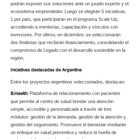
podrán exponer sus soluciones ante un jurado experto y el
ecosistema emprendedor. Luego se elegirán 5 iniciativas,
1 por país, que participarán en el programa Scale Up,
accediendo a mentorías, capacitación y vínculos con
inversores. Por último, en diciembre, se seleccionarán
dos finalistas que recibirán financiamiento, consolidando el
compromiso de Legado con el desarrollo sostenible en la
región.
Iniciativas destacadas de Argentina
Entre los proyectos argentinos seleccionados, destacan:
Plataforma de relacionamiento con pacientes
B.Health:
que permite al centro de salud brindar una atención
simple, accesible y personalizada a través de tres
módulos: gestión de la demanda, gestión de la atención y
gestión del seguimiento. Promueve el bienestar mediante
un enfoque en salud preventiva y reduce la huella de