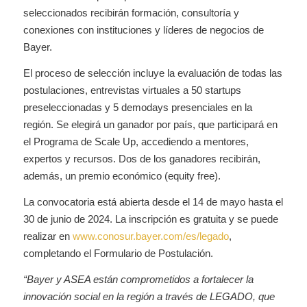
seleccionados recibirán formación, consultoría y
conexiones con instituciones y líderes de negocios de
Bayer.
El proceso de selección incluye la evaluación de todas las
postulaciones, entrevistas virtuales a 50 startups
preseleccionadas y 5 demodays presenciales en la
región. Se elegirá un ganador por país, que participará en
el Programa de Scale Up, accediendo a mentores,
expertos y recursos. Dos de los ganadores recibirán,
además, un premio económico (equity free).
La convocatoria está abierta desde el 14 de mayo hasta el
30 de junio de 2024. La inscripción es gratuita y se puede
realizar en
www.conosur.bayer.com/es/legado
,
completando el Formulario de Postulación.
“Bayer y ASEA están comprometidos a fortalecer la
innovación social en la región a través de LEGADO, que