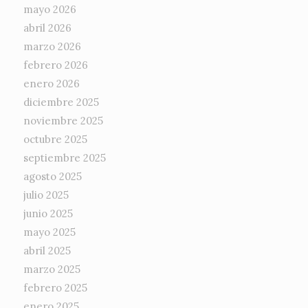
mayo 2026
abril 2026
marzo 2026
febrero 2026
enero 2026
diciembre 2025
noviembre 2025
octubre 2025
septiembre 2025
agosto 2025
julio 2025
junio 2025
mayo 2025
abril 2025
marzo 2025
febrero 2025
enero 2025