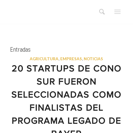
Entradas
AGRICULTURA
,
EMPRESAS
,
NOTICIAS
20 STARTUPS DE CONO
SUR FUERON
SELECCIONADAS COMO
FINALISTAS DEL
PROGRAMA LEGADO DE