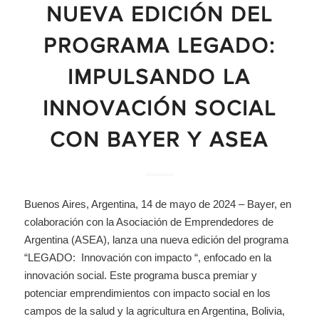
NUEVA EDICIÓN DEL
PROGRAMA LEGADO:
IMPULSANDO LA
INNOVACIÓN SOCIAL
CON BAYER Y ASEA
Buenos Aires, Argentina, 14 de mayo de 2024 – Bayer, en
colaboración con la Asociación de Emprendedores de
Argentina (ASEA), lanza una nueva edición del programa
“LEGADO: Innovación con impacto “, enfocado en la
innovación social. Este programa busca premiar y
potenciar emprendimientos con impacto social en los
campos de la salud y la agricultura en Argentina, Bolivia,