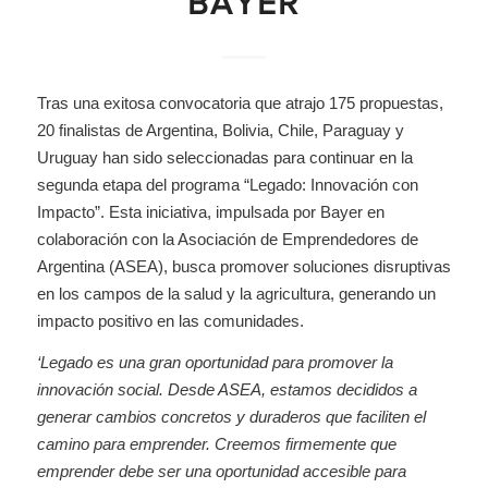
BAYER
Tras una exitosa convocatoria que atrajo 175 propuestas,
20 finalistas de Argentina, Bolivia, Chile, Paraguay y
Uruguay han sido seleccionadas para continuar en la
segunda etapa del programa “Legado: Innovación con
Impacto”. Esta iniciativa, impulsada por Bayer en
colaboración con la Asociación de Emprendedores de
Argentina (ASEA), busca promover soluciones disruptivas
en los campos de la salud y la agricultura, generando un
impacto positivo en las comunidades.
‘Legado es una gran oportunidad para promover la
innovación social. Desde ASEA, estamos decididos a
generar cambios concretos y duraderos que faciliten el
camino para emprender. Creemos firmemente que
emprender debe ser una oportunidad accesible para