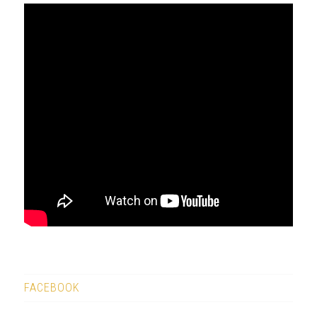
FACEBOOK