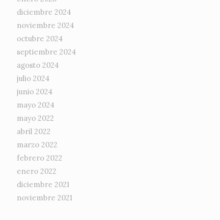
diciembre 2024
noviembre 2024
octubre 2024
septiembre 2024
agosto 2024
julio 2024
junio 2024
mayo 2024
mayo 2022
abril 2022
marzo 2022
febrero 2022
enero 2022
diciembre 2021
noviembre 2021