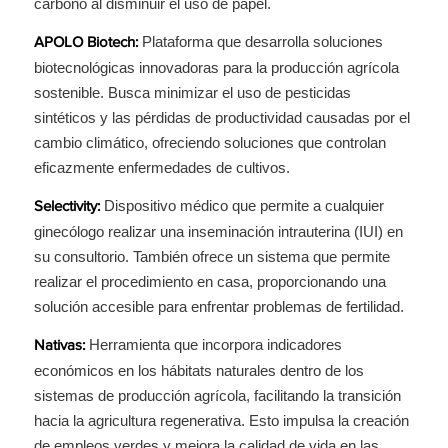
carbono al disminuir el uso de papel.
Plataforma que desarrolla soluciones
APOLO Biotech:
biotecnológicas innovadoras para la producción agrícola
sostenible. Busca minimizar el uso de pesticidas
sintéticos y las pérdidas de productividad causadas por el
cambio climático, ofreciendo soluciones que controlan
eficazmente enfermedades de cultivos.
Dispositivo médico que permite a cualquier
Selectivity:
ginecólogo realizar una inseminación intrauterina (IUI) en
su consultorio. También ofrece un sistema que permite
realizar el procedimiento en casa, proporcionando una
solución accesible para enfrentar problemas de fertilidad.
Herramienta que incorpora indicadores
Nativas:
económicos en los hábitats naturales dentro de los
sistemas de producción agrícola, facilitando la transición
hacia la agricultura regenerativa. Esto impulsa la creación
de empleos verdes y mejora la calidad de vida en las