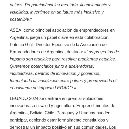
países. Proporcionándoles mentoría, financiamiento y
visibilidad, invertimos en un futuro más inclusivo y
sostenible.»
ASEA, como principal asociación de emprendedores en
Argentina, juega un papel clave en esta colaboración.
Patricio Gigli, Director Ejecutivo de la Asociación de
Emprendedores de Argentina, destaca:
«Los proyectos de
impacto son cruciales para resolver problemas actuales.
Queremos potenciarlos junto a aceleradoras,
incubadoras, centros de innovación y gobiernos,
fomentando la vinculación entre países y promoviendo el
ecosistema de impacto LEGADO.»
LEGADO 2024 se centrará en premiar soluciones
innovadoras en salud y agricultura. Emprendimientos de
Argentina, Bolivia, Chile, Paraguay y Uruguay pueden
participar, debiendo estar formalmente constituidos y
demostrar un impacto positivo en sus comunidades. Los