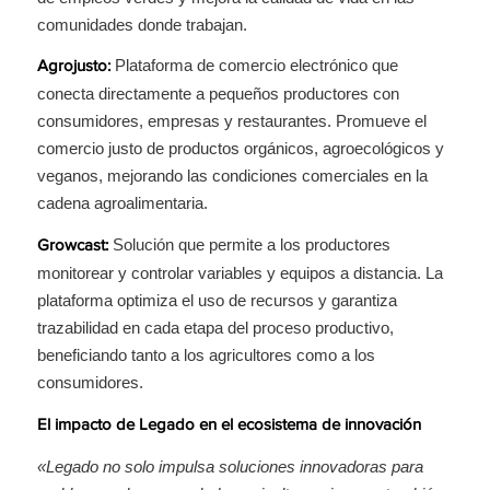
comunidades donde trabajan.
Plataforma de comercio electrónico que
Agrojusto:
conecta directamente a pequeños productores con
consumidores, empresas y restaurantes. Promueve el
comercio justo de productos orgánicos, agroecológicos y
veganos, mejorando las condiciones comerciales en la
cadena agroalimentaria.
Solución que permite a los productores
Growcast:
monitorear y controlar variables y equipos a distancia. La
plataforma optimiza el uso de recursos y garantiza
trazabilidad en cada etapa del proceso productivo,
beneficiando tanto a los agricultores como a los
consumidores.
El impacto de Legado en el ecosistema de innovación
«Legado no solo impulsa soluciones innovadoras para