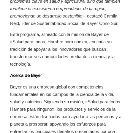
problemas clave en salud y agricultura, sino que también
fortalece el ecosistema emprendedor de la región,
promoviendo un desarrollo sostenible»,
destacó Camila
Reid, líder de Sustentabilidad Social de Bayer Cono Sur.
Este programa, alineado con la misión de Bayer de
«Salud para todos, Hambre para nadie», continúa su
tradición de apoyar a los innovadores que buscan
transformar sus comunidades mediante la ciencia y la
tecnología.
Acerca de Bayer
Bayer es una empresa global con competencias
fundamentales en los campos de la ciencia de la vida,
salud y nutrición. Siguiendo su misión, «Salud para todos,
Hambre para ninguno», los productos y servicios de la
empresa están diseñados para ayudar a las personas y al
planeta a prosperar, apoyando los esfuerzos para
enfrentar los principales desafíos presentados por una