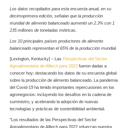
Los datos recopilados para esta encuesta anual, en su
decimoprimera edición, señalan que la producción
mundial de alimento balanceado aumentó un 2.3% con 1
235 millones de toneladas métricas.
Los 10 principales países productores de alimento
balanceado representan el 65% de la producción mundial.
[Lexington, Kentucky] – Las
Perspectivas del Sector
Agroalimentario de Alltech para 2022
fueron dadas a
conocer hoy; destacando los datos de su encuesta global
sobre la producción de alimento balanceado. La pandemia
del Covid-19 ha tenido importantes repercusiones en los
agronegocios: incluyendo los desafíos en la cadena de
suministro, y acelerando la adopción de nuevas
tecnologías y prácticas de sostenibilidad ambiental.
“Los resultados de las Perspectivas del Sector
Agroalimentario de Alltech para 2022 refuerzan nuestra