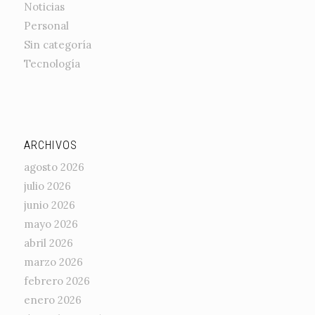
Noticias
Personal
Sin categoría
Tecnología
ARCHIVOS
agosto 2026
julio 2026
junio 2026
mayo 2026
abril 2026
marzo 2026
febrero 2026
enero 2026