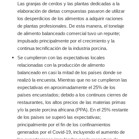
Las granjas de cerdos y las plantas dedicadas a la
elaboración de dietas compuestas pasaron de utilizar
los desperdicios de los alimentos a adquirir raciones
de plantas profesionales. De esta manera, el tonelaje
de alimento balanceado comercial tuvo un repunte;
impulsado principalmente por el crecimiento y la
continua tecnificación de la industria porcina.
Se cumplieron con las expectativas locales
relacionadas con la producción de alimento
balanceado en casi la mitad de los países donde se
realizó la encuesta. Mientras que no se cumplieron las
expectativas en aproximadamente el 25% de los
países encuestados; debido a los continuos cierres de
restaurantes, los altos precios de las materias primas
y/o la peste porcina africana (PPA). En el 25% restante
de los países se superó las expectativas;
principalmente por el fin de los confinamientos
generados por el Covid-19, incluyendo el aumento de