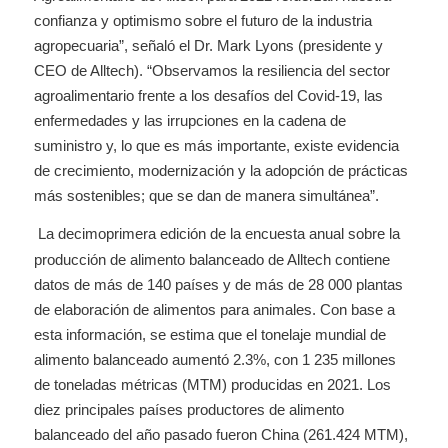
confianza y optimismo sobre el futuro de la industria
agropecuaria”, señaló el Dr. Mark Lyons (presidente y
CEO de Alltech). “Observamos la resiliencia del sector
agroalimentario frente a los desafíos del Covid-19, las
enfermedades y las irrupciones en la cadena de
suministro y, lo que es más importante, existe evidencia
de crecimiento, modernización y la adopción de prácticas
más sostenibles; que se dan de manera simultánea”.
La decimoprimera edición de la encuesta anual sobre la
producción de alimento balanceado de Alltech contiene
datos de más de 140 países y de más de 28 000 plantas
de elaboración de alimentos para animales. Con base a
esta información, se estima que el tonelaje mundial de
alimento balanceado aumentó 2.3%, con 1 235 millones
de toneladas métricas (MTM) producidas en 2021. Los
diez principales países productores de alimento
balanceado del año pasado fueron China (261.424 MTM),