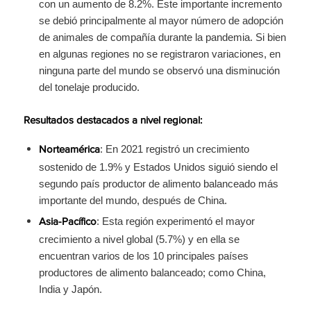
con un aumento de 8.2%. Este importante incremento
se debió principalmente al mayor número de adopción
de animales de compañía durante la pandemia. Si bien
en algunas regiones no se registraron variaciones, en
ninguna parte del mundo se observó una disminución
del tonelaje producido.
Resultados destacados a nivel regional:
: En 2021 registró un crecimiento
Norteamérica
sostenido de 1.9% y Estados Unidos siguió siendo el
segundo país productor de alimento balanceado más
importante del mundo, después de China.
: Esta región experimentó el mayor
Asia-Pacífico
crecimiento a nivel global (5.7%) y en ella se
encuentran varios de los 10 principales países
productores de alimento balanceado; como China,
India y Japón.