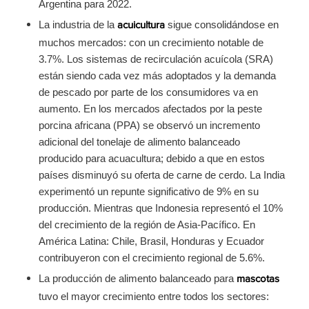
Argentina para 2022.
La industria de la
sigue consolidándose en
acuicultura
muchos mercados: con un crecimiento notable de
3.7%. Los sistemas de recirculación acuícola (SRA)
están siendo cada vez más adoptados y la demanda
de pescado por parte de los consumidores va en
aumento. En los mercados afectados por la peste
porcina africana (PPA) se observó un incremento
adicional del tonelaje de alimento balanceado
producido para acuacultura; debido a que en estos
países disminuyó su oferta de carne de cerdo. La India
experimentó un repunte significativo de 9% en su
producción. Mientras que Indonesia representó el 10%
del crecimiento de la región de Asia-Pacífico. En
América Latina: Chile, Brasil, Honduras y Ecuador
contribuyeron con el crecimiento regional de 5.6%.
La producción de alimento balanceado para
mascotas
tuvo el mayor crecimiento entre todos los sectores: