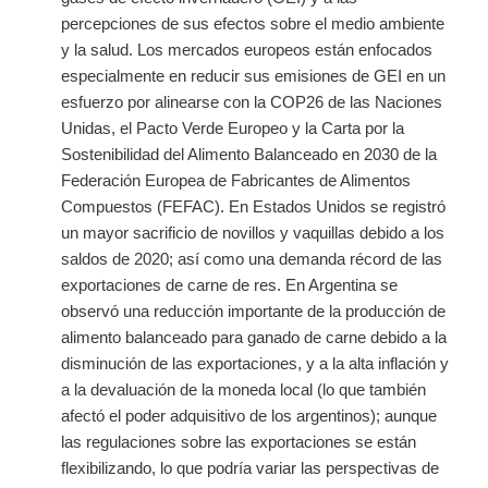
percepciones de sus efectos sobre el medio ambiente
y la salud. Los mercados europeos están enfocados
especialmente en reducir sus emisiones de GEI en un
esfuerzo por alinearse con la COP26 de las Naciones
Unidas, el Pacto Verde Europeo y la Carta por la
Sostenibilidad del Alimento Balanceado en 2030 de la
Federación Europea de Fabricantes de Alimentos
Compuestos (FEFAC). En Estados Unidos se registró
un mayor sacrificio de novillos y vaquillas debido a los
saldos de 2020; así como una demanda récord de las
exportaciones de carne de res. En Argentina se
observó una reducción importante de la producción de
alimento balanceado para ganado de carne debido a la
disminución de las exportaciones, y a la alta inflación y
a la devaluación de la moneda local (lo que también
afectó el poder adquisitivo de los argentinos); aunque
las regulaciones sobre las exportaciones se están
flexibilizando, lo que podría variar las perspectivas de