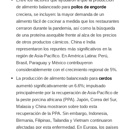
de alimento balanceado para
pollos de engorde
creciera, se incluyen: la mayor demanda de un
alimento fácil de cocinar a medida que los restaurantes
cerraron durante la pandemia, así como la búsqueda
de una proteína asequible frente al alza de los precios
de otros productos cárnicos. China e India
representaron los repuntes más significativos en la
región de Asia-Pacífico. En América Latina: Perú,
Brasil, Paraguay y México contribuyeron
considerablemente con el crecimiento regional de 5%.
La producción de alimento balanceado para
cerdos
aumentó significativamente un 6.6%; impulsado
principalmente por la recuperación de Asia-Pacífico de
la peste porcina africana (PPA). Japón, Corea del Sur,
Malasia y China mostraron sobre todo esta
recuperación de la PPA. Sin embargo, Indonesia,
Birmania, Filipinas, Tailandia y Vietnam continuaron
afectadas por esta enfermedad. En Europa, los países