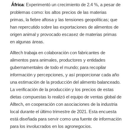
África
: Experimentó un crecimiento de 2.4 %, a pesar de
problemas como: los altos precios de las materias
primas, la fiebre aftosa y las tensiones geopolíticas; que
han repercutido sobre las exportaciones de alimentos de
origen animal y provocado escasez de materias primas
en algunas áreas.
Alltech trabaja en colaboración con fabricantes de
alimentos para animales, productores y entidades
gubernamentales de todo el mundo; para recopilar
información y percepciones, y así proporcionar cada año
una estimación de la producción del alimento balanceado.
La verificación de la producción y los precios de estas
dietas compuestas lo realizó el equipo de ventas global de
Alltech, en cooperación con asociaciones de la industria
local durante el último trimestre de 2021. Esta encuesta
está diseñada para servir como una fuente de información
para los involucrados en los agronegocios.