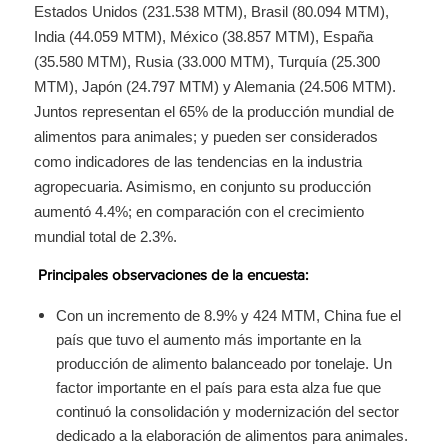
Estados Unidos (231.538 MTM), Brasil (80.094 MTM),
India (44.059 MTM), México (38.857 MTM), España
(35.580 MTM), Rusia (33.000 MTM), Turquía (25.300
MTM), Japón (24.797 MTM) y Alemania (24.506 MTM).
Juntos representan el 65% de la producción mundial de
alimentos para animales; y pueden ser considerados
como indicadores de las tendencias en la industria
agropecuaria. Asimismo, en conjunto su producción
aumentó 4.4%; en comparación con el crecimiento
mundial total de 2.3%.
Principales observaciones de la encuesta:
Con un incremento de 8.9% y 424 MTM, China fue el
país que tuvo el aumento más importante en la
producción de alimento balanceado por tonelaje. Un
factor importante en el país para esta alza fue que
continuó la consolidación y modernización del sector
dedicado a la elaboración de alimentos para animales.