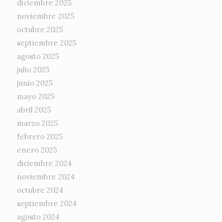
diciembre 2025
noviembre 2025
octubre 2025
septiembre 2025
agosto 2025
julio 2025
junio 2025
mayo 2025
abril 2025
marzo 2025
febrero 2025
enero 2025
diciembre 2024
noviembre 2024
octubre 2024
septiembre 2024
agosto 2024