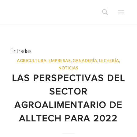
Entradas
AGRICULTURA
,
EMPRESAS
,
GANADERÍA
,
LECHERÍA
,
NOTICIAS
LAS PERSPECTIVAS DEL
SECTOR
AGROALIMENTARIO DE
ALLTECH PARA 2022