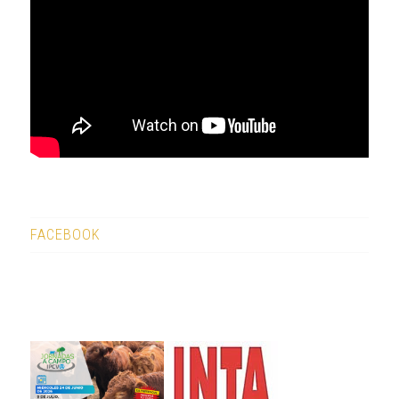
FACEBOOK